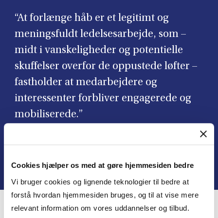
“At forlænge håb er et legitimt og
meningsfuldt ledelsesarbejde, som –
midt i vanskeligheder og potentielle
skuffelser overfor de oppustede løfter –
fastholder at medarbejdere og
interessenter forbliver engagerede og
mobiliserede.”
Ursula Plesner & Frank Meier
Cookies hjælper os med at gøre hjemmesiden bedre
Vi bruger cookies og lignende teknologier til bedre at
forstå hvordan hjemmesiden bruges, og til at vise mere
relevant information om vores uddannelser og tilbud.