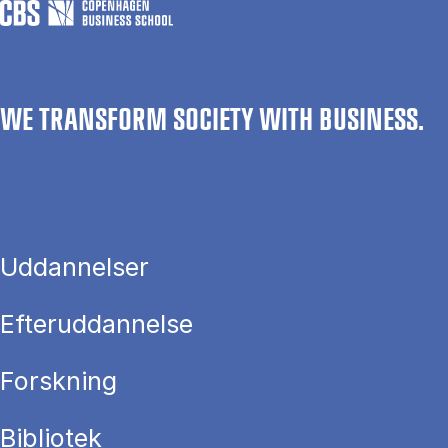
WE TRANSFORM SOCIETY WITH BUSINESS.
Uddannelser
Efteruddannelse
Forskning
Bibliotek