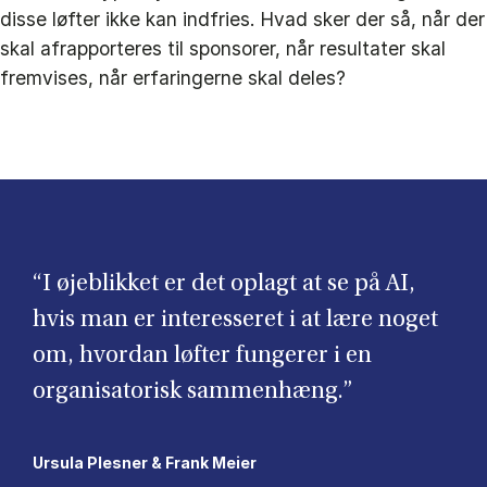
disse løfter ikke kan indfries. Hvad sker der så, når der
skal afrapporteres til sponsorer, når resultater skal
fremvises, når erfaringerne skal deles?
“I øjeblikket er det oplagt at se på AI,
hvis man er interesseret i at lære noget
om, hvordan løfter fungerer i en
organisatorisk sammenhæng.”
Ursula Plesner & Frank Meier