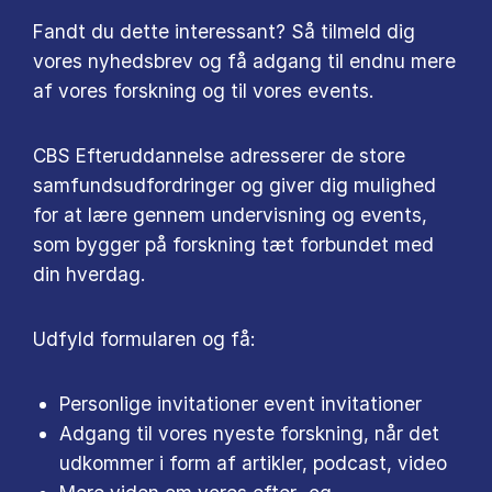
Fandt du dette interessant? Så tilmeld dig
vores nyhedsbrev og få adgang til endnu mere
af vores forskning og til vores events.
CBS Efteruddannelse adresserer de store
samfundsudfordringer og giver dig mulighed
for at lære gennem undervisning og events,
som bygger på forskning tæt forbundet med
din hverdag.
Udfyld formularen og få:
Personlige invitationer event invitationer
Adgang til vores nyeste forskning, når det
udkommer i form af artikler, podcast, video