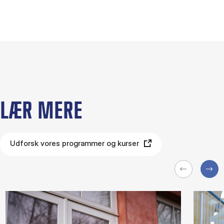
LÆR MERE
Udforsk vores programmer og kurser