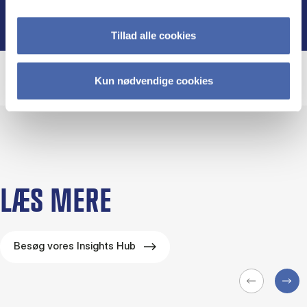
Tillad alle cookies
Kun nødvendige cookies
LÆS MERE
Besøg vores Insights Hub