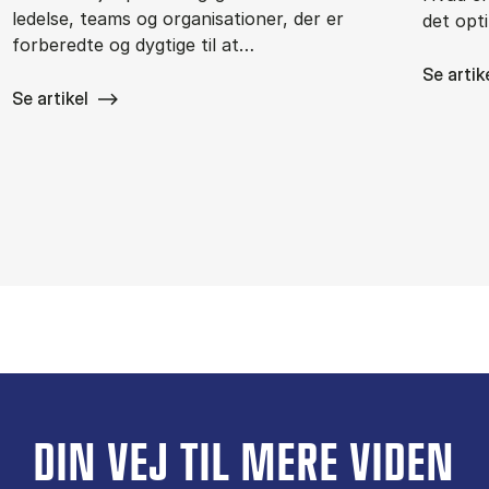
ledelse, teams og organisationer, der er
det opti
forberedte og dygtige til at…
Se artik
Se artikel
DIN VEJ TIL MERE VIDEN