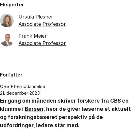
Eksperter
Ursula Plesner
Associate Professor
Frank Meier
Associate Professor
Forfatter
CBS Efteruddannelse
21. december 2023
En gang om måneden skriver forskere fra CBS en
klumme i
Børsen
, hvor de giver læserne et aktuelt
og forskningsbaseret perspektiv på de
udfordringer, ledere står med.