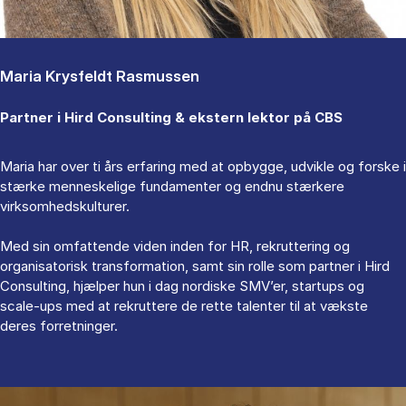
Maria Krysfeldt Rasmussen
Partner i Hird Consulting & ekstern lektor på CBS
Maria har over ti års erfaring med at opbygge, udvikle og forske i
stærke menneskelige fundamenter og endnu stærkere
virksomhedskulturer.
Med sin omfattende viden inden for HR, rekruttering og
organisatorisk transformation, samt sin rolle som partner i Hird
Consulting, hjælper hun i dag nordiske SMV’er, startups og
scale-ups med at rekruttere de rette talenter til at vækste
deres forretninger.