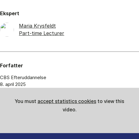
Ekspert
Maria Krysfeldt
Part-time Lecturer
Forfatter
CBS Efteruddannelse
8. april 2025
You must
accept statistics cookies
to view this
video.