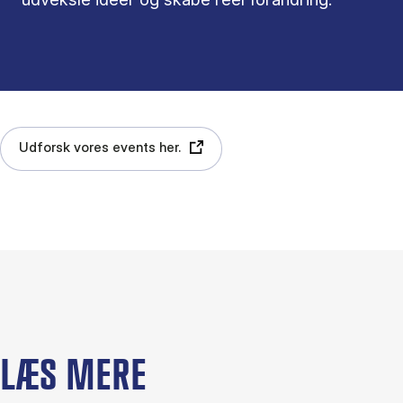
Udforsk vores events her.
LÆS MERE