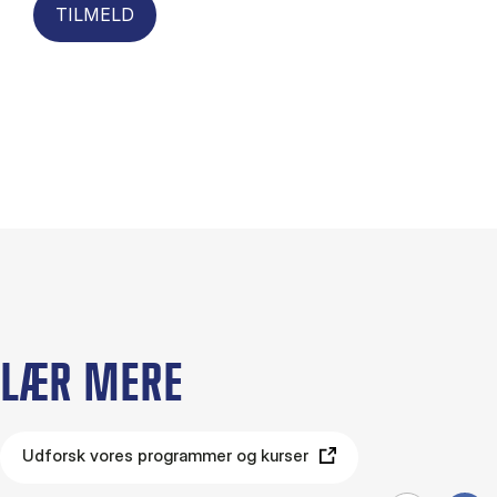
TILMELD
LÆR MERE
Udforsk vores programmer og kurser