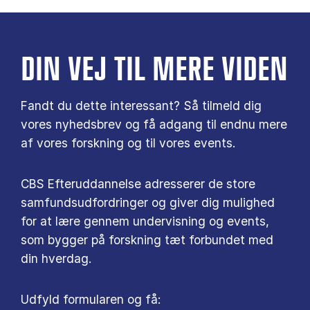
DIN VEJ TIL MERE VIDEN
Fandt du dette interessant? Så tilmeld dig
vores nyhedsbrev og få adgang til endnu mere
af vores forskning og til vores events.
CBS Efteruddannelse adresserer de store
samfundsudfordringer og giver dig mulighed
for at lære gennem undervisning og events,
som bygger på forskning tæt forbundet med
din hverdag.
Udfyld formularen og få: