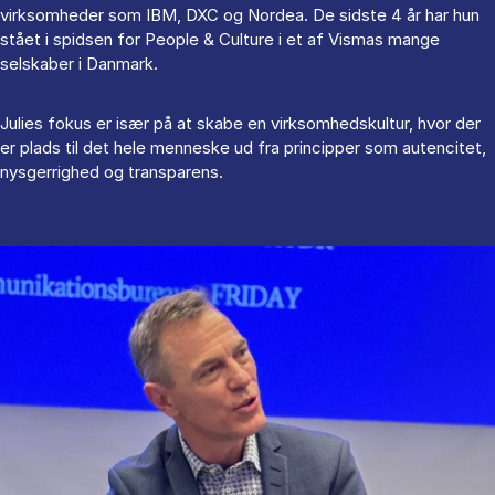
virksomheder som IBM, DXC og Nordea. De sidste 4 år har hun
stået i spidsen for People & Culture i et af Vismas mange
selskaber i Danmark.
Julies fokus er især på at skabe en virksomhedskultur, hvor der
er plads til det hele menneske ud fra principper som autencitet,
nysgerrighed og transparens.