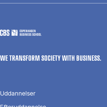
WE TRANSFORM SOCIETY WITH BUSINESS.
Uddannelser