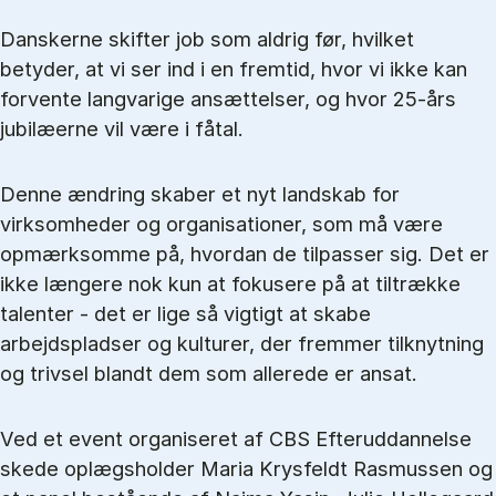
Danskerne skifter job som aldrig før, hvilket
betyder, at vi ser ind i en fremtid, hvor vi ikke kan
forvente langvarige ansættelser, og hvor 25-års
jubilæerne vil være i fåtal.
Denne ændring skaber et nyt landskab for
virksomheder og organisationer, som må være
opmærksomme på, hvordan de tilpasser sig. Det er
ikke længere nok kun at fokusere på at tiltrække
talenter - det er lige så vigtigt at skabe
arbejdspladser og kulturer, der fremmer tilknytning
og trivsel blandt dem som allerede er ansat.
Ved et event organiseret af CBS Efteruddannelse
skede oplægsholder Maria Krysfeldt Rasmussen og