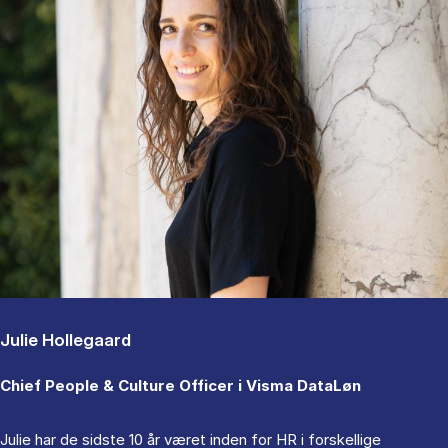
Julie Hollegaard
Chief People & Culture Officer i Visma DataLøn
Julie har de sidste 10 år været inden for HR i forskellige