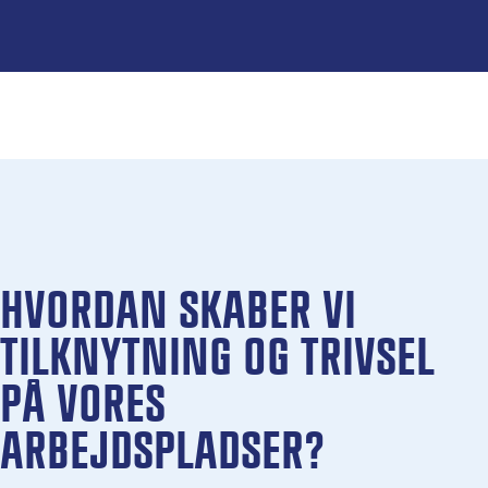
HVORDAN SKABER VI
TILKNYTNING OG TRIVSEL
PÅ VORES
ARBEJDSPLADSER?