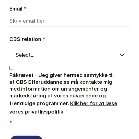
Email
*
CBS relation
*
Påkrævet – Jeg giver hermed samtykke til,
at CBS Efteruddannelse må kontakte mig
med information om arrangementer og
markedsføring af vores nuværende og
fremtidige programmer.
Klik her for at læse
vores privatlivspolitik.
*