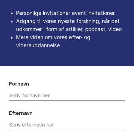
Personlige invitationer event invitationer
Adgang til vores nyeste forskning, når det
udkommer i form af artikler, podcast, video
Mere viden om vores efter- og
videreuddannelse
Fornavn
Efternavn