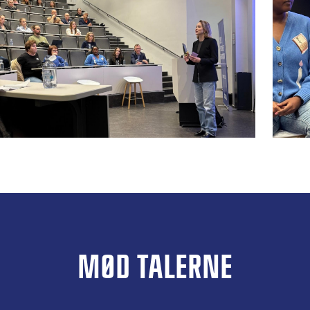
MØD TALERNE