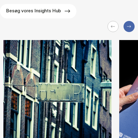
Besøg vores Insights Hub