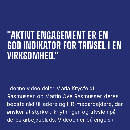
"AKTIVT ENGAGEMENT ER EN
GOD INDIKATOR FOR TRIVSEL I EN
VIRKSOMHED."
I denne video deler Maria Krysfeldt
Rasmussen og Martin Ove Rasmussen deres
bedste råd til ledere og HR-medarbejdere, der
ønsker at styrke tilknytningen og trivslen på
deres arbejdsplads. Videoen er på engelsk.