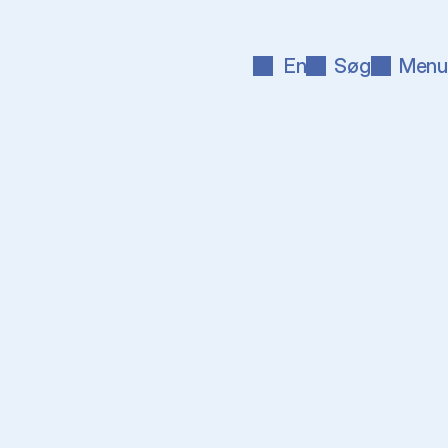
En
Søg
Menu