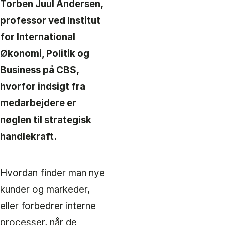
Torben Juul Andersen
,
professor ved Institut
for International
Økonomi, Politik og
Business på CBS,
hvorfor indsigt fra
medarbejdere er
nøglen til strategisk
handlekraft.
Hvordan finder man nye
kunder og markeder,
eller forbedrer interne
processer, når de