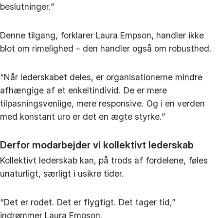
beslutninger.”
Denne tilgang, forklarer Laura Empson, handler ikke
blot om rimelighed – den handler også om robusthed.
“Når lederskabet deles, er organisationerne mindre
afhængige af et enkeltindivid. De er mere
tilpasningsvenlige, mere responsive. Og i en verden
med konstant uro er det en ægte styrke.”
Derfor modarbejder vi kollektivt lederskab
Kollektivt lederskab kan, på trods af fordelene, føles
unaturligt, særligt i usikre tider.
“Det er rodet. Det er flygtigt. Det tager tid,”
indrømmer Laura Empson.