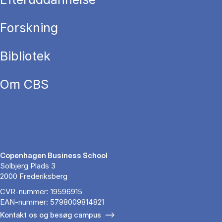
Forskning
Bibliotek
Om CBS
Copenhagen Business School
Solbjerg Plads 3
2000 Frederiksberg
CVR-nummer: 19596915
EAN-nummer: 5798009814821
Kontakt os og besøg campus