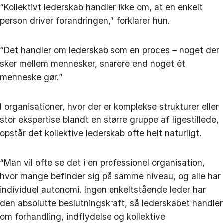
“Kollektivt lederskab handler ikke om, at en enkelt
person driver forandringen,” forklarer hun.
“Det handler om lederskab som en proces – noget der
sker mellem mennesker, snarere end noget ét
menneske gør.”
I organisationer, hvor der er komplekse strukturer eller
stor ekspertise blandt en større gruppe af ligestillede,
opstår det kollektive lederskab ofte helt naturligt.
“Man vil ofte se det i en professionel organisation,
hvor mange befinder sig på samme niveau, og alle har
individuel autonomi. Ingen enkeltstående leder har
den absolutte beslutningskraft, så lederskabet handler
om forhandling, indflydelse og kollektive