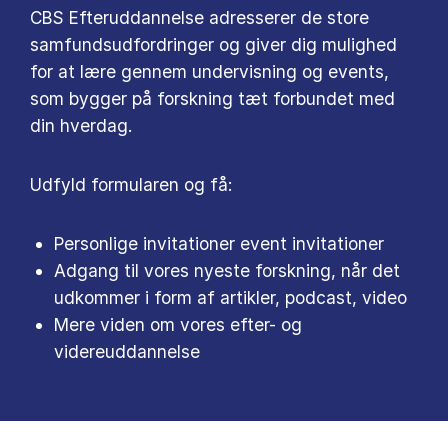
CBS Efteruddannelse adresserer de store
samfundsudfordringer og giver dig mulighed
for at lære gennem undervisning og events,
som bygger på forskning tæt forbundet med
din hverdag.
Udfyld formularen og få:
Personlige invitationer event invitationer
Adgang til vores nyeste forskning, når det
udkommer i form af artikler, podcast, video
Mere viden om vores efter- og
videreuddannelse