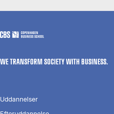
WE TRANSFORM SOCIETY WITH BUSINESS.
Uddannelser
Efteruddannelse