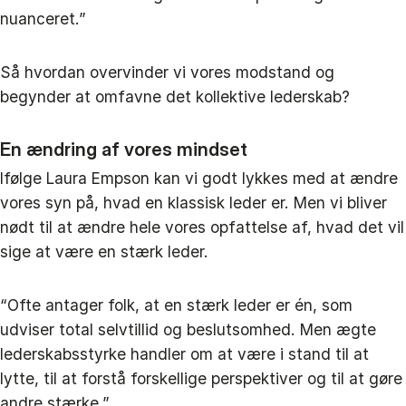
nuanceret.”
Så hvordan overvinder vi vores modstand og
begynder at omfavne det kollektive lederskab?
En ændring af vores mindset
Ifølge Laura Empson kan vi godt lykkes med at ændre
vores syn på, hvad en klassisk leder er. Men vi bliver
nødt til at ændre hele vores opfattelse af, hvad det vil
sige at være en stærk leder.
“Ofte antager folk, at en stærk leder er én, som
udviser total selvtillid og beslutsomhed. Men ægte
lederskabsstyrke handler om at være i stand til at
lytte, til at forstå forskellige perspektiver og til at gøre
andre stærke.”