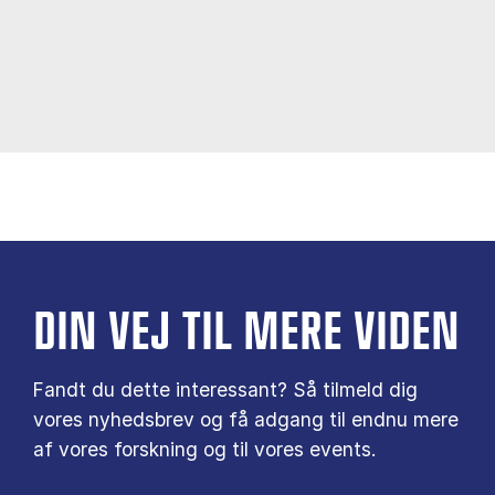
DIN VEJ TIL MERE VIDEN
Fandt du dette interessant? Så tilmeld dig
vores nyhedsbrev og få adgang til endnu mere
af vores forskning og til vores events.