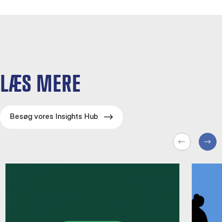
LÆS MERE
Besøg vores Insights Hub