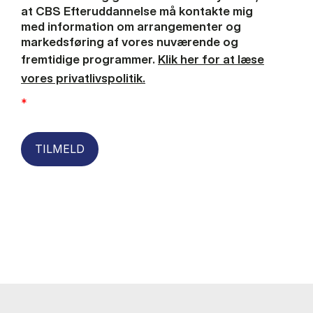
at CBS Efteruddannelse må kontakte mig
med information om arrangementer og
markedsføring af vores nuværende og
fremtidige programmer.
Klik her for at læse
vores privatlivspolitik.
*
TILMELD