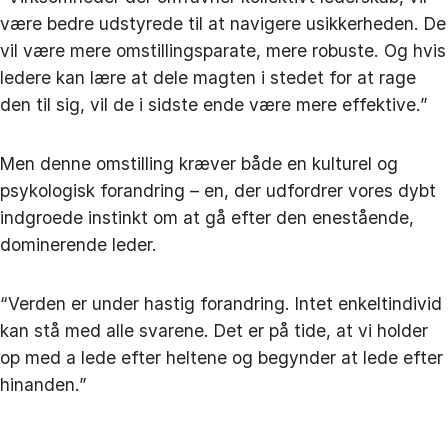
være bedre udstyrede til at navigere usikkerheden. De
vil være mere omstillingsparate, mere robuste. Og hvis
ledere kan lære at dele magten i stedet for at rage
den til sig, vil de i sidste ende være mere effektive.”
Men denne omstilling kræver både en kulturel og
psykologisk forandring – en, der udfordrer vores dybt
indgroede instinkt om at gå efter den enestående,
dominerende leder.
“Verden er under hastig forandring. Intet enkeltindivid
kan stå med alle svarene. Det er på tide, at vi holder
op med a lede efter heltene og begynder at lede efter
hinanden.”