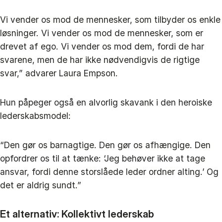
Vi vender os mod de mennesker, som tilbyder os enkle
løsninger. Vi vender os mod de mennesker, som er
drevet af ego. Vi vender os mod dem, fordi de har
svarene, men de har ikke nødvendigvis de rigtige
svar,” advarer Laura Empson.
Hun påpeger også en alvorlig skavank i den heroiske
lederskabsmodel:
“Den gør os barnagtige. Den gør os afhængige. Den
opfordrer os til at tænke: ‘Jeg behøver ikke at tage
ansvar, fordi denne storslåede leder ordner alting.’ Og
det er aldrig sundt.”
Et alternativ: Kollektivt lederskab