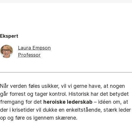
Ekspert
Laura Empson
Professor
Når verden føles usikker, vil vi gerne have, at nogen
går forrest og tager kontrol. Historisk har det betydet
fremgang for det
heroiske lederskab
– idéen om, at
der i krisetider vil dukke en enkeltstående, stærk leder
op og føre os igennem skærene.