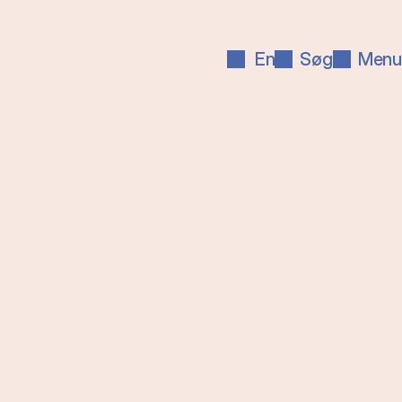
En
Søg
Menu