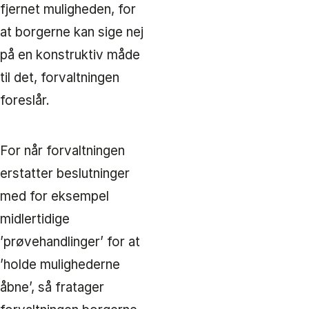
fjernet muligheden, for
at borgerne kan sige nej
på en konstruktiv måde
til det, forvaltningen
foreslår.
For når forvaltningen
erstatter beslutninger
med for eksempel
midlertidige
’prøvehandlinger’ for at
’holde mulighederne
åbne’, så fratager