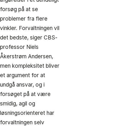
forsøg på at se
problemer fra flere
vinkler. Forvaltningen vil
det bedste, siger CBS-
professor Niels
Åkerstrøm Andersen,
men kompleksitet bliver
et argument for at
undgå ansvar, og i
forsøget på at være
smidig, agil og
løsningsorienteret har
forvaltningen selv