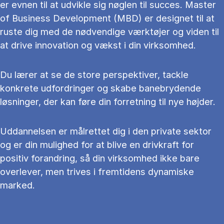
er evnen til at udvikle sig nøglen til succes. Master
of Business Development (MBD) er designet til at
ruste dig med de nødvendige værktøjer og viden til
at drive innovation og vækst i din virksomhed.
Du lærer at se de store perspektiver, tackle
konkrete udfordringer og skabe banebrydende
løsninger, der kan føre din forretning til nye højder.
Uddannelsen er målrettet dig i den private sektor
og er din mulighed for at blive en drivkraft for
positiv forandring, så din virksomhed ikke bare
overlever, men trives i fremtidens dynamiske
marked.