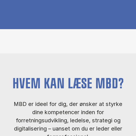
HVEM KAN LÆSE MBD?
MBD er ideel for dig, der ønsker at styrke
dine kompetencer inden for
forretningsudvikling, ledelse, strategi og
digitalisering – uanset om du er leder eller