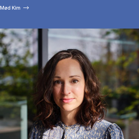
Mød Kim