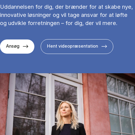
Uddannelsen for dig, der brænder for at skabe nye,
innovative løsninger og vil tage ansvar for at løfte
og udvikle forretningen – for dig, der vil mere.
Ansøg
Hent videopræsentation