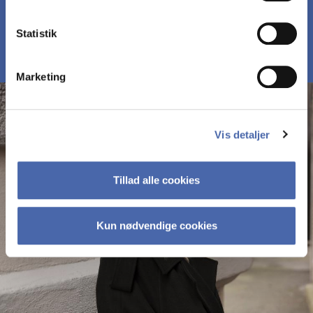
MØD DELTAGERNE PÅ MBD
Statistik
Marketing
Vis detaljer
Tillad alle cookies
Kun nødvendige cookies