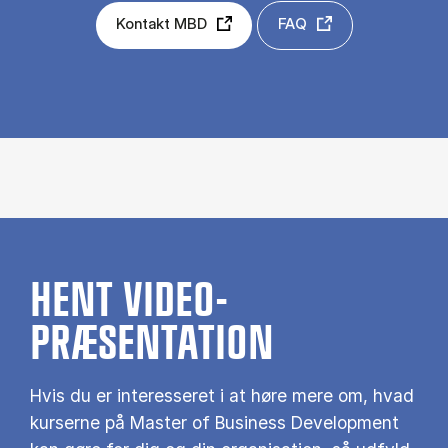
Kontakt MBD
FAQ
HENT VIDEO-
PRÆSENTATION
Hvis du er interesseret i at høre mere om, hvad
kurserne på Master of Business Development