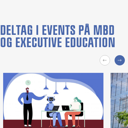
DELTAG I EVENTS PÅ MBD
OG EXECUTIVE EDUCATION