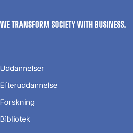
WE TRANSFORM SOCIETY WITH BUSINESS.
Uddannelser
Efteruddannelse
Forskning
Bibliotek