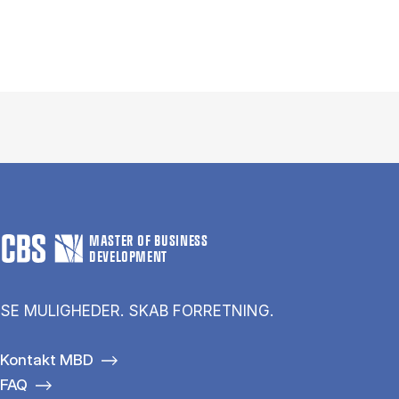
MASTER OF BUSINESS
DEVELOPMENT
SE MULIGHEDER. SKAB FORRETNING.
Kontakt MBD
FAQ