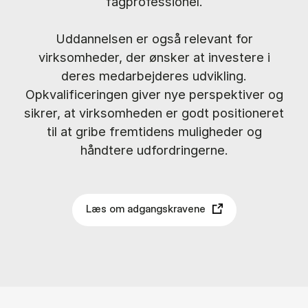
fagprofessionel.
Uddannelsen er også relevant for
virksomheder, der ønsker at investere i
deres medarbejderes udvikling.
Opkvalificeringen giver nye perspektiver og
sikrer, at virksomheden er godt positioneret
til at gribe fremtidens muligheder og
håndtere udfordringerne.
Læs om adgangskravene