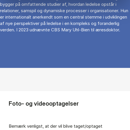
bygger på omfattende studier af, hvordan ledelse opstår i
relationer, samspil og dynamiske processer i organisationer. Hun
er internationalt anerkendt som en central stemme i udviklingen
af nye perspektiver på ledelse i en kompleks og foranderlig
verden. I 2023 udnævnte CBS Mary Uhl-Bien til æresdoktor.
Foto- og videooptagelser
Bemærk venligst, at der vil blive taget/optaget