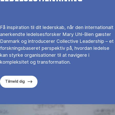
Få inspiration til dit lederskab, når den internationalt
anerkendte ledelsesforsker Mary Uhl-Bien gæster
Danmark og introducerer Collective Leadership – et
forskningsbaseret perspektiv på, hvordan ledelse
kan styrke organisationer til at navigere i
kompleksitet og transformation.
Tilmeld dig