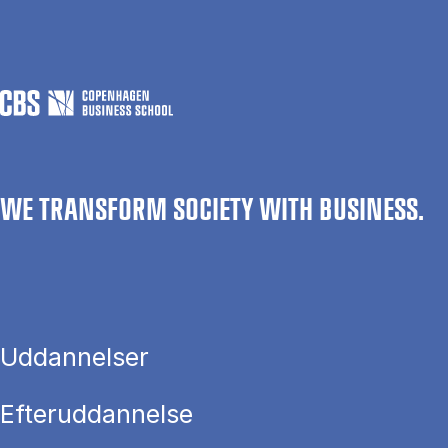
WE TRANSFORM SOCIETY WITH BUSINESS.
Uddannelser
Efteruddannelse