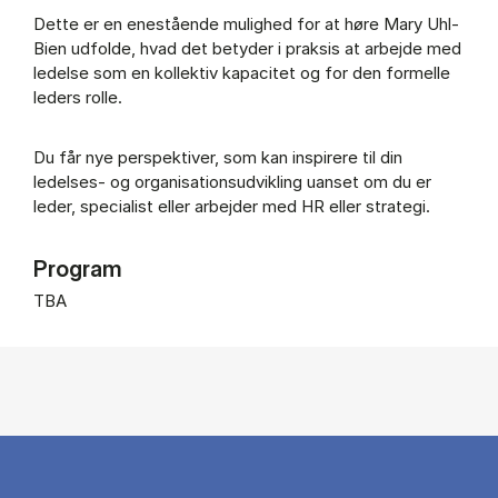
Dette er en enestående mulighed for at høre Mary Uhl-
Bien udfolde, hvad det betyder i praksis at arbejde med
ledelse som en kollektiv kapacitet og for den formelle
leders rolle.
Du får nye perspektiver, som kan inspirere til din
ledelses- og organisationsudvikling uanset om du er
leder, specialist eller arbejder med HR eller strategi.
Program
TBA