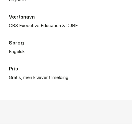
Værtsnavn
CBS Executive Education & DJØF
Sprog
Engelsk
Pris
Gratis, men kræver tilmelding