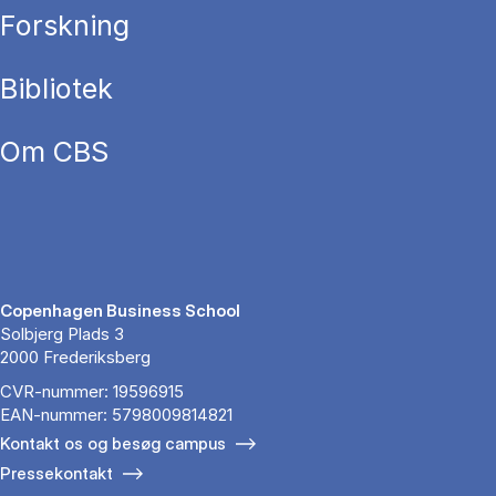
Forskning
Bibliotek
Om CBS
Copenhagen Business School
Solbjerg Plads 3
2000 Frederiksberg
CVR-nummer: 19596915
EAN-nummer: 5798009814821
Kontakt os og besøg campus
Pressekontakt