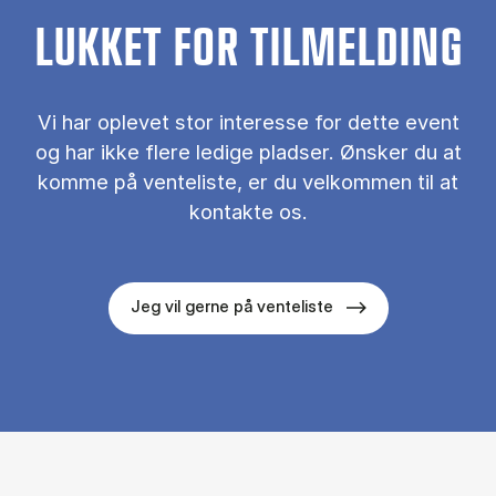
LUKKET FOR TILMELDING
Vi har oplevet stor interesse for dette event
og har ikke flere ledige pladser. Ønsker du at
komme på venteliste, er du velkommen til at
kontakte os.
Jeg vil gerne på venteliste