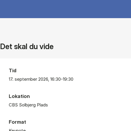
Det skal du vide
Tid
17. september 2026, 16:30-19:30
Lokation
CBS Solbjerg Plads
Format
Keynote