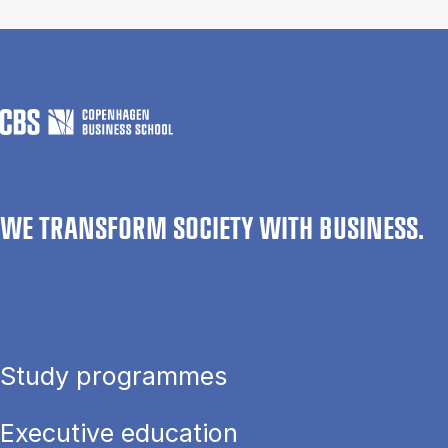
WE TRANSFORM SOCIETY WITH BUSINESS.
Study programmes
Executive education