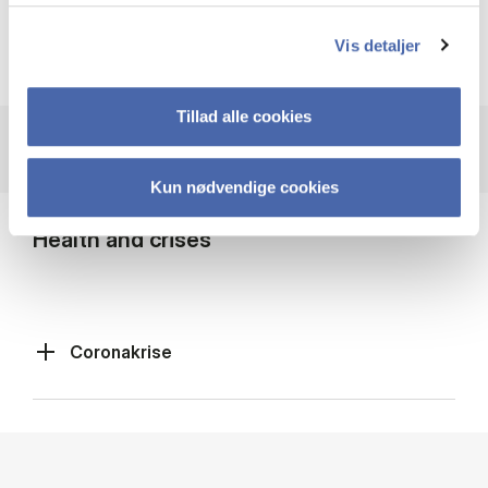
Cybersikkerhed
Vis detaljer
Tillad alle cookies
Kun nødvendige cookies
Health and crises
Coronakrise