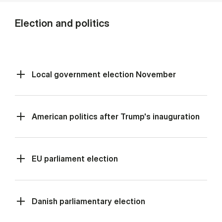
Election and politics
Local government election November
American politics after Trump's inauguration
EU parliament election
Danish parliamentary election