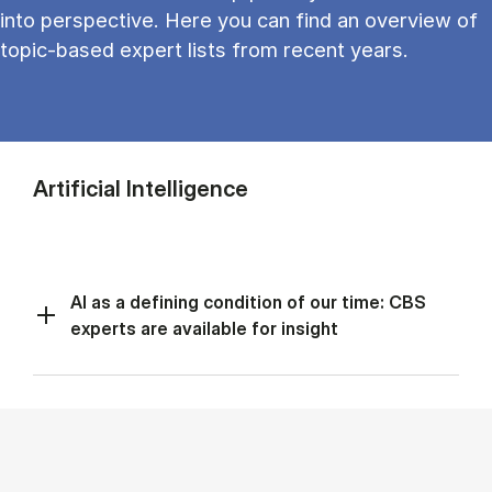
into perspective. Here you can find an overview of
topic-based expert lists from recent years.
Artificial Intelligence
AI as a defining condition of our time: CBS
experts are available for insight