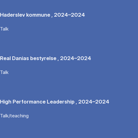
Haderslev kommune , 2024–2024
Talk
Real Danias bestyrelse , 2024–2024
Talk
High Performance Leadership , 2024–2024
Talk/teaching