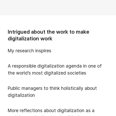
Intrigued about the work to make
digitalization work
My research inspires
A responsible digitalization agenda in one of
the world’s most digitalized societies
Public managers to think holistically about
digitalization
More reflections about digitalization as a