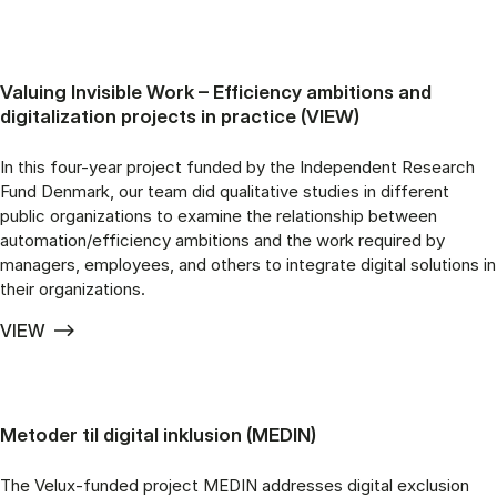
Valuing Invisible Work – Efficiency ambitions and
digitalization projects in practice (VIEW)
In this four-year project funded by the Independent Research
Fund Denmark, our team did qualitative studies in different
public organizations to examine the relationship between
automation/efficiency ambitions and the work required by
managers, employees, and others to integrate digital solutions in
their organizations.
VIEW
Metoder til digital inklusion (MEDIN)
The Velux-funded project MEDIN addresses digital exclusion