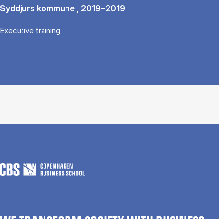
Syddjurs kommune , 2019–2019
Executive training