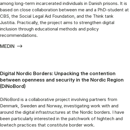
among long-term incarcerated individuals in Danish prisons. It is
based on close collaboration between me and a PhD-student at
CBS, the Social Legal Aid Foundation, and the Think tank
Justitia. Practically, the project aims to strengthen digital
inclusion through educational methods and policy
recommendations.
MEDIN
Digital Nordic Borders: Unpacking the contention
between openness and security in the Nordic Region
(DiNoBord)
DiNoBord is a collaborative project involving partners from
Denmark, Sweden and Norway, investigating work with and
around the digital infrastructures at the Nordic borders. I have
been particularly interested in the patchwork of hightech and
lowtech practices that constitute border work.