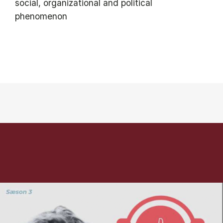
social, organizational and political
phenomenon