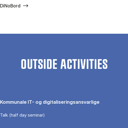
DiNoBord
OUTSIDE ACTIVITIES
Kommunale IT- og digitaliseringsansvarlige
Talk (half day seminar)