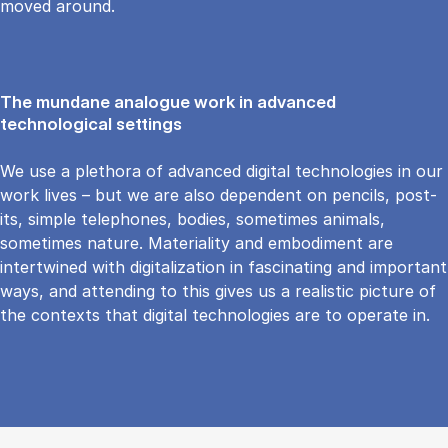
moved around.
The mundane analogue work in advanced
technological settings
We use a plethora of advanced digital technologies in our
work lives – but we are also dependent on pencils, post-
its, simple telephones, bodies, sometimes animals,
sometimes nature. Materiality and embodiment are
intertwined with digitalization in fascinating and important
ways, and attending to this gives us a realistic picture of
the contexts that digital technologies are to operate in.