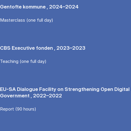
Gentofte kommune , 2024–2024
Masterclass (one full day)
CBS Executive fonden , 2023–2023
Teaching (one full day)
EU-SA Dialogue Facility on Strengthening Open Digital
Government , 2022–2022
Report (90 hours)