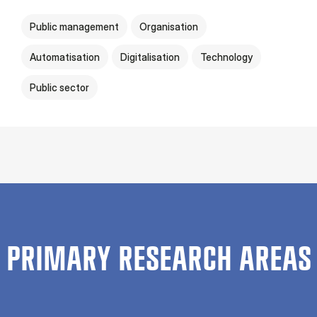
Public management
Organisation
Automatisation
Digitalisation
Technology
Public sector
PRIMARY RESEARCH AREAS