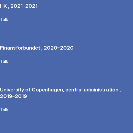
HK , 2021–2021
Talk
Finansforbundet , 2020–2020
Talk
University of Copenhagen, central administration ,
2019–2019
Talk