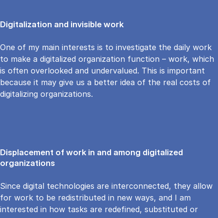
Digitalization and invisible work
One of my main interests is to investigate the daily work
to make a digitalized organization function – work, which
is often overlooked and undervalued. This is important
because it may give us a better idea of the real costs of
digitalizing organizations.
Displacement of work in and among digitalized
organizations
Since digital technologies are interconnected, they allow
for work to be redistributed in new ways, and I am
interested in how tasks are redefined, substituted or