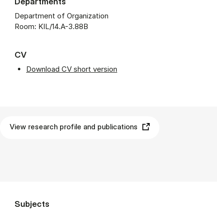
Departments
Department of Organization
Room: KIL/14.A-3.88B
CV
Download CV short version
View research profile and publications
Subjects