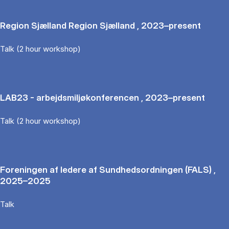
Region Sjælland Region Sjælland , 2023–present
Talk (2 hour workshop)
LAB23 - arbejdsmiljøkonferencen , 2023–present
Talk (2 hour workshop)
Foreningen af ledere af Sundhedsordningen (FALS) ,
2025–2025
Talk