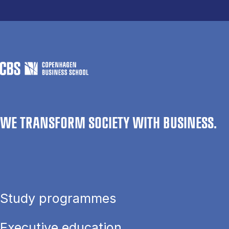
WE TRANSFORM SOCIETY WITH BUSINESS.
Study programmes
Executive education