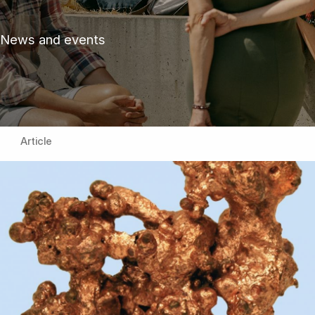
News and events
Article