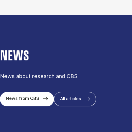
NEWS
News about research and CBS
News from CBS
All articles