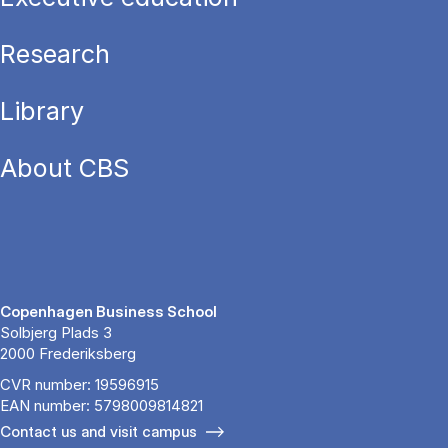
Research
Library
About CBS
Copenhagen Business School
Solbjerg Plads 3
2000 Frederiksberg
CVR number: 19596915
EAN number: 5798009814821
Contact us and visit campus