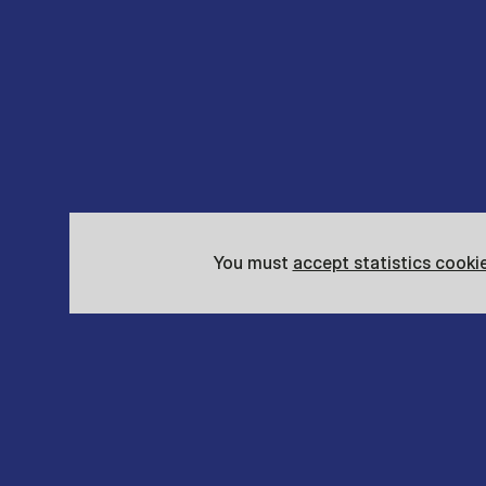
You must
accept statistics cooki