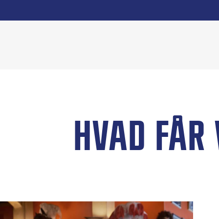
HVAD FÅR