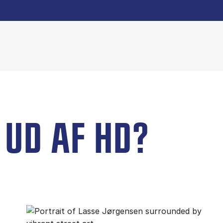
UD AF HD?