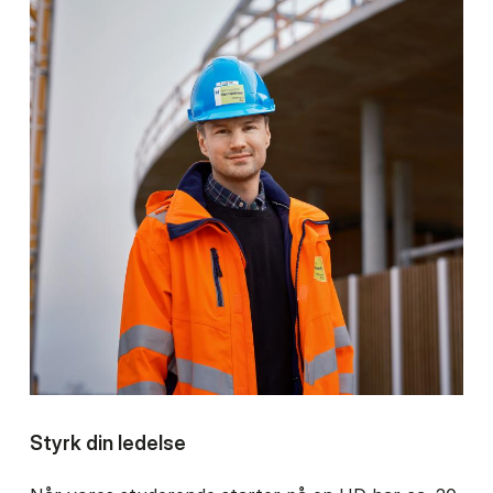
Styrk din ledelse