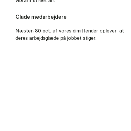
Glade medarbejdere
Næsten 80 pct. af vores dimittender oplever, at
deres arbejdsglæde på jobbet stiger.