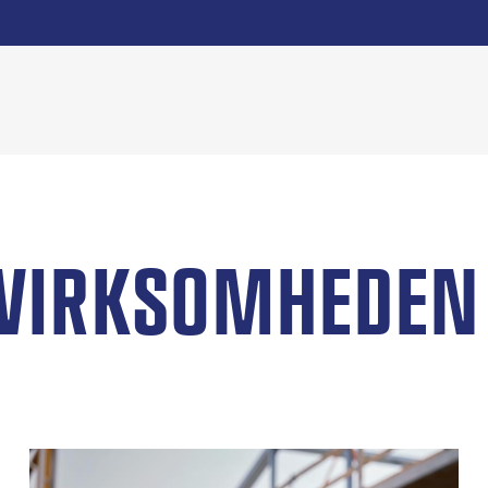
 VIRKSOMHEDEN 