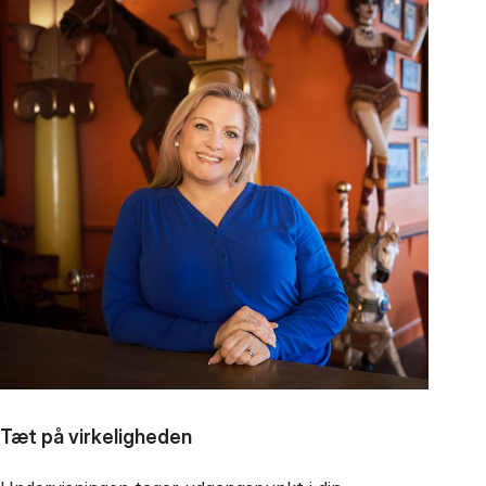
Tæt på virkeligheden