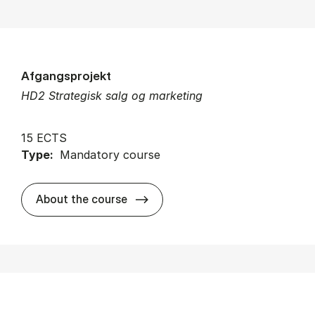
Afgangsprojekt
HD2 Strategisk salg og marketing
15 ECTS
Type:
Mandatory course
about
About the course