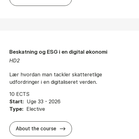
Beskatning og ESG i en digital økonomi
HD2
Lær hvordan man tackler skatteretlige
udfordringer i en digitaliseret verden.
10 ECTS
Start:
Uge 33 - 2026
Type:
Elective
about
About the course