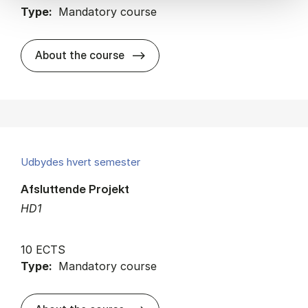
Type:
Mandatory course
about
About the course
Udbydes hvert semester
Afsluttende Projekt
HD1
10 ECTS
Type:
Mandatory course