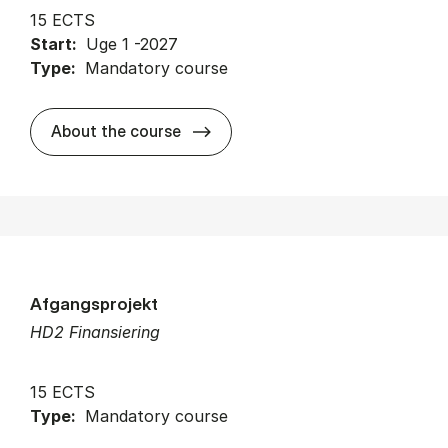
15 ECTS
Start:
Uge 1 -2027
Type:
Mandatory course
about
About the course
Afgangsprojekt
HD2 Finansiering
15 ECTS
Type:
Mandatory course