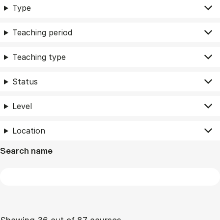
Type
Teaching period
Teaching type
Status
Level
Location
Search name