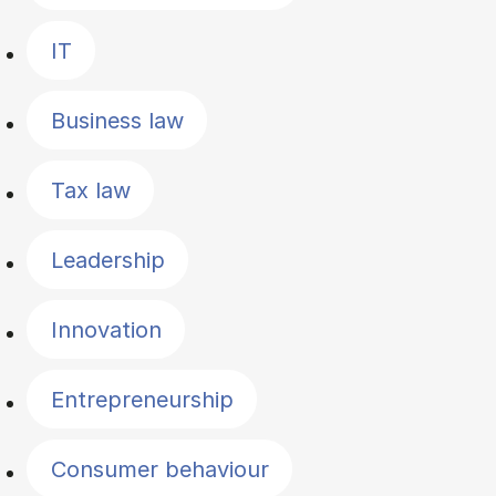
IT
Business law
Tax law
Leadership
Innovation
Entrepreneurship
Consumer behaviour