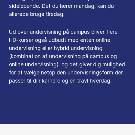
sideløbende. Dét du lærer mandag, kan du
allerede bruge tirsdag.
Ud over undervisning på campus bliver flere
HD-kurser også udbudt med enten online
undervisning eller hybrid undervisning
(kombination af undervisning på campus og
online undervisning), og det giver dig mulighed
for at vælge netop den undervisningsform der
passer til din karriere og en travl hverdag.