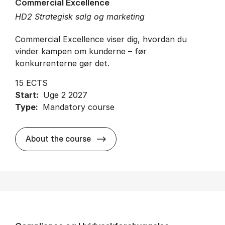
Commercial Excellence
HD2 Strategisk salg og marketing
Commercial Excellence viser dig, hvordan du
vinder kampen om kunderne – før
konkurrenterne gør det.
15 ECTS
Start:
Uge 2 2027
Type:
Mandatory course
about
About the course