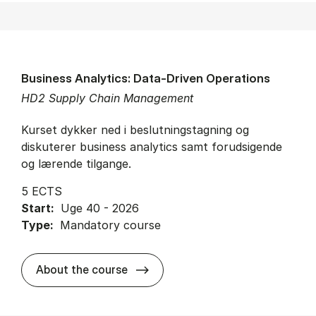
Business Analytics: Data-Driven Operations
HD2 Supply Chain Management
Kurset dykker ned i beslutningstagning og
diskuterer business analytics samt forudsigende
og lærende tilgange.
5 ECTS
Start:
Uge 40 - 2026
Type:
Mandatory course
about
About the course