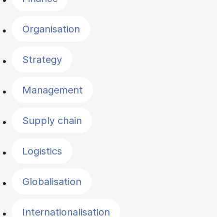
Organisation
Strategy
Management
Supply chain
Logistics
Globalisation
Internationalisation