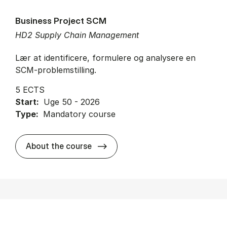
Business Project SCM
HD2 Supply Chain Management
Lær at identificere, formulere og analysere en
SCM-problemstilling.
5 ECTS
Start:
Uge 50 - 2026
Type:
Mandatory course
about
About the course