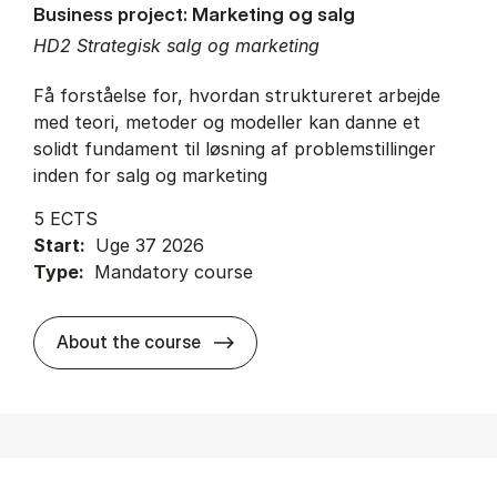
Business project: Marketing og salg
HD2 Strategisk salg og marketing
Få forståelse for, hvordan struktureret arbejde
med teori, metoder og modeller kan danne et
solidt fundament til løsning af problemstillinger
inden for salg og marketing
5 ECTS
Start:
Uge 37 2026
Type:
Mandatory course
about
About the course