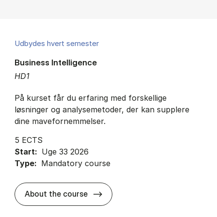
Udbydes hvert semester
Business Intelligence
HD1
På kurset får du erfaring med forskellige
løsninger og analysemetoder, der kan supplere
dine mavefornemmelser.
5 ECTS
Start:
Uge 33 2026
Type:
Mandatory course
about
About the course