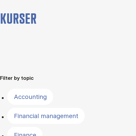
KURSER
Filter by topic
Accounting
Financial management
Finance