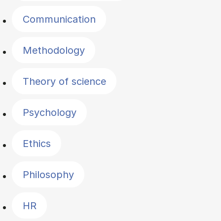
Communication
Methodology
Theory of science
Psychology
Ethics
Philosophy
HR