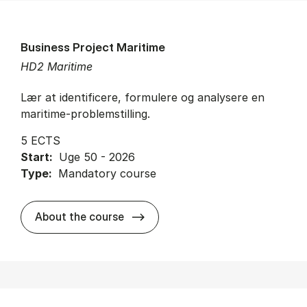
Business Project Maritime
HD2 Maritime
Lær at identificere, formulere og analysere en
maritime-problemstilling.
5 ECTS
Start:
Uge 50 - 2026
Type:
Mandatory course
about
About the course