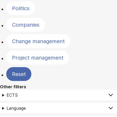
Politics
Companies
Change management
Project management
Reset
Other filters
ECTS
Language