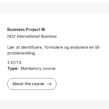
Business Project IB
HD2 International Business
Lær at identificere, formulere og analysere en IB-
problemstilling.
5 ECTS
Type:
Mandatory course
about
About the course