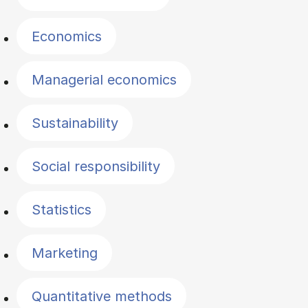
Economics
Managerial economics
Sustainability
Social responsibility
Statistics
Marketing
Quantitative methods