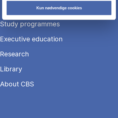
Kun nødvendige cookies
Study programmes
Executive education
Research
Library
About CBS