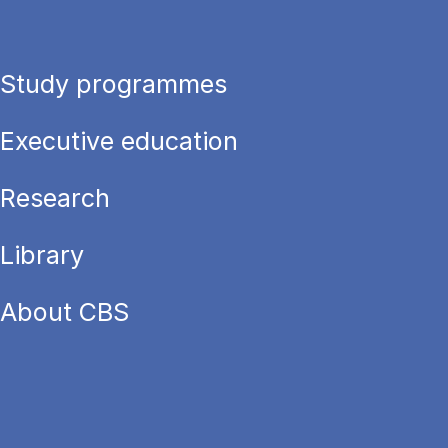
Study programmes
Executive education
Research
Library
About CBS