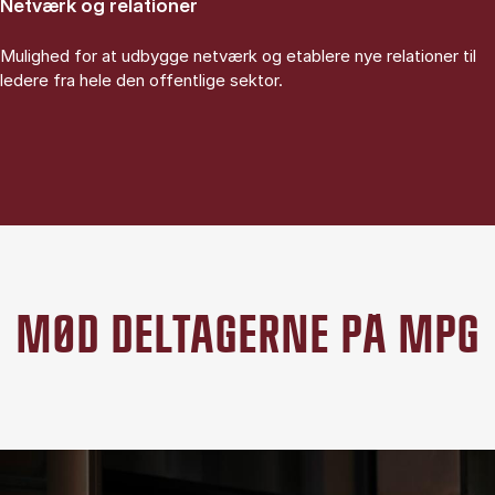
Netværk og relationer
Mulighed for at udbygge netværk og etablere nye relationer til
ledere fra hele den offentlige sektor.
MØD DELTAGERNE PÅ MPG