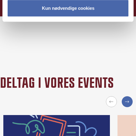
Kun nødvendige cookies
DELTAG I VORES EVENTS