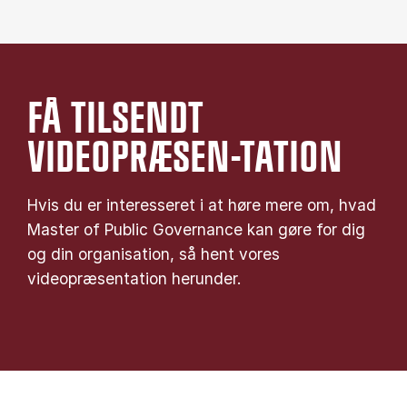
FÅ TILSENDT
VIDEOPRÆSEN-TATION
Hvis du er interesseret i at høre mere om, hvad
Master of Public Governance kan gøre for dig
og din organisation, så hent vores
videopræsentation herunder.