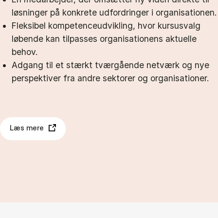
løsninger på konkrete udfordringer i organisationen.
Fleksibel kompetenceudvikling, hvor kursusvalg
løbende kan tilpasses organisationens aktuelle
behov.
Adgang til et stærkt tværgående netværk og nye
perspektiver fra andre sektorer og organisationer.
Læs mere