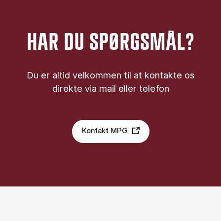
HAR DU SPØRGSMÅL?
Du er altid velkommen til at kontakte os
direkte via mail eller telefon
Kontakt MPG