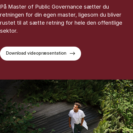
På Master of Public Governance sætter du
retningen for din egen master, ligesom du bliver
rustet til at sætte retning for hele den offentlige
sektor.
Download videopræsentation