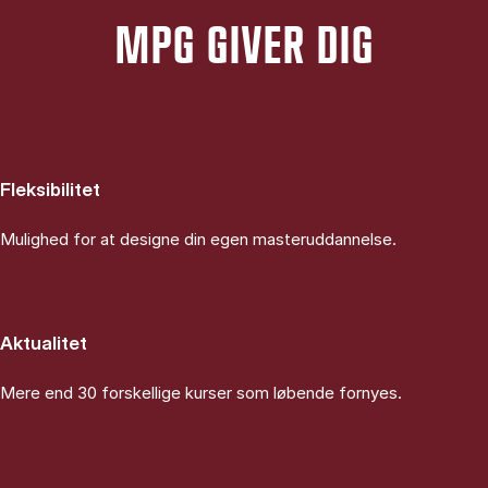
MPG GIVER DIG
Fleksibilitet
Mulighed for at designe din egen masteruddannelse.
Aktualitet
Mere end 30 forskellige kurser som løbende fornyes.