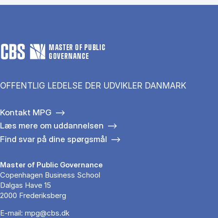
MASTER OF PUBLIC
GOVERNANCE
OFFENTLIG LEDELSE DER UDVIKLER DANMARK
Kontakt MPG
Læs mere om uddannelsen
Find svar på dine spørgsmål
Master of Public Governance
Copenhagen Business School
Dalgas Have 15
2000 Frederiksberg
E-mail:
mpg@cbs.dk