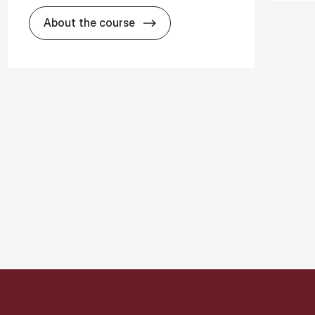
about
About the course