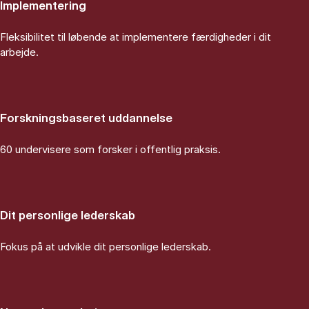
Implementering
Fleksibilitet til løbende at implementere færdigheder i dit
arbejde.
Forskningsbaseret uddannelse
60 undervisere som forsker i offentlig praksis.
Dit personlige lederskab
Fokus på at udvikle dit personlige lederskab.