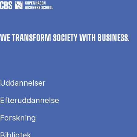
WE TRANSFORM SOCIETY WITH BUSINESS.
Uddannelser
Efteruddannelse
Forskning
Bibliotek