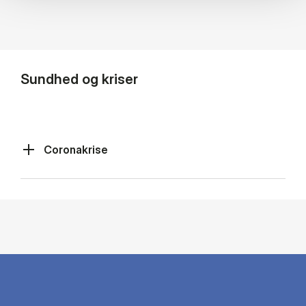
Sundhed og kriser
Coronakrise