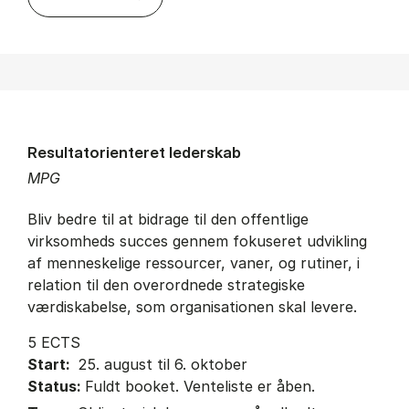
Resultatorienteret lederskab
MPG
Bliv bedre til at bidrage til den offentlige
virksomheds succes gennem fokuseret udvikling
af menneskelige ressourcer, vaner, og rutiner, i
relation til den overordnede strategiske
værdiskabelse, som organisationen skal levere.
5 ECTS
Start:
25. august til 6. oktober
Status:
Fuldt booket. Venteliste er åben.