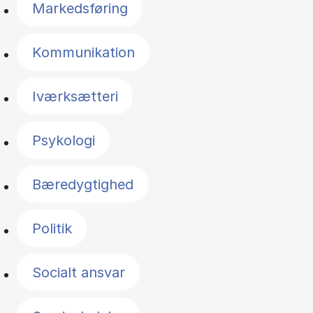
Markedsføring
Kommunikation
Iværksætteri
Psykologi
Bæredygtighed
Politik
Socialt ansvar