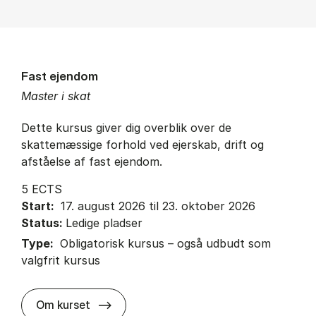
Fast ejendom
Master i skat
Dette kursus giver dig overblik over de
skattemæssige forhold ved ejerskab, drift og
afståelse af fast ejendom.
5 ECTS
Start:
17. august 2026 til 23. oktober 2026
Status:
Ledige pladser
Type:
Obligatorisk kursus – også udbudt som
valgfrit kursus
about
Om kurset