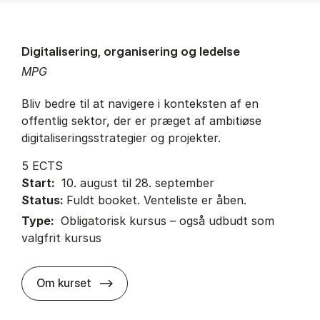
Digitalisering, organisering og ledelse
MPG
Bliv bedre til at navigere i konteksten af en
offentlig sektor, der er præget af ambitiøse
digitaliseringsstrategier og projekter.
5 ECTS
Start:
10. august til 28. september
Status:
Fuldt booket. Venteliste er åben.
Type:
Obligatorisk kursus – også udbudt som
valgfrit kursus
about
Om kurset