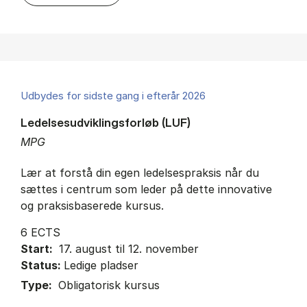
Udbydes for sidste gang i efterår 2026
Ledelsesudviklingsforløb (LUF)
MPG
Lær at forstå din egen ledelsespraksis når du
sættes i centrum som leder på dette innovative
og praksisbaserede kursus.
6 ECTS
Start:
17. august til 12. november
Status:
Ledige pladser
Type:
Obligatorisk kursus