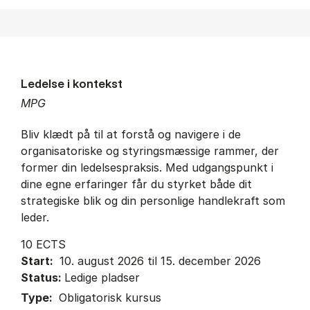
Ledelse i kontekst
MPG
Bliv klædt på til at forstå og navigere i de
organisatoriske og styringsmæssige rammer, der
former din ledelsespraksis. Med udgangspunkt i
dine egne erfaringer får du styrket både dit
strategiske blik og din personlige handlekraft som
leder.
10 ECTS
Start:
10. august 2026 til 15. december 2026
Status:
Ledige pladser
Type:
Obligatorisk kursus