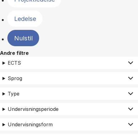
Ledelse
Nulstil
Andre filtre
ECTS
Sprog
Type
Undervisningsperiode
Undervisningsform