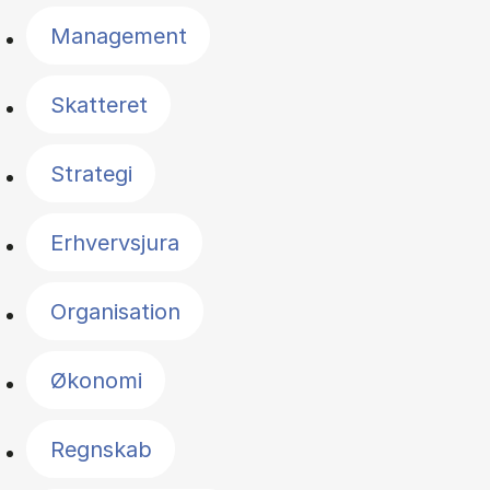
Management
Skatteret
Strategi
Erhvervsjura
Organisation
Økonomi
Regnskab