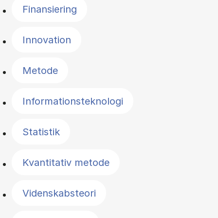
Finansiering
Innovation
Metode
Informationsteknologi
Statistik
Kvantitativ metode
Videnskabsteori