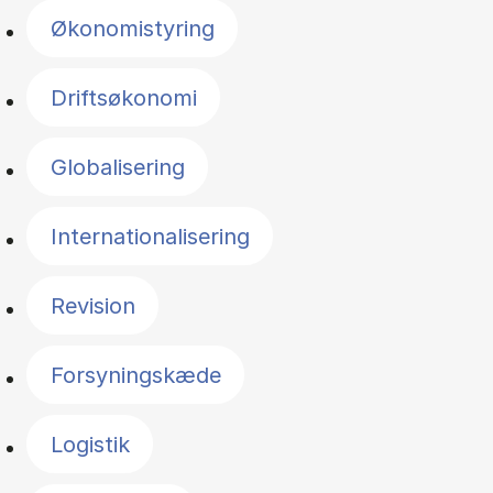
Økonomistyring
Driftsøkonomi
Globalisering
Internationalisering
Revision
Forsyningskæde
Logistik