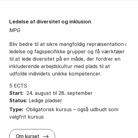
Ledelse af diversitet og inklusion
MPG
Bliv bedre til at sikre mangfoldig repræsentation i
ledelse og fagspecifikke grupper og få værktøjer
til at lede diversitet på en måde, der fordrer en
inkluderende arbejdskultur med plads til at
udfolde individets unikke kompetencer.
5 ECTS
Start:
24. august til 28. september
Status:
Ledige pladser
Type:
Obligatorisk kursus – også udbudt som
valgfrit kursus
about
Om kurset