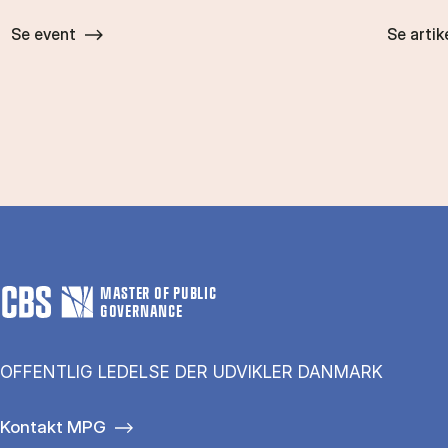
Se event
Se artik
MASTER OF PUBLIC
GOVERNANCE
OFFENTLIG LEDELSE DER UDVIKLER DANMARK
Kontakt MPG