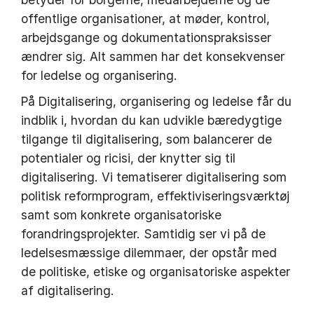
offentlige organisationer, at møder, kontrol,
arbejdsgange og dokumentationspraksisser
ændrer sig. Alt sammen har det konsekvenser
for ledelse og organisering.
På Digitalisering, organisering og ledelse får du
indblik i, hvordan du kan udvikle bæredygtige
tilgange til digitalisering, som balancerer de
potentialer og ricisi, der knytter sig til
digitalisering. Vi tematiserer digitalisering som
politisk reformprogram, effektiviseringsværktøj
samt som konkrete organisatoriske
forandringsprojekter. Samtidig ser vi på de
ledelsesmæssige dilemmaer, der opstår med
de politiske, etiske og organisatoriske aspekter
af digitalisering.