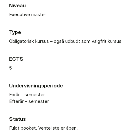
Niveau
Executive master
Type
Obligatorisk kursus – også udbudt som valgfrit kursus
ECTS
5
Undervisningsperiode
Forår – semester
Efterår – semester
Status
Fuldt booket. Venteliste er åben.