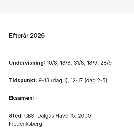
Efterår 2026
Undervisning
: 10/8, 18/8, 31/8, 18/9, 28/9
Tidspunkt
: 9-13 (dag 1), 12-17 (dag 2-5)
Eksamen
: -
Sted:
CBS, Dalgas Have 15, 2000
Frederiksberg