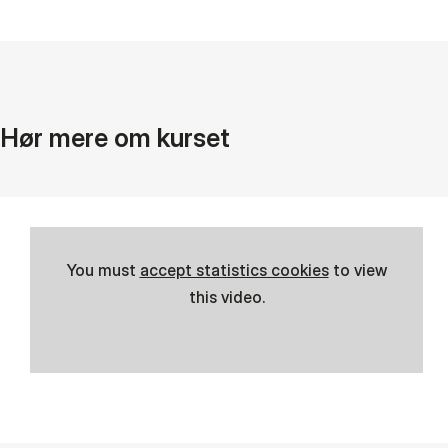
Hør mere om kurset
You must
accept statistics cookies
to view
this video.