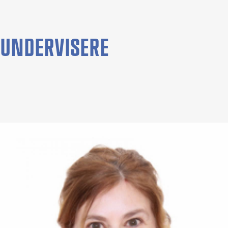
UNDERVISERE