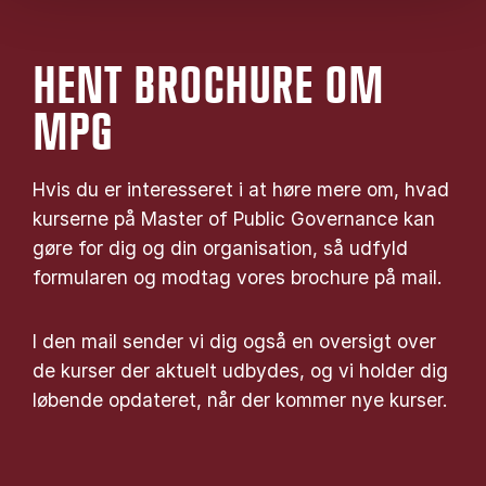
HENT BROCHURE OM
MPG
Hvis du er interesseret i at høre mere om, hvad
kurserne på Master of Public Governance kan
gøre for dig og din organisation, så udfyld
formularen og modtag vores brochure på mail.
I den mail sender vi dig også en oversigt over
de kurser der aktuelt udbydes, og vi holder dig
løbende opdateret, når der kommer nye kurser.