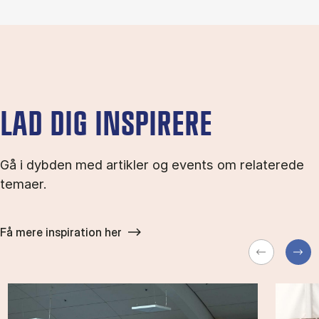
LAD DIG INSPIRERE
Gå i dybden med artikler og events om relaterede
temaer.
Få mere inspiration her