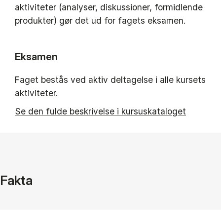
aktiviteter (analyser, diskussioner, formidlende
produkter) gør det ud for fagets eksamen.
Eksamen
Faget bestås ved aktiv deltagelse i alle kursets
aktiviteter.
Se den fulde beskrivelse i kursuskataloget
Fakta