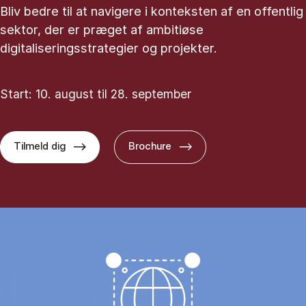
Bliv bedre til at navigere i konteksten af en offentlig
sektor, der er præget af ambitiøse
digitaliseringsstrategier og projekter.
Start: 10. august til 28. september
Tilmeld dig
Brochure