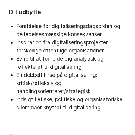
Dit udbytte
Forståelse for digitaliseringsdagsorden og
de ledelsesmæssige konsekvenser
Inspiration fra digitaliseringsprojekter i
forskellige offentlige organisationer
Evne til at forholde dig analytisk og
reflekteret til digitalisering
En dobbelt linse på digitalisering:
kritisk/refleksiv og
handlingsorienteret/strategisk
Indsigt i etiske, politiske og organisatoriske
dilemmaer knyttet til digitalisering