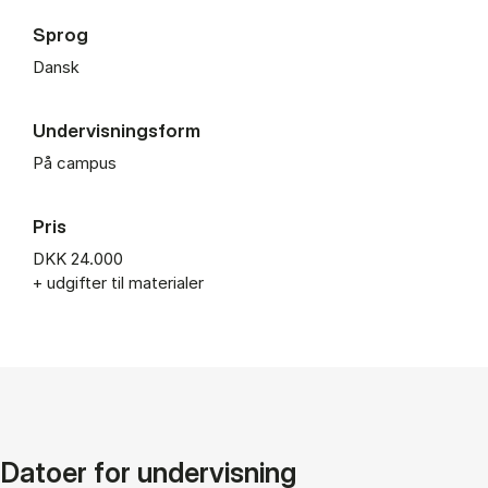
Sprog
Dansk
Undervisningsform
På campus
Pris
DKK 24.000
+ udgifter til materialer
Datoer for undervisning