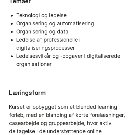
Temaer
Teknologi og ledelse
Organisering og automatisering
Organisering og data
Ledelse af professionelle i
digitaliseringsprocesser
Ledelsesvilkår og -opgaver i digitaliserede
organisationer
Læringsform
Kurset er opbygget som et blended learning
forløb, med en blanding af korte forelæsninger,
casearbejde og gruppearbejde, hvor aktiv
deltagelse i de understøttende online