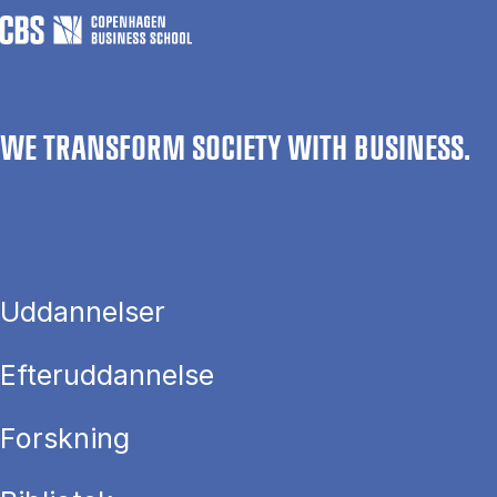
WE TRANSFORM SOCIETY WITH BUSINESS.
Uddannelser
Efteruddannelse
Forskning