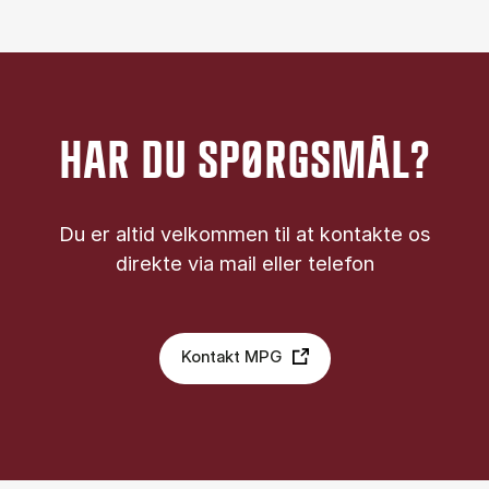
HAR DU SPØRGSMÅL?
Du er altid velkommen til at kontakte os
direkte via mail eller telefon
Kontakt MPG