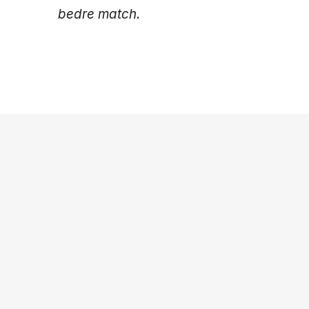
bedre match.