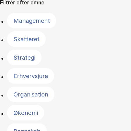
Filtrér efter emne
Management
Skatteret
Strategi
Erhvervsjura
Organisation
Økonomi