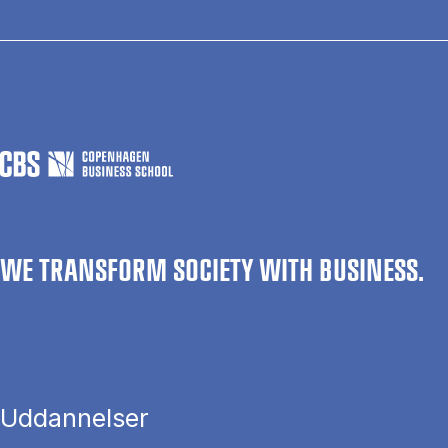
WE TRANSFORM SOCIETY WITH BUSINESS.
Uddannelser