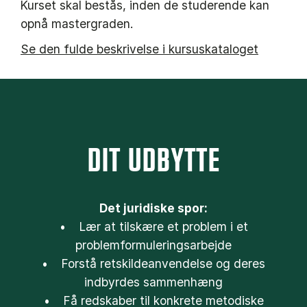
Kurset skal bestås, inden de studerende kan
opnå mastergraden.
Se den fulde beskrivelse i kursuskataloget
DIT UDBYTTE
Det juridiske spor:
• Lær at tilskære et problem i et
problemformuleringsarbejde
• Forstå retskildeanvendelse og deres
indbyrdes sammenhæng
• Få redskaber til konkrete metodiske