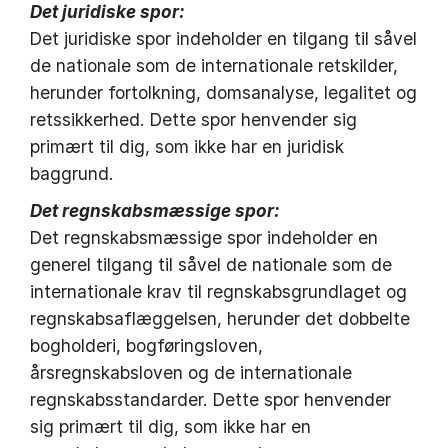
Det juridiske spor:
Det juridiske spor indeholder en tilgang til såvel
de nationale som de internationale retskilder,
herunder fortolkning, domsanalyse, legalitet og
retssikkerhed. Dette spor henvender sig
primært til dig, som ikke har en juridisk
baggrund.
Det regnskabsmæssige spor:
Det regnskabsmæssige spor indeholder en
generel tilgang til såvel de nationale som de
internationale krav til regnskabsgrundlaget og
regnskabsaflæggelsen, herunder det dobbelte
bogholderi, bogføringsloven,
årsregnskabsloven og de internationale
regnskabsstandarder. Dette spor henvender
sig primært til dig, som ikke har en