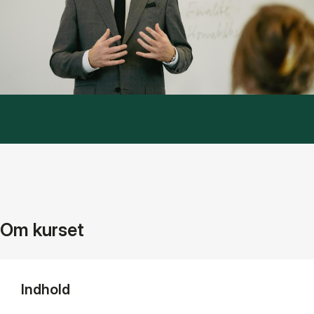
Om kurset
Indhold