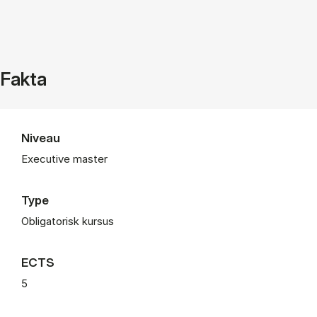
Fakta
Niveau
Executive master
Type
Obligatorisk kursus
ECTS
5