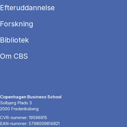
Efteruddannelse
Forskning
Bibliotek
Om CBS
Copenhagen Business School
Solbjerg Plads 3
2000 Frederiksberg
CVR-nummer: 19596915
EAN-nummer: 5798009814821