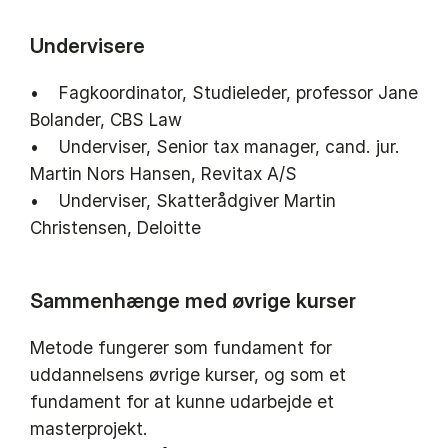
Undervisere
• Fagkoordinator, Studieleder, professor Jane
Bolander, CBS Law
• Underviser, Senior tax manager, cand. jur.
Martin Nors Hansen, Revitax A/S
• Underviser, Skatterådgiver Martin
Christensen, Deloitte
Sammenhænge med øvrige kurser
Metode fungerer som fundament for
uddannelsens øvrige kurser, og som et
fundament for at kunne udarbejde et
masterprojekt.