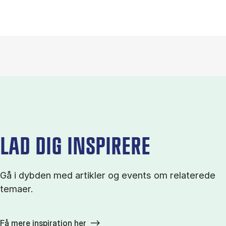
LAD DIG INSPIRERE
Gå i dybden med artikler og events om relaterede
temaer.
Få mere inspiration her