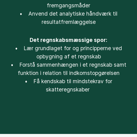
fremgangsmåder
• Anvend det analytiske håndværk til
resultatfremlæggelse
Det regnskabsmæssige spor:
• Lær grundlaget for og principperne ved
opbygning af et regnskab
• Forstå sammenhængen i et regnskab samt
funktion i relation til indkomstopgørelsen
• Få kendskab til mindstekrav for
skatteregnskaber