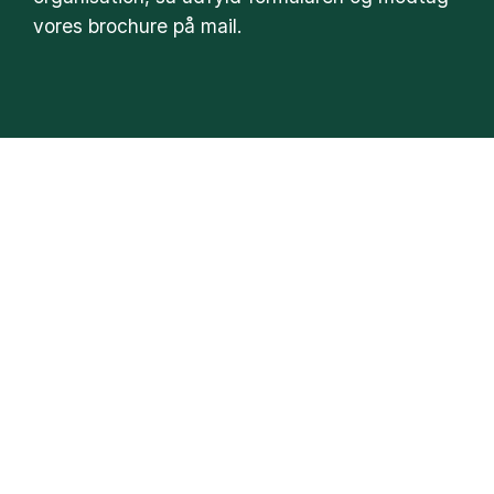
vores brochure på mail.