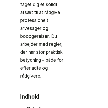
faget dig et solidt
afsæt til at rådgive
professionelt i
arvesager og
boopgørelser. Du
arbejder med regler,
der har stor praktisk
betydning – både for
efterladte og
rådgivere.
Indhold