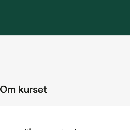
Om kurset