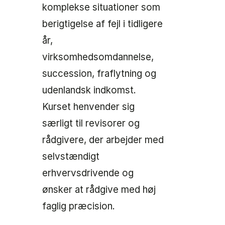
komplekse situationer som
berigtigelse af fejl i tidligere
år,
virksomhedsomdannelse,
succession, fraflytning og
udenlandsk indkomst.
Kurset henvender sig
særligt til revisorer og
rådgivere, der arbejder med
selvstændigt
erhvervsdrivende og
ønsker at rådgive med høj
faglig præcision.