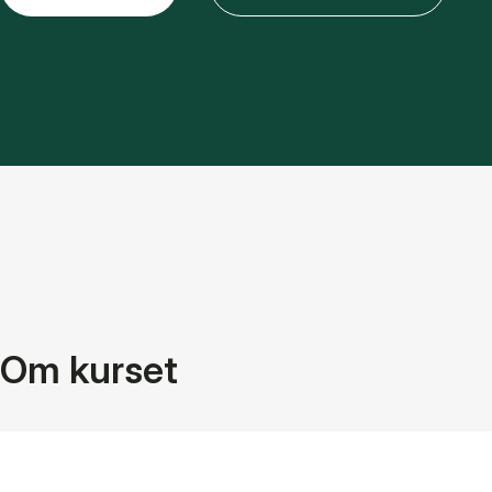
Om kurset