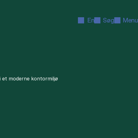
En
Søg
Menu