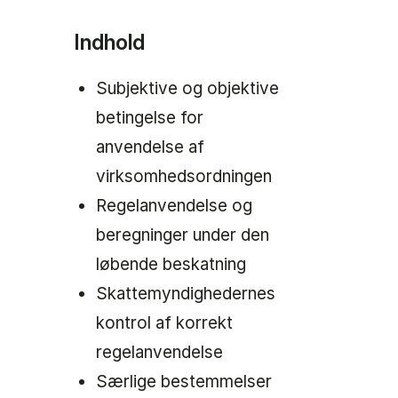
Indhold
Subjektive og objektive
betingelse for
anvendelse af
virksomhedsordningen
Regelanvendelse og
beregninger under den
løbende beskatning
Skattemyndighedernes
kontrol af korrekt
regelanvendelse
Særlige bestemmelser