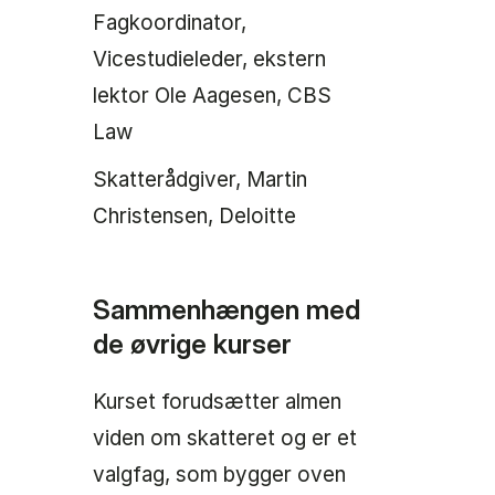
Fagkoordinator,
Vicestudieleder, ekstern
lektor Ole Aagesen, CBS
Law
Skatterådgiver, Martin
Christensen, Deloitte
Sammenhængen med
de øvrige kurser
Kurset forudsætter almen
viden om skatteret og er et
valgfag, som bygger oven