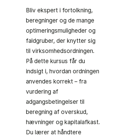
Bliv ekspert i fortolkning,
beregninger og de mange
optimeringsmuligheder og
faldgruber, der knytter sig
til virksomhedsordningen.
På dette kursus får du
indsigt i, hvordan ordningen
anvendes korrekt – fra
vurdering af
adgangsbetingelser til
beregning af overskud,
hævninger og kapitalafkast.
Du lærer at håndtere