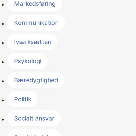
Markedsføring
Kommunikation
Iværksætteri
Psykologi
Bæredygtighed
Politik
Socialt ansvar