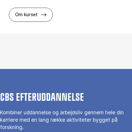
about
Om kurset
CBS EFTERUDDANNELSE
Kombiner uddannelse og arbejdsliv gennem hele din
karriere med en lang række aktiviteter bygget på
forskning.