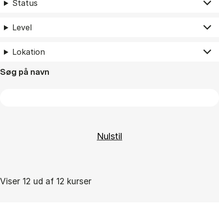
Status
Level
Lokation
Søg på navn
Viser 12 ud af 12 kurser