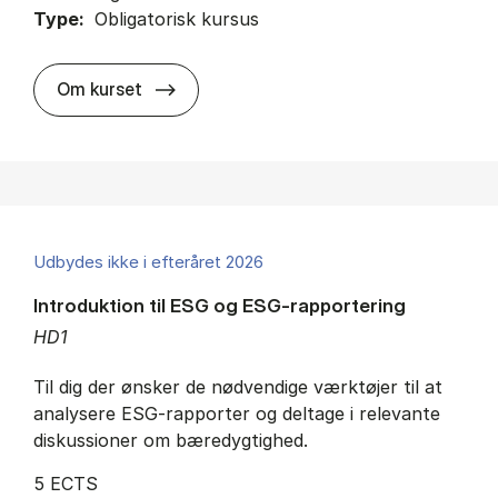
Type:
Obligatorisk kursus
about
Om kurset
Udbydes ikke i efteråret 2026
Introduktion til ESG og ESG-rapportering
HD1
Til dig der ønsker de nødvendige værktøjer til at
analysere ESG-rapporter og deltage i relevante
diskussioner om bæredygtighed.
5 ECTS