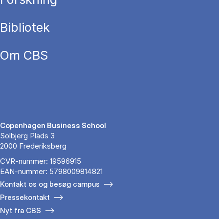
Bibliotek
Om CBS
Copenhagen Business School
Solbjerg Plads 3
2000 Frederiksberg
CVR-nummer: 19596915
EAN-nummer: 5798009814821
Kontakt os og besøg campus
Pressekontakt
Nyt fra CBS