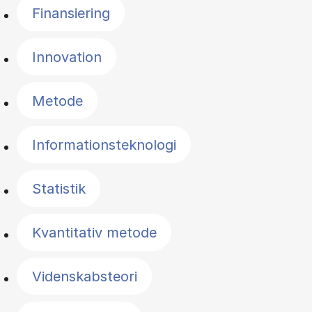
Finansiering
Innovation
Metode
Informationsteknologi
Statistik
Kvantitativ metode
Videnskabsteori