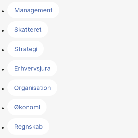
Management
Skatteret
Strategi
Erhvervsjura
Organisation
Økonomi
Regnskab