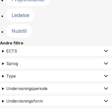
Ledelse
Nulstil
Andre filtre
ECTS
Sprog
Type
Undervisningsperiode
Undervisningsform