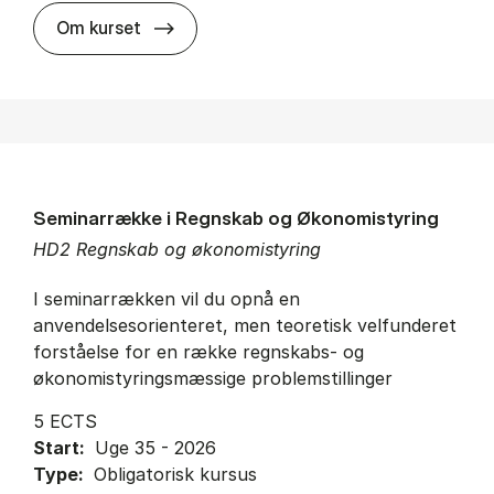
about
Om kurset
Seminarrække i Regnskab og Økonomistyring
HD2 Regnskab og økonomistyring
I seminarrækken vil du opnå en
anvendelsesorienteret, men teoretisk velfunderet
forståelse for en række regnskabs- og
økonomistyringsmæssige problemstillinger
5 ECTS
Start:
Uge 35 - 2026
Type:
Obligatorisk kursus