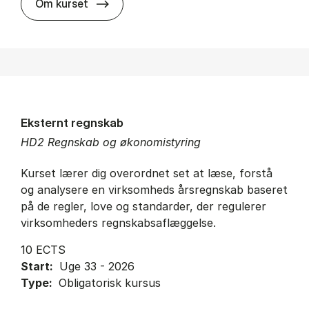
about
Om kurset
Eksternt regnskab
HD2 Regnskab og økonomistyring
Kurset lærer dig overordnet set at læse, forstå
og analysere en virksomheds årsregnskab baseret
på de regler, love og standarder, der regulerer
virksomheders regnskabsaflæggelse.
10 ECTS
Start:
Uge 33 - 2026
Type:
Obligatorisk kursus