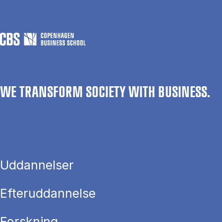
WE TRANSFORM SOCIETY WITH BUSINESS.
Uddannelser
Efteruddannelse
Forskning