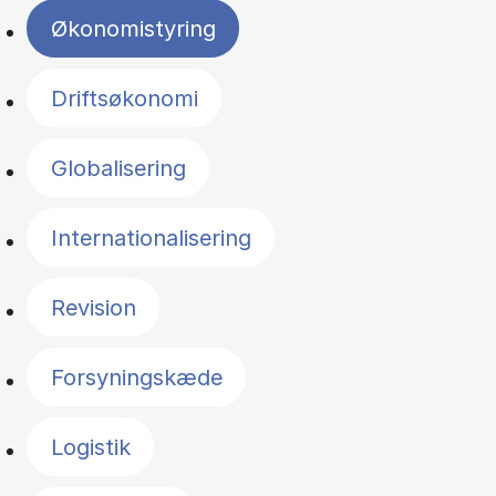
Økonomistyring
Driftsøkonomi
Globalisering
Internationalisering
Revision
Forsyningskæde
Logistik