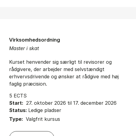
Virksomhedsordning
Master i skat
Kurset henvender sig særligt til revisorer og
rådgivere, der arbejder med selvstændigt
erhvervsdrivende og ønsker at rådgive med høj
faglig præcision.
5 ECTS
Start:
27. oktober 2026 til 17. december 2026
Status:
Ledige pladser
Type:
Valgfrit kursus