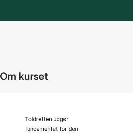
Om kurset
Toldretten udgør
fundamentet for den