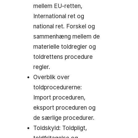
mellem EU-retten,
International ret og
national ret. Forskel og
sammenhæng mellem de
materielle toldregler og
toldrettens procedure
regler.
Overblik over
toldprocedurerne:
Import proceduren,
eksport proceduren og
de særlige procedurer.
Toldskyld: Toldpligt,