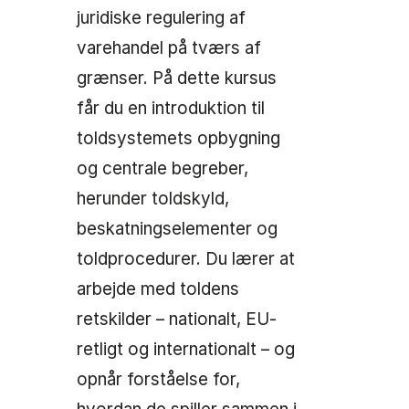
juridiske regulering af
varehandel på tværs af
grænser. På dette kursus
får du en introduktion til
toldsystemets opbygning
og centrale begreber,
herunder toldskyld,
beskatningselementer og
toldprocedurer. Du lærer at
arbejde med toldens
retskilder – nationalt, EU-
retligt og internationalt – og
opnår forståelse for,