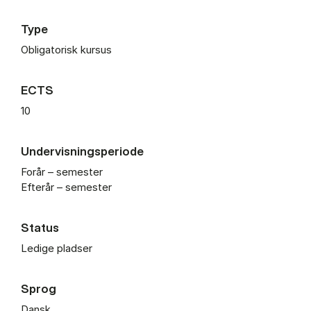
Type
Obligatorisk kursus
ECTS
10
Undervisningsperiode
Forår – semester
Efterår – semester
Status
Ledige pladser
Sprog
Dansk