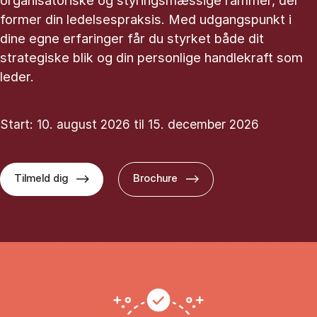
organisatoriske og styringsmæssige rammer, der
former din ledelsespraksis. Med udgangspunkt i
dine egne erfaringer får du styrket både dit
strategiske blik og din personlige handlekraft som
leder.
Start: 10. august 2026 til 15. december 2026
Tilmeld dig
Brochure