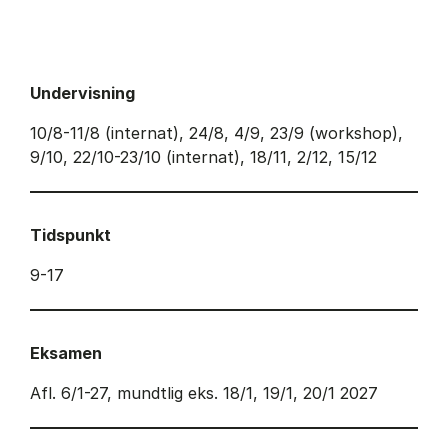
Undervisning
10/8-11/8 (internat), 24/8, 4/9, 23/9 (workshop),
9/10, 22/10-23/10 (internat), 18/11, 2/12, 15/12
Tidspunkt
9-17
Eksamen
Afl. 6/1-27, mundtlig eks. 18/1, 19/1, 20/1 2027