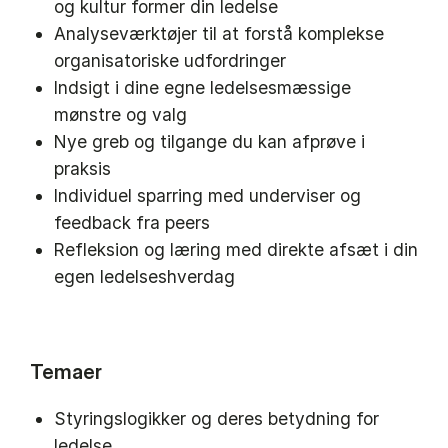
og kultur former din ledelse
Analyseværktøjer til at forstå komplekse
organisatoriske udfordringer
Indsigt i dine egne ledelsesmæssige
mønstre og valg
Nye greb og tilgange du kan afprøve i
praksis
Individuel sparring med underviser og
feedback fra peers
Refleksion og læring med direkte afsæt i din
egen ledelseshverdag
Temaer
Styringslogikker og deres betydning for
ledelse