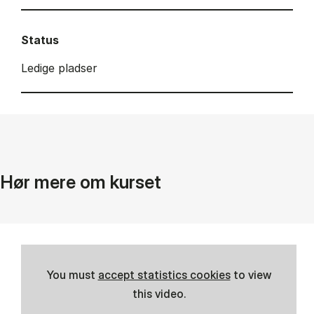
Status
Ledige pladser
Hør mere om kurset
You must
accept statistics cookies
to view
this video.