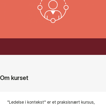
Om kurset
"Ledelse i kontekst" er et praksisnært kursus,