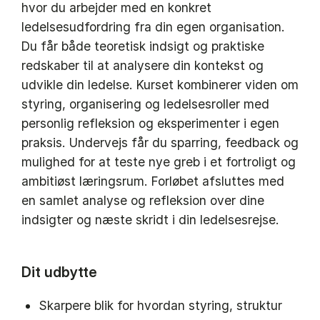
hvor du arbejder med en konkret
ledelsesudfordring fra din egen organisation.
Du får både teoretisk indsigt og praktiske
redskaber til at analysere din kontekst og
udvikle din ledelse. Kurset kombinerer viden om
styring, organisering og ledelsesroller med
personlig refleksion og eksperimenter i egen
praksis. Undervejs får du sparring, feedback og
mulighed for at teste nye greb i et fortroligt og
ambitiøst læringsrum. Forløbet afsluttes med
en samlet analyse og refleksion over dine
indsigter og næste skridt i din ledelsesrejse.
Dit udbytte
Skarpere blik for hvordan styring, struktur