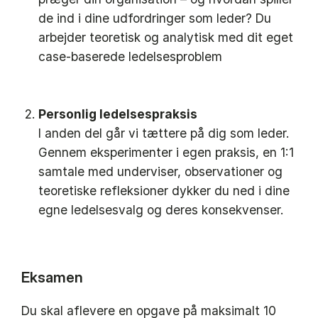
de ind i dine udfordringer som leder? Du
arbejder teoretisk og analytisk med dit eget
case-baserede ledelsesproblem
Personlig ledelsespraksis
I anden del går vi tættere på dig som leder.
Gennem eksperimenter i egen praksis, en 1:1
samtale med underviser, observationer og
teoretiske refleksioner dykker du ned i dine
egne ledelsesvalg og deres konsekvenser.
Eksamen
Du skal aflevere en opgave på maksimalt 10