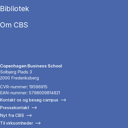
Bibliotek
Om CBS
Copenhagen Business School
Solbjerg Plads 3
2000 Frederiksberg
CVR-nummer: 19596915
EAN-nummer: 5798009814821
Kontakt os og besøg campus
Pressekontakt
Nyt fra CBS
Til virksomheder