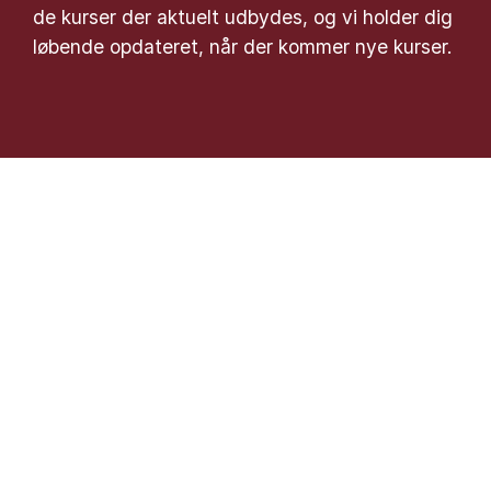
de kurser der aktuelt udbydes, og vi holder dig
løbende opdateret, når der kommer nye kurser.