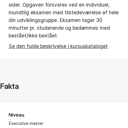
sider. Opgaven forsvares ved en individuel,
mundtlig eksamen med tilstedeværelse af hele
din udviklingsgruppe. Eksamen tager 30
minutter pr. studerende og bedømmes med
bestået/ikke bestået.
Se den fulde beskrivelse i kursuskataloget
Fakta
Niveau
Executive master