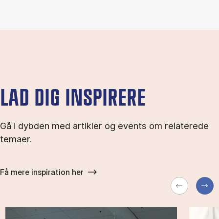
LAD DIG INSPIRERE
Gå i dybden med artikler og events om relaterede
temaer.
Få mere inspiration her