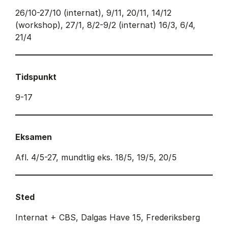
26/10-27/10 (internat), 9/11, 20/11, 14/12
(workshop), 27/1, 8/2-9/2 (internat) 16/3, 6/4,
21/4
Tidspunkt
9-17
Eksamen
Afl. 4/5-27, mundtlig eks. 18/5, 19/5, 20/5
Sted
Internat + CBS, Dalgas Have 15, Frederiksberg