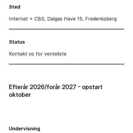
Sted
Internat + CBS, Dalgas Have 15, Frederiksberg
Status
Kontakt os for venteliste
Efterår 2026/forår 2027 - opstart
oktober
Undervisning