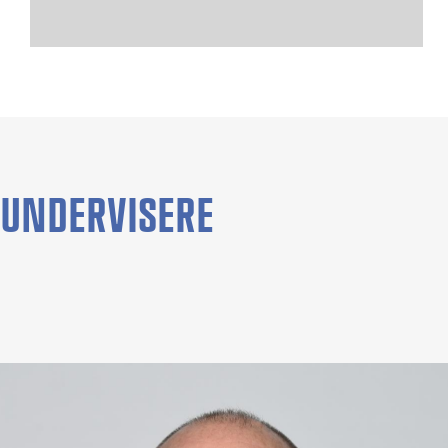
UNDERVISERE