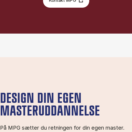
Kontakt MPG
DESIGN DIN EGEN
MASTERUDDANNELSE
På MPG sætter du retningen for din egen master.