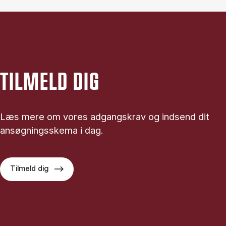
TILMELD DIG
Læs mere om vores adgangskrav og indsend dit
ansøgningsskema i dag.
Tilmeld dig