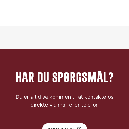
HAR DU SPØRGSMÅL?
Du er altid velkommen til at kontakte os
direkte via mail eller telefon