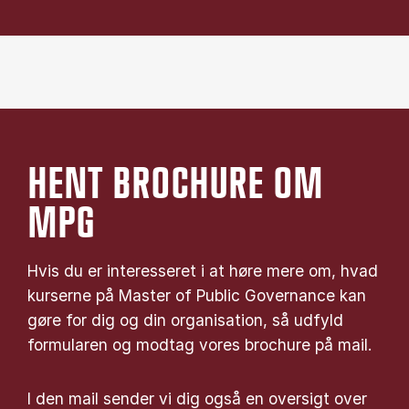
HENT BROCHURE OM
MPG
Hvis du er interesseret i at høre mere om, hvad
kurserne på Master of Public Governance kan
gøre for dig og din organisation, så udfyld
formularen og modtag vores brochure på mail.
I den mail sender vi dig også en oversigt over