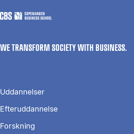
WE TRANSFORM SOCIETY WITH BUSINESS.
Uddannelser
Efteruddannelse
Forskning