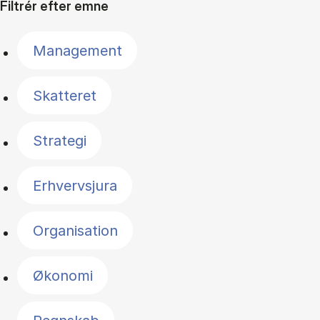
Filtrér efter emne
Management
Skatteret
Strategi
Erhvervsjura
Organisation
Økonomi