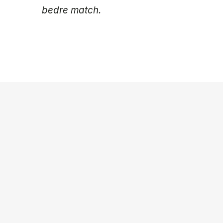
bedre match.