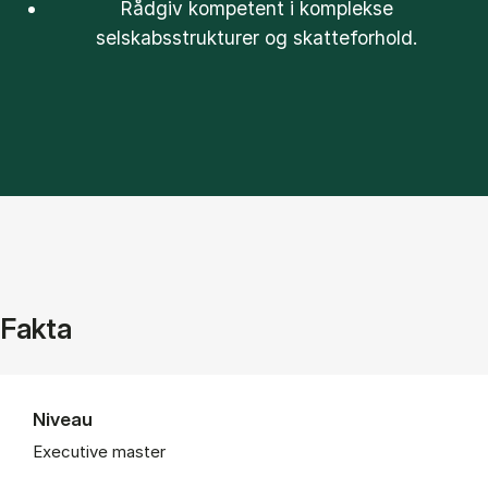
Rådgiv kompetent i komplekse
selskabsstrukturer og skatteforhold.
Fakta
Niveau
Executive master