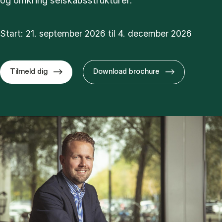
og omkring selskabsstrukturer.
Start: 21. september 2026 til 4. december 2026
Tilmeld dig
Download brochure