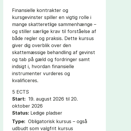
Finansielle kontrakter og
kursgevinster spiller en vigtig rolle i
mange skatteretlige sammenhænge –
og stiller særlige krav til forståelse af
både regler og praksis. Dette kursus
giver dig overblik over den
skattemæssige behandling af gevinst
og tab på gæld og fordringer samt
indsigt i, hvordan finansielle
instrumenter vurderes og
kvalificeres.
5 ECTS
Start:
19. august 2026 til 20.
oktober 2026
Status:
Ledige pladser
Type:
Obligatorisk kursus – også
udbudt som valgfrit kursus