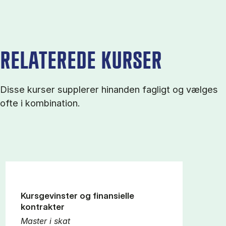
RELATEREDE KURSER
Disse kurser supplerer hinanden fagligt og vælges
ofte i kombination.
Kursgevinster og finansielle
kontrakter
Master i skat