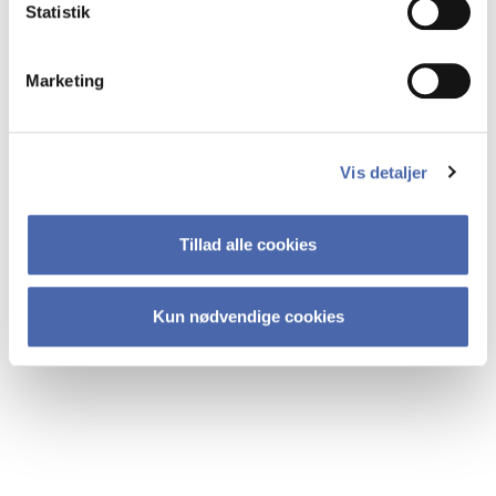
Statistik
Marketing
Vis detaljer
Tillad alle cookies
Kun nødvendige cookies