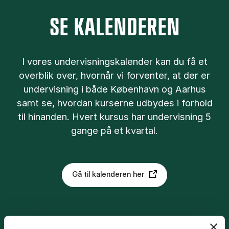
SE KALENDEREN
I vores undervisningskalender kan du få et
overblik over, hvornår vi forventer, at der er
undervisning i både København og Aarhus
samt se, hvordan kurserne udbydes i forhold
til hinanden. Hvert kursus har undervisning 5
gange på et kvartal.
Gå til kalenderen her