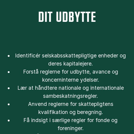
DIT UDBYTTE
Identificér selskabsskattepligtige enheder og
deres kapitalejere.
Forstå reglerne for udbytte, avance og
koncerninterne ydelser.
Lær at håndtere nationale og internationale
sambeskatningsregler.
Anvend reglerne for skattepligtens
kvalifikation og beregning.
Få indsigt i særlige regler for fonde og
foreninger.