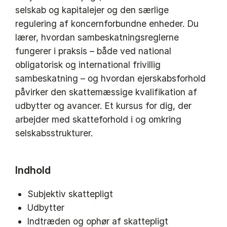
selskab og kapitalejer og den særlige
regulering af koncernforbundne enheder. Du
lærer, hvordan sambeskatningsreglerne
fungerer i praksis – både ved national
obligatorisk og international frivillig
sambeskatning – og hvordan ejerskabsforhold
påvirker den skattemæssige kvalifikation af
udbytter og avancer. Et kursus for dig, der
arbejder med skatteforhold i og omkring
selskabsstrukturer.
Indhold
Subjektiv skattepligt
Udbytter
Indtræden og ophør af skattepligt