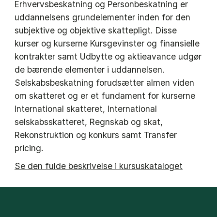
Erhvervsbeskatning og Personbeskatning er
uddannelsens grundelementer inden for den
subjektive og objektive skattepligt. Disse
kurser og kurserne Kursgevinster og finansielle
kontrakter samt Udbytte og aktieavance udgør
de bærende elementer i uddannelsen.
Selskabsbeskatning forudsætter almen viden
om skatteret og er et fundament for kurserne
International skatteret, International
selskabsskatteret, Regnskab og skat,
Rekonstruktion og konkurs samt Transfer
pricing.
Se den fulde beskrivelse i kursuskataloget