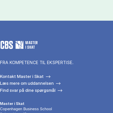
MASTER
I SKAT
FRA KOMPETENCE TIL EKSPERTISE.
Kontakt Master i Skat
Læs mere om uddannelsen
Find svar på dine spørgsmål
Master i Skat
Copenhagen Business School