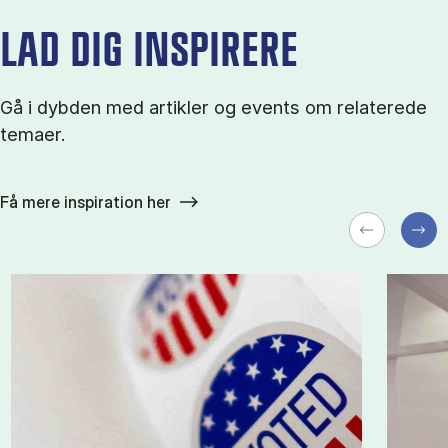
LAD DIG INSPIRERE
Gå i dybden med artikler og events om relaterede
temaer.
Få mere inspiration her