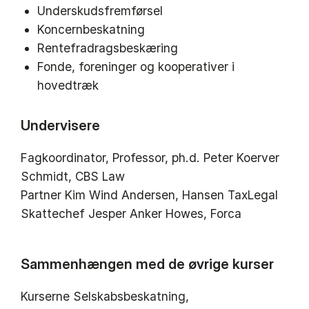
Underskudsfremførsel
Koncernbeskatning
Rentefradragsbeskæring
Fonde, foreninger og kooperativer i
hovedtræk
Undervisere
Fagkoordinator, Professor, ph.d. Peter Koerver
Schmidt, CBS Law
Partner Kim Wind Andersen, Hansen TaxLegal
Skattechef Jesper Anker Howes, Forca
Sammenhængen med de øvrige kurser
Kurserne Selskabsbeskatning,