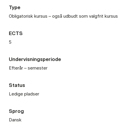
Type
Obligatorisk kursus – også udbudt som valgfrit kursus
ECTS
5
Undervisningsperiode
Efterår – semester
Status
Ledige pladser
Sprog
Dansk