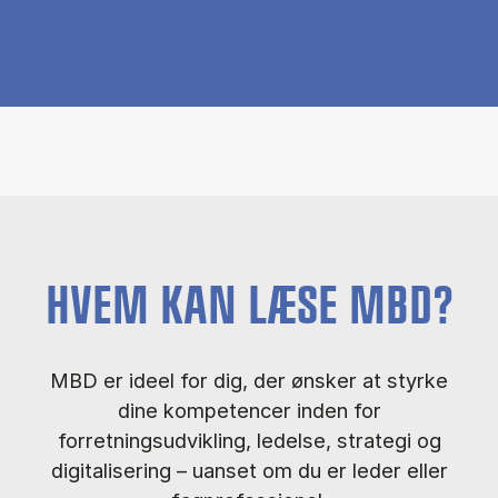
HVEM KAN LÆSE MBD?
MBD er ideel for dig, der ønsker at styrke
dine kompetencer inden for
forretningsudvikling, ledelse, strategi og
digitalisering – uanset om du er leder eller