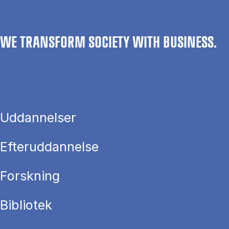
WE TRANSFORM SOCIETY WITH BUSINESS.
Uddannelser
Efteruddannelse
Forskning
Bibliotek