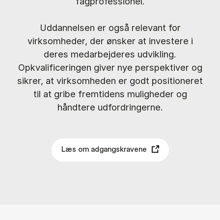
fagprofessionel.
Uddannelsen er også relevant for
virksomheder, der ønsker at investere i
deres medarbejderes udvikling.
Opkvalificeringen giver nye perspektiver og
sikrer, at virksomheden er godt positioneret
til at gribe fremtidens muligheder og
håndtere udfordringerne.
Læs om adgangskravene