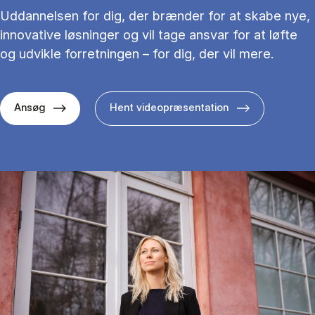
Uddannelsen for dig, der brænder for at skabe nye,
innovative løsninger og vil tage ansvar for at løfte
og udvikle forretningen – for dig, der vil mere.
Ansøg
Hent videopræsentation