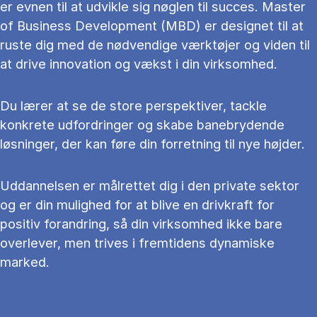
er evnen til at udvikle sig nøglen til succes. Master
of Business Development (MBD) er designet til at
ruste dig med de nødvendige værktøjer og viden til
at drive innovation og vækst i din virksomhed.
Du lærer at se de store perspektiver, tackle
konkrete udfordringer og skabe banebrydende
løsninger, der kan føre din forretning til nye højder.
Uddannelsen er målrettet dig i den private sektor
og er din mulighed for at blive en drivkraft for
positiv forandring, så din virksomhed ikke bare
overlever, men trives i fremtidens dynamiske
marked.