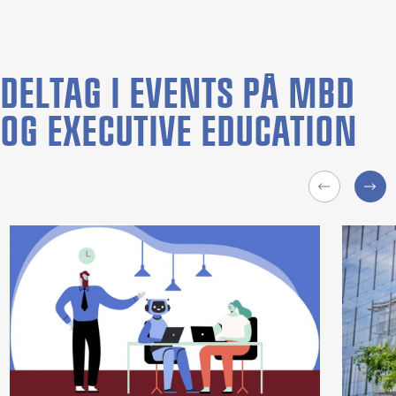
DELTAG I EVENTS PÅ MBD
OG EXECUTIVE EDUCATION