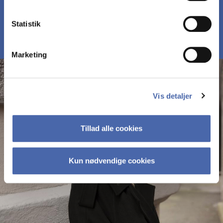
MØD DELTAGERNE PÅ MBD
Statistik
Marketing
Vis detaljer
Tillad alle cookies
Kun nødvendige cookies