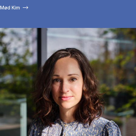
Mød Kim