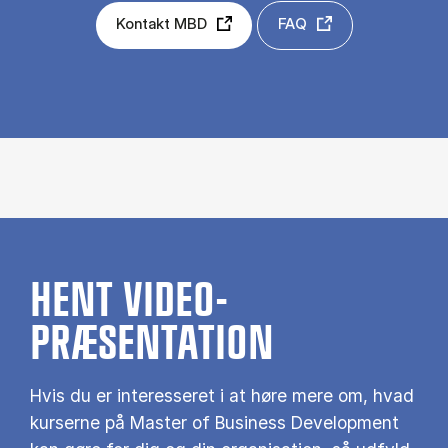
Kontakt MBD
FAQ
HENT VIDEO-
PRÆSENTATION
Hvis du er interesseret i at høre mere om, hvad
kurserne på Master of Business Development