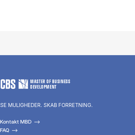
MASTER OF BUSINESS
DEVELOPMENT
SE MULIGHEDER. SKAB FORRETNING.
Kontakt MBD
FAQ