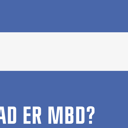
AD ER MBD?