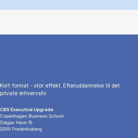
Kort format - stor effekt. Efteruddannelse til det
private erhvervsliv
CBS Executive Upgrade
Copenhagen Business School
Dalgas Have 15
2000 Frederiksberg