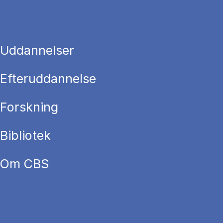
Uddannelser
Efteruddannelse
Forskning
Bibliotek
Om CBS