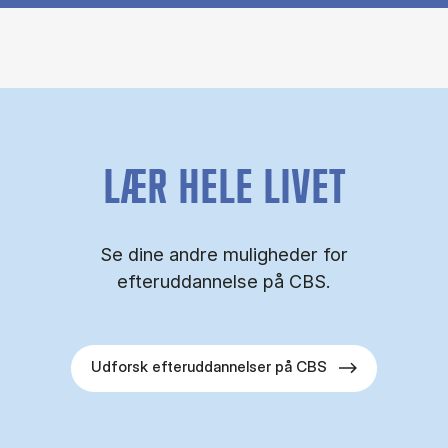
LÆR HELE LIVET
Se dine andre muligheder for
efteruddannelse på CBS.
Udforsk efteruddannelser på CBS