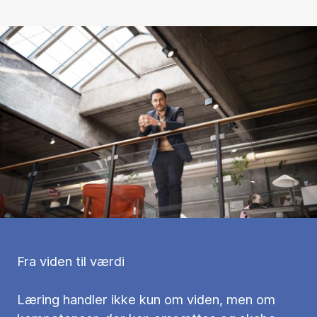
Fra viden til værdi
Læring handler ikke kun om viden, men om