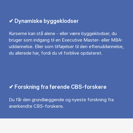
✔ Dynamiske byggeklodser
Kurserne kan stå alene - eller være byggeklodser, du
bruger som indgang til en Executive Master- eller MBA-
uddannelse. Eller som tilføjelser til den efteruddannelse,
du allerede har, fordi du vil forblive opdateret.
✔ Forskning fra førende CBS-forskere
Du får den grundlæggende og nyeste forskning fra
anerkendte CBS-forskere.