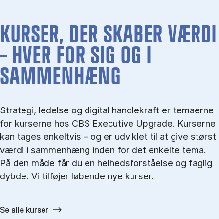
KURSER, DER SKABER VÆRDI
– HVER FOR SIG OG I
SAMMENHÆNG
Strategi, ledelse og digital handlekraft er temaerne
for kurserne hos CBS Executive Upgrade. Kurserne
kan tages enkeltvis – og er udviklet til at give størst
værdi i sammenhæng inden for det enkelte tema.
På den måde får du en helhedsforståelse og faglig
dybde. Vi tilføjer løbende nye kurser.
Se alle kurser