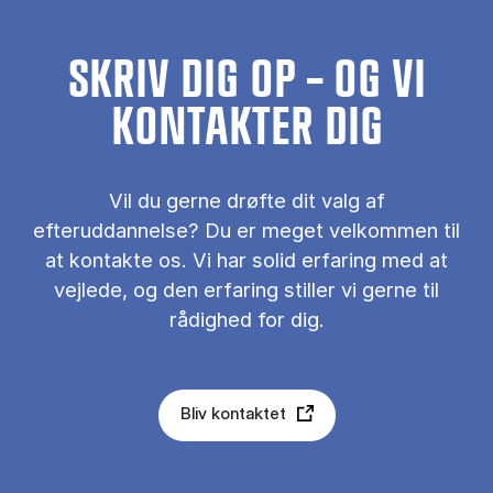
SKRIV DIG OP – OG VI
KONTAKTER DIG
Vil du gerne drøfte dit valg af
efteruddannelse? Du er meget velkommen til
at kontakte os. Vi har solid erfaring med at
vejlede, og den erfaring stiller vi gerne til
rådighed for dig.
Bliv kontaktet