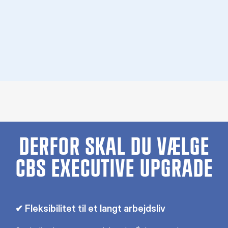
DERFOR SKAL DU VÆLGE
CBS EXECUTIVE UPGRADE
✔ Fleksibilitet til et langt arbejdsliv