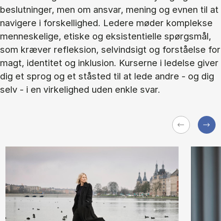
beslutninger, men om ansvar, mening og evnen til at
navigere i forskellighed. Ledere møder komplekse
menneskelige, etiske og eksistentielle spørgsmål,
som kræver refleksion, selvindsigt og forståelse for
magt, identitet og inklusion. Kurserne i ledelse giver
dig et sprog og et ståsted til at lede andre - og dig
selv - i en virkelighed uden enkle svar.