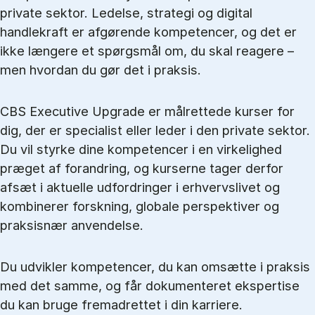
private sektor. Ledelse, strategi og digital
handlekraft er afgørende kompetencer, og det er
ikke længere et spørgsmål om, du skal reagere –
men hvordan du gør det i praksis.
CBS Executive Upgrade er målrettede kurser for
dig, der er specialist eller leder i den private sektor.
Du vil styrke dine kompetencer i en virkelighed
præget af forandring, og kurserne tager derfor
afsæt i aktuelle udfordringer i erhvervslivet og
kombinerer forskning, globale perspektiver og
praksisnær anvendelse.
Du udvikler kompetencer, du kan omsætte i praksis
med det samme, og får dokumenteret ekspertise
du kan bruge fremadrettet i din karriere.