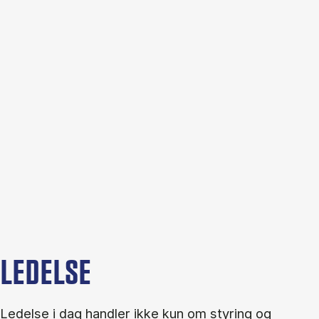
LEDELSE
Ledelse i dag handler ikke kun om styring og