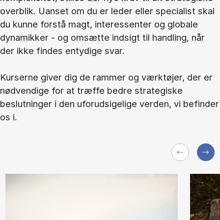
overblik. Uanset om du er leder eller specialist skal
du kunne forstå magt, interessenter og globale
dynamikker - og omsætte indsigt til handling, når
der ikke findes entydige svar.
Kurserne giver dig de rammer og værktøjer, der er
nødvendige for at træffe bedre strategiske
beslutninger i den uforudsigelige verden, vi befinder
os i.