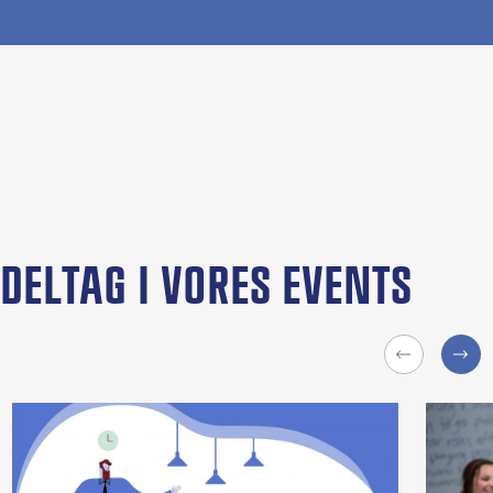
DELTAG I VORES EVENTS