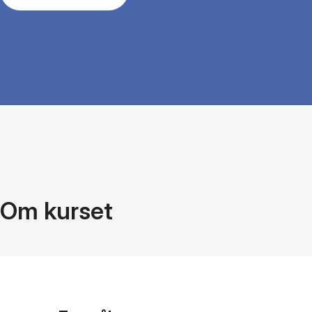
Om kurset