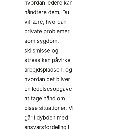
hvordan ledere kan
håndtere dem. Du
vil lære, hvordan
private problemer
som sygdom,
skilsmisse og
stress kan påvirke
arbejdspladsen, og
hvordan det bliver
en ledelsesopgave
at tage hånd om
disse situationer. Vi
går i dybden med
ansvarsfordeling i