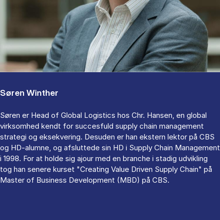
Søren Winther
Søren er Head of Global Logistics hos Chr. Hansen, en global
virksomhed kendt for succesfuld supply chain management
strategi og eksekvering. Desuden er han ekstern lektor på CBS
og HD-alumne, og afsluttede sin HD i Supply Chain Management
i 1998. For at holde sig ajour med en branche i stadig udvikling
tog han senere kurset "Creating Value Driven Supply Chain" på
Master of Business Development (MBD) på CBS.