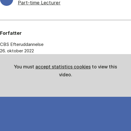
Part-time Lecturer
Forfatter
CBS Efteruddannelse
26. oktober 2022
You must
accept statistics cookies
to view this
video.