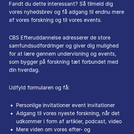
Fandt du dette interessant? Så tilmeld dig
vores nyhedsbrev og få adgang til endnu mere
af vores forskning og til vores events.
CBS Efteruddannelse adresserer de store
samfundsudfordringer og giver dig mulighed
for at lære gennem undervisning og events,
som bygger på forskning tæt forbundet med
din hverdag.
Udfyld formularen og få:
Personlige invitationer event invitationer
Adgang til vores nyeste forskning, når det
udkommer i form af artikler, podcast, video
Mere viden om vores efter- og