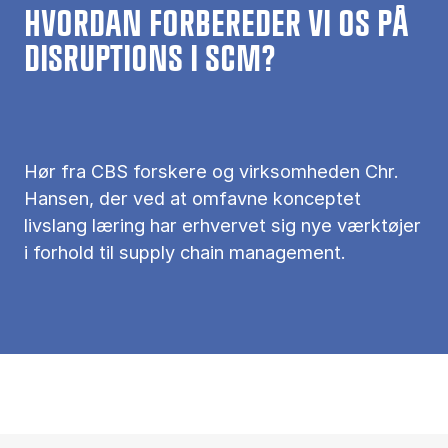
HVORDAN FORBEREDER VI OS PÅ
DISRUPTIONS I SCM?
Hør fra CBS forskere og virksomheden Chr.
Hansen, der ved at omfavne konceptet
livslang læring har erhvervet sig nye værktøjer
i forhold til supply chain management.