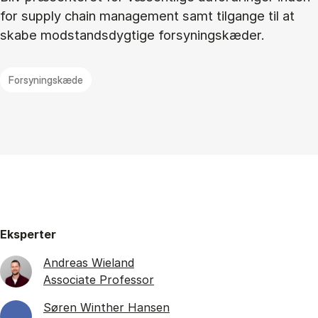
for supply chain management samt tilgange til at
skabe modstandsdygtige forsyningskæder.
Forsyningskæde
Eksperter
Andreas Wieland
Associate Professor
Søren Winther Hansen