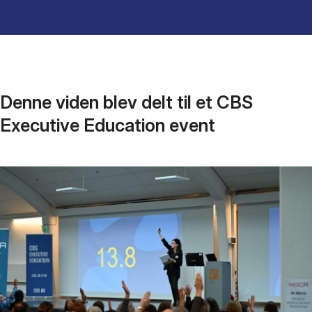
Denne viden blev delt til et CBS
Executive Education event