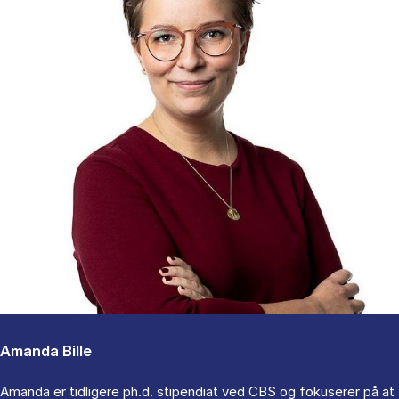
Amanda Bille
Amanda er tidligere ph.d. stipendiat ved CBS og fokuserer på at