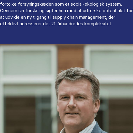
fortolke forsyningskæden som et social-økologisk system.
Gennem sin forskning sigter hun mod at udforske potentialet for
at udvikle en ny tilgang til supply chain management, der
effektivt adresserer det 21. århundredes kompleksitet.