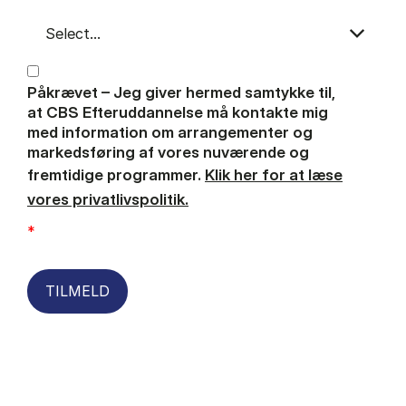
Påkrævet – Jeg giver hermed samtykke til,
at CBS Efteruddannelse må kontakte mig
med information om arrangementer og
markedsføring af vores nuværende og
fremtidige programmer.
Klik her for at læse
vores privatlivspolitik.
*
TILMELD