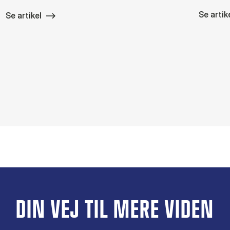
Se artik
Se artikel
DIN VEJ TIL MERE VIDEN