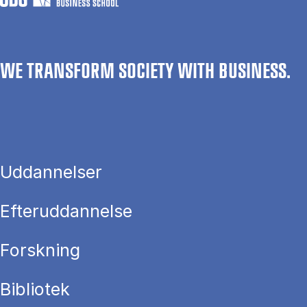
WE TRANSFORM SOCIETY WITH BUSINESS.
Uddannelser
Efteruddannelse
Forskning
Bibliotek