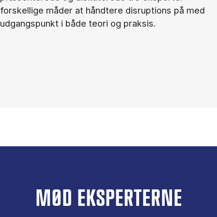
forskellige måder at håndtere disruptions på med
udgangspunkt i både teori og praksis.
MØD EKSPERTERNE