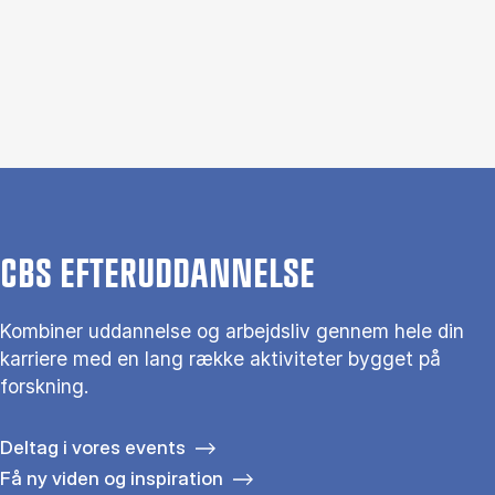
CBS EFTERUDDANNELSE
Kombiner uddannelse og arbejdsliv gennem hele din
karriere med en lang række aktiviteter bygget på
forskning.
Deltag i vores events
Få ny viden og inspiration