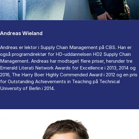
Andreas Wieland
Andreas er lektor i Supply Chain Management på CBS. Han er
også programdirektør for HD-uddannelsen HD2 Supply Chain
Management. Andreas har modtaget flere priser, herunder tre
Emerald Literati Network Awards for Excellence i 2013, 2014 og
2016, The Harry Boer Highly Commended Award i 2012 og en pris
for Outstanding Achievements in Teaching på Technical
University of Berlin i 2014.