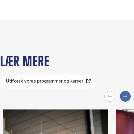
LÆR MERE
Udforsk vores programmer og kurser