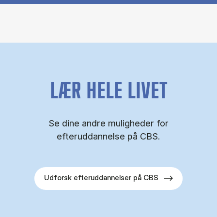
LÆR HELE LIVET
Se dine andre muligheder for
efteruddannelse på CBS.
Udforsk efteruddannelser på CBS