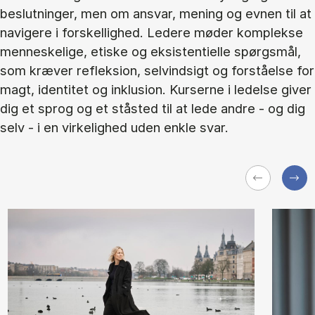
beslutninger, men om ansvar, mening og evnen til at
navigere i forskellighed. Ledere møder komplekse
menneskelige, etiske og eksistentielle spørgsmål,
som kræver refleksion, selvindsigt og forståelse for
magt, identitet og inklusion. Kurserne i ledelse giver
dig et sprog og et ståsted til at lede andre - og dig
selv - i en virkelighed uden enkle svar.