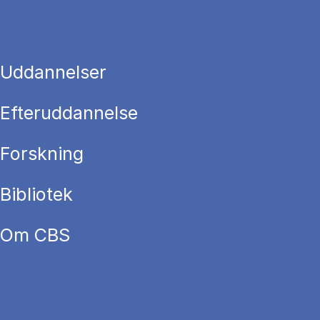
Uddannelser
Efteruddannelse
Forskning
Bibliotek
Om CBS