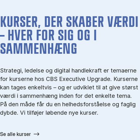
KURSER, DER SKABER VÆRDI
– HVER FOR SIG OG I
SAMMENHÆNG
Strategi, ledelse og digital handlekraft er temaerne
for kurserne hos CBS Executive Upgrade. Kurserne
kan tages enkeltvis – og er udviklet til at give størst
værdi i sammenhæng inden for det enkelte tema.
På den måde får du en helhedsforståelse og faglig
dybde. Vi tilføjer løbende nye kurser.
Se alle kurser