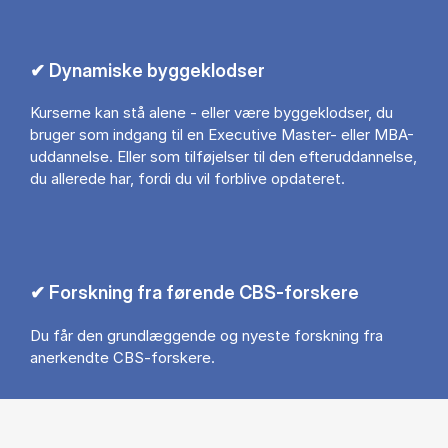
✔ Dynamiske byggeklodser
Kurserne kan stå alene - eller være byggeklodser, du
bruger som indgang til en Executive Master- eller MBA-
uddannelse. Eller som tilføjelser til den efteruddannelse,
du allerede har, fordi du vil forblive opdateret.
✔ Forskning fra førende CBS-forskere
Du får den grundlæggende og nyeste forskning fra
anerkendte CBS-forskere.