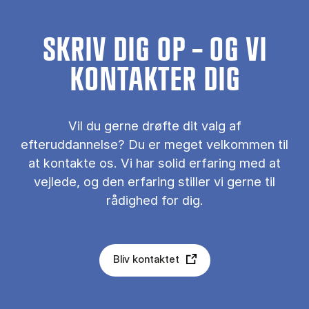
SKRIV DIG OP – OG VI
KONTAKTER DIG
Vil du gerne drøfte dit valg af
efteruddannelse? Du er meget velkommen til
at kontakte os. Vi har solid erfaring med at
vejlede, og den erfaring stiller vi gerne til
rådighed for dig.
Bliv kontaktet