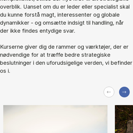
overblik. Uanset om du er leder eller specialist skal
du kunne forstå magt, interessenter og globale
dynamikker - og omsætte indsigt til handling, når
der ikke findes entydige svar.
Kurserne giver dig de rammer og værktøjer, der er
nødvendige for at træffe bedre strategiske
beslutninger i den uforudsigelige verden, vi befinder
os i.