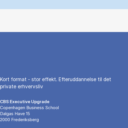
Kort format - stor effekt. Efteruddannelse til det
private erhvervsliv
CBS Executive Upgrade
Copenhagen Business School
Dalgas Have 15
2000 Frederiksberg