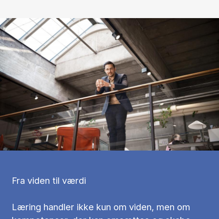
Fra viden til værdi
Læring handler ikke kun om viden, men om