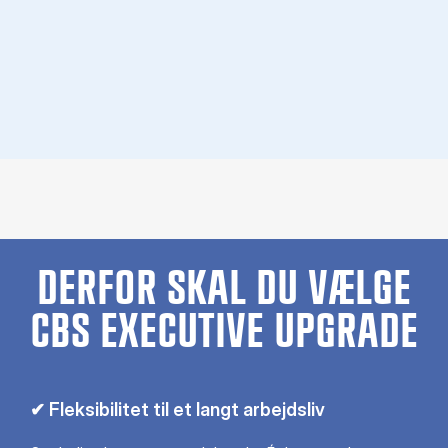
DERFOR SKAL DU VÆLGE
CBS EXECUTIVE UPGRADE
✔ Fleksibilitet til et langt arbejdsliv