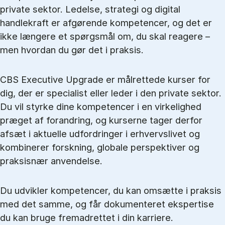
private sektor. Ledelse, strategi og digital
handlekraft er afgørende kompetencer, og det er
ikke længere et spørgsmål om, du skal reagere –
men hvordan du gør det i praksis.
CBS Executive Upgrade er målrettede kurser for
dig, der er specialist eller leder i den private sektor.
Du vil styrke dine kompetencer i en virkelighed
præget af forandring, og kurserne tager derfor
afsæt i aktuelle udfordringer i erhvervslivet og
kombinerer forskning, globale perspektiver og
praksisnær anvendelse.
Du udvikler kompetencer, du kan omsætte i praksis
med det samme, og får dokumenteret ekspertise
du kan bruge fremadrettet i din karriere.