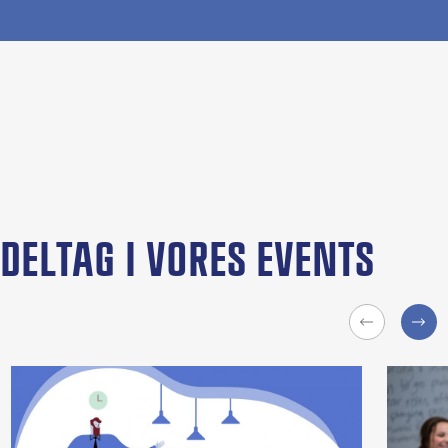
DELTAG I VORES EVENTS