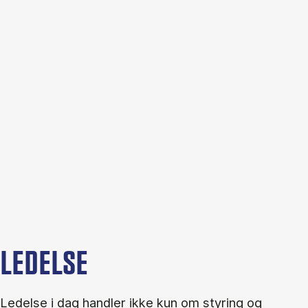
LEDELSE
Ledelse i dag handler ikke kun om styring og