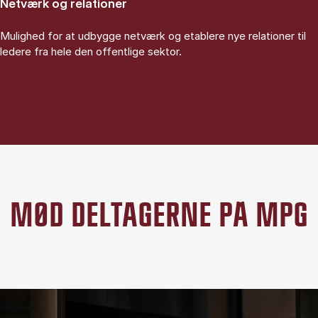
Netværk og relationer
Mulighed for at udbygge netværk og etablere nye relationer til
ledere fra hele den offentlige sektor.
MØD DELTAGERNE PÅ MPG