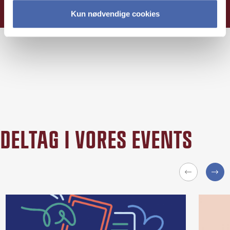
Kun nødvendige cookies
DELTAG I VORES EVENTS