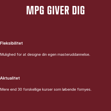
MPG GIVER DIG
Fleksibilitet
Mulighed for at designe din egen masteruddannelse.
Aktualitet
Mere end 30 forskellige kurser som løbende fornyes.