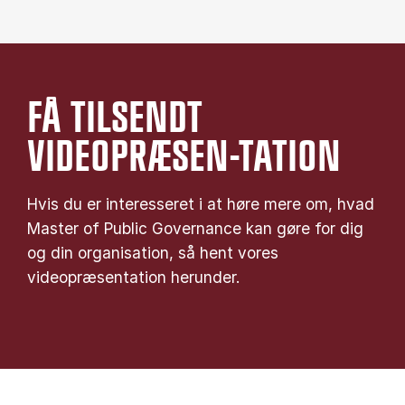
FÅ TILSENDT
VIDEOPRÆSEN-TATION
Hvis du er interesseret i at høre mere om, hvad
Master of Public Governance kan gøre for dig
og din organisation, så hent vores
videopræsentation herunder.