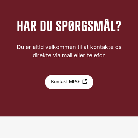
HAR DU SPØRGSMÅL?
Du er altid velkommen til at kontakte os
direkte via mail eller telefon
Kontakt MPG