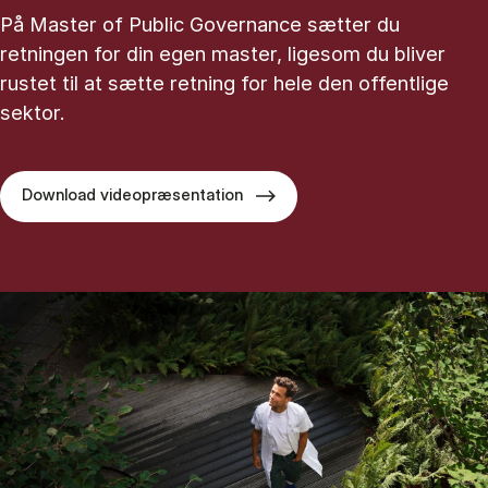
På Master of Public Governance sætter du
retningen for din egen master, ligesom du bliver
rustet til at sætte retning for hele den offentlige
sektor.
Download videopræsentation