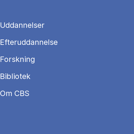
Uddannelser
Efteruddannelse
Forskning
Bibliotek
Om CBS