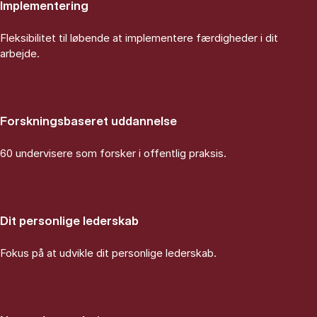
Implementering
Fleksibilitet til løbende at implementere færdigheder i dit
arbejde.
Forskningsbaseret uddannelse
60 undervisere som forsker i offentlig praksis.
Dit personlige lederskab
Fokus på at udvikle dit personlige lederskab.