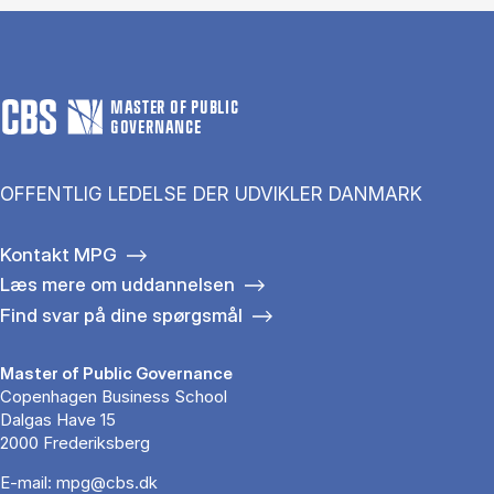
MASTER OF PUBLIC
GOVERNANCE
OFFENTLIG LEDELSE DER UDVIKLER DANMARK
Kontakt MPG
Læs mere om uddannelsen
Find svar på dine spørgsmål
Master of Public Governance
Copenhagen Business School
Dalgas Have 15
2000 Frederiksberg
E-mail:
mpg@cbs.dk