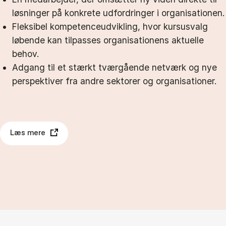
løsninger på konkrete udfordringer i organisationen.
Fleksibel kompetenceudvikling, hvor kursusvalg
løbende kan tilpasses organisationens aktuelle
behov.
Adgang til et stærkt tværgående netværk og nye
perspektiver fra andre sektorer og organisationer.
Læs mere