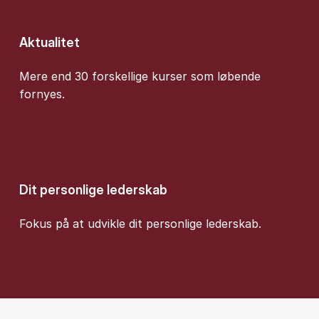
Aktualitet
Mere end 30 forskellige kurser som løbende
fornyes.
Dit personlige lederskab
Fokus på at udvikle dit personlige lederskab.