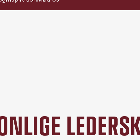
SONLIGE LEDER