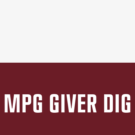
MPG GIVER DIG