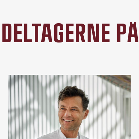
DELTAGERNE P