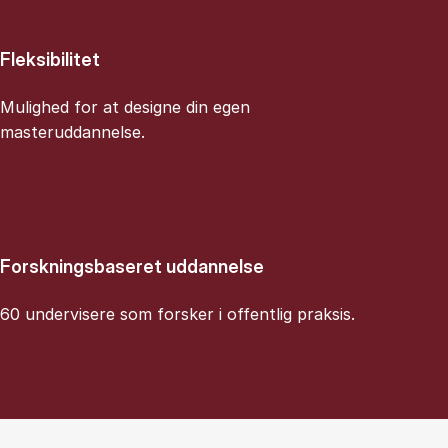
Fleksibilitet
Mulighed for at designe din egen
masteruddannelse.
Forskningsbaseret uddannelse
60 undervisere som forsker i offentlig praksis.