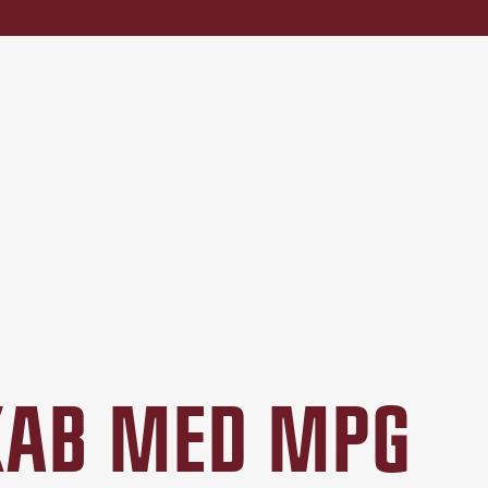
SKAB MED MPG