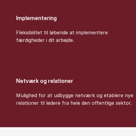
Implementering
Fleksibilitet til løbende at implementere
færdigheder i dit arbejde.
Netværk og relationer
Mulighed for at udbygge netværk og etablere nye
relationer til ledere fra hele den offentlige sektor.