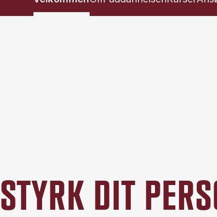
STYRK DIT PER