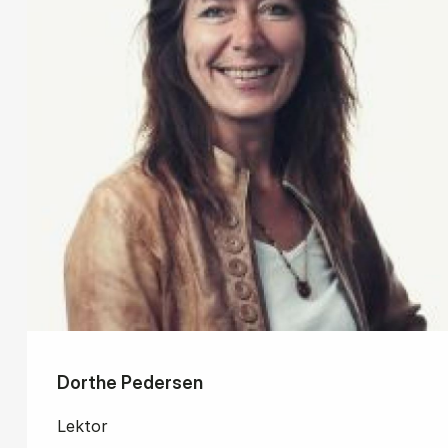
Dorthe Pedersen
Lektor