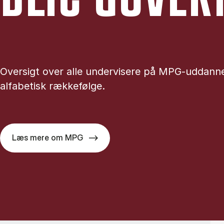
Oversigt over alle undervisere på MPG-uddanne
alfabetisk rækkefølge.
Læs mere om MPG