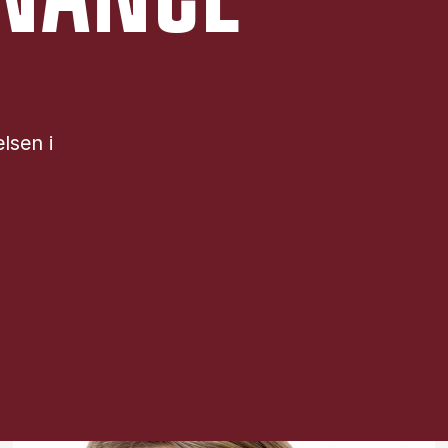
lsen i