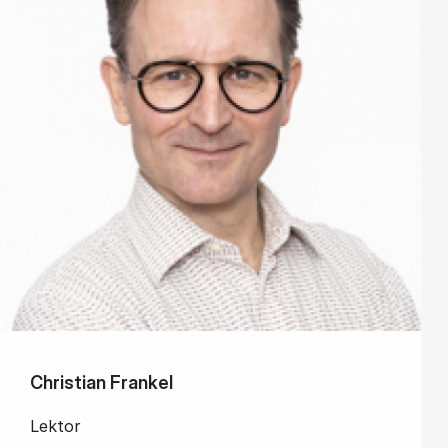
Christian Frankel
Lektor