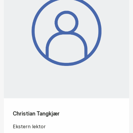
Christian Tangkjær
Ekstern lektor