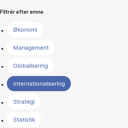
Filtrér efter emne
Økonomi
Management
Globalisering
Internationalisering
Strategi
Statistik