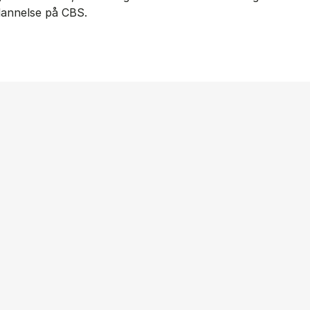
ddannelse på CBS.