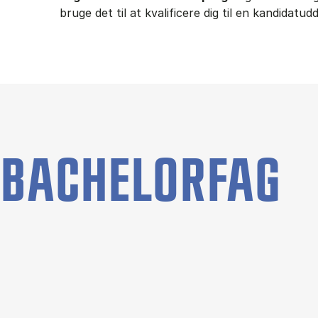
bruge det til at kvalificere dig til en kandidatu
BACHELORFAG