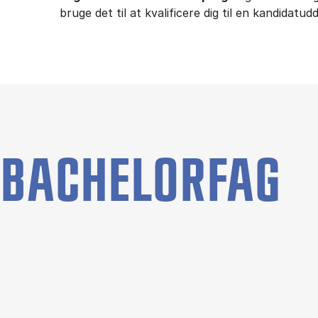
bruge det til at kvalificere dig til en kandidatu
BACHELORFAG