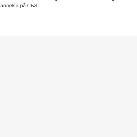
ddannelse på CBS.