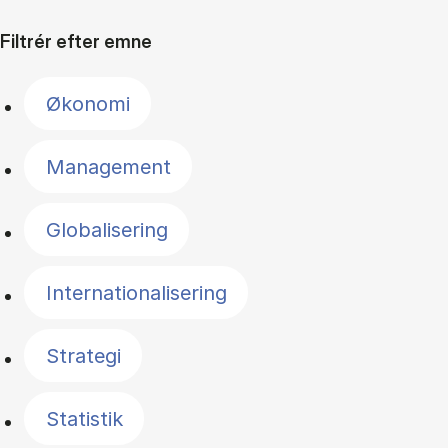
Filtrér efter emne
Økonomi
Management
Globalisering
Internationalisering
Strategi
Statistik