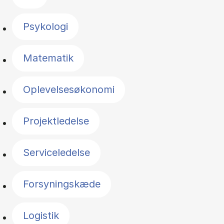
Psykologi
Matematik
Oplevelsesøkonomi
Projektledelse
Serviceledelse
Forsyningskæde
Logistik