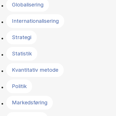
Globalisering
Internationalisering
Strategi
Statistik
Kvantitativ metode
Politik
Markedsføring