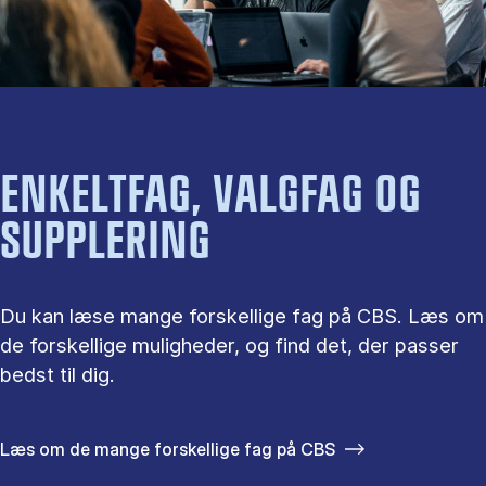
ENKELTFAG, VALGFAG OG
SUPPLERING
Du kan læse mange forskellige fag på CBS. Læs om
de forskellige muligheder, og find det, der passer
bedst til dig.
Læs om de mange forskellige fag på CBS