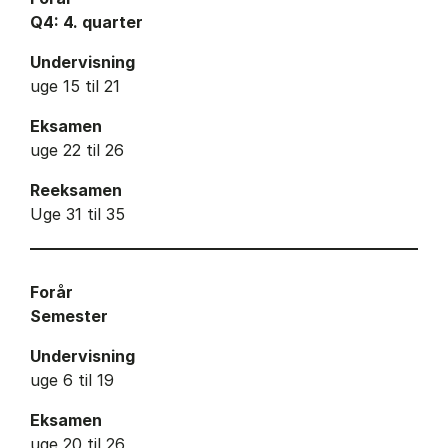
Q4: 4. quarter
Undervisning
uge 15 til 21
Eksamen
uge 22 til 26
Reeksamen
Uge 31 til 35
Forår
Semester
Undervisning
uge 6 til 19
Eksamen
uge 20 til 26