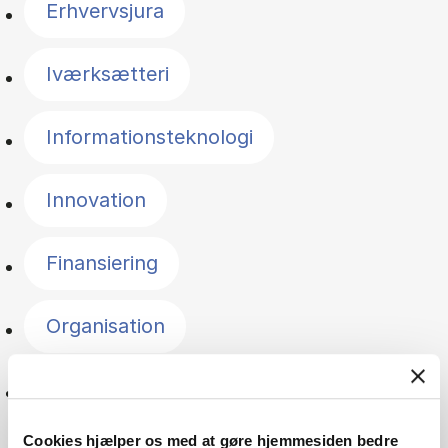
Erhvervsjura
Iværksætteri
Informationsteknologi
Innovation
Finansiering
Organisation
Ledelse
Cookies hjælper os med at gøre hjemmesiden bedre