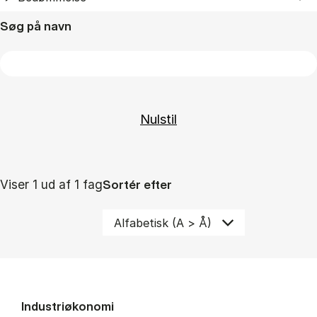
Søg på navn
Viser 1 ud af 1 fag
Sortér efter
Industriøkonomi