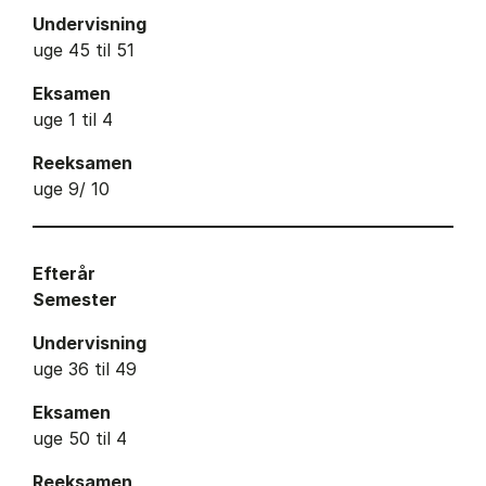
Undervisning
uge 45 til 51
Eksamen
uge 1 til 4
Reeksamen
uge 9/ 10
Efterår
Semester
Undervisning
uge 36 til 49
Eksamen
uge 50 til 4
Reeksamen