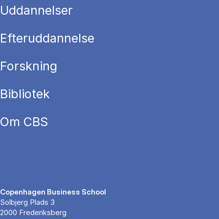
Uddannelser
Efteruddannelse
Forskning
Bibliotek
Om CBS
Copenhagen Business School
Solbjerg Plads 3
2000 Frederiksberg