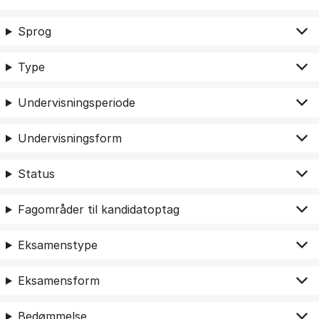
Sprog
Type
Undervisningsperiode
Undervisningsform
Status
Fagområder til kandidatoptag
Eksamenstype
Eksamensform
Bedømmelse