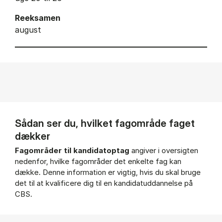
Reeksamen
august
Sådan ser du, hvilket fagområde faget
dækker
Fagområder til kandidatoptag
angiver i oversigten
nedenfor, hvilke fagområder det enkelte fag kan
dække. Denne information er vigtig, hvis du skal bruge
det til at kvalificere dig til en kandidatuddannelse på
CBS.