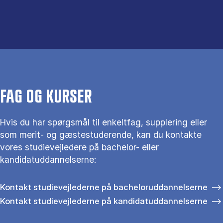
FAG OG KURSER
Hvis du har spørgsmål til enkeltfag, supplering eller
som merit- og gæstestuderende, kan du kontakte
vores studievejledere på bachelor- eller
kandidatuddannelserne:
Kontakt studievejlederne på bacheloruddannelserne
Kontakt studievejlederne på kandidatuddannelserne