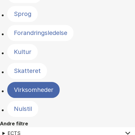
Sprog
Forandringsledelse
Kultur
Skatteret
Virksomheder
Nulstil
Andre filtre
ECTS