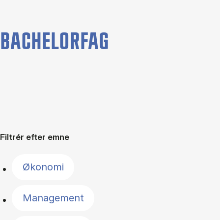
BACHELORFAG
Filtrér efter emne
Økonomi
Management