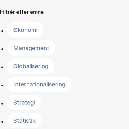
Filtrér efter emne
Økonomi
Management
Globalisering
Internationalisering
Strategi
Statistik