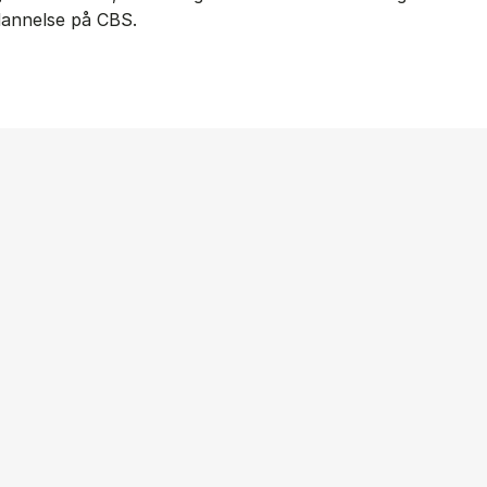
ddannelse på CBS.