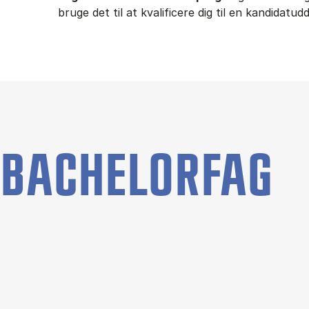
bruge det til at kvalificere dig til en kandidatu
BACHELORFAG