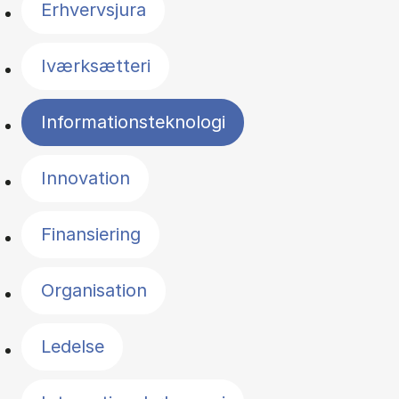
Erhvervsjura
Iværksætteri
Informationsteknologi
Innovation
Finansiering
Organisation
Ledelse