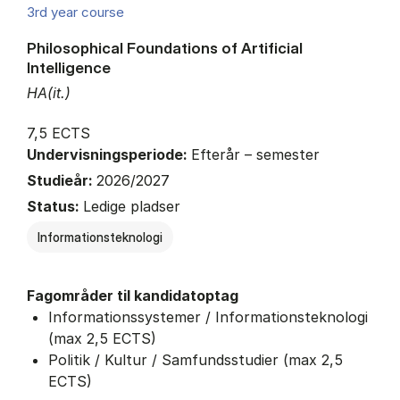
3rd year course
Philosophical Foundations of Artificial
Intelligence
HA(it.)
7,5 ECTS
Undervisningsperiode:
Efterår – semester
Studieår:
2026/2027
Status:
Ledige pladser
Informationsteknologi
Fagområder til kandidatoptag
Informationssystemer / Informationsteknologi
(max 2,5 ECTS)
Politik / Kultur / Samfundsstudier (max 2,5
ECTS)