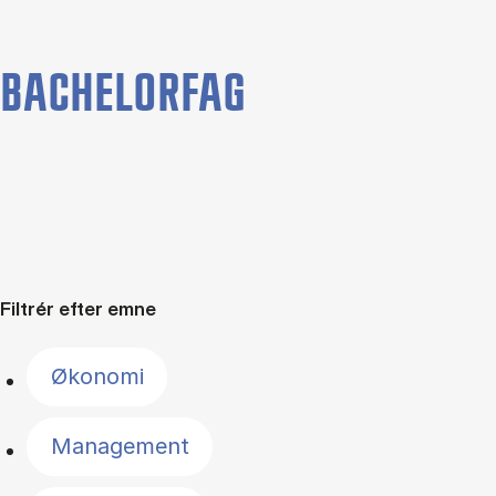
BACHELORFAG
Filtrér efter emne
Økonomi
Management