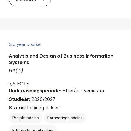
3rd year course
Analysis and Design of Business Information
Systems
HA(it.)
7,5 ECTS
Undervisningsperiode:
Efterår – semester
Studieår:
2026/2027
Status:
Ledige pladser
Projektledelse
Forandringsledelse
Informationsteknologi