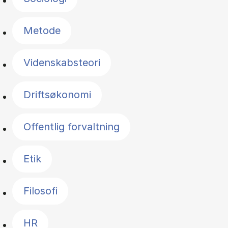
Metode
Videnskabsteori
Driftsøkonomi
Offentlig forvaltning
Etik
Filosofi
HR