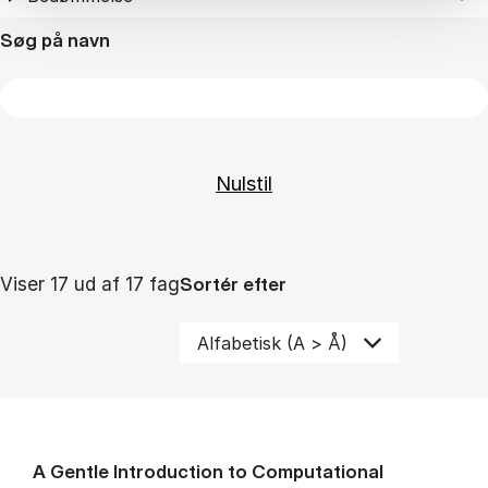
Søg på navn
Viser 17 ud af 17 fag
Sortér efter
A Gentle Introduction to Computational