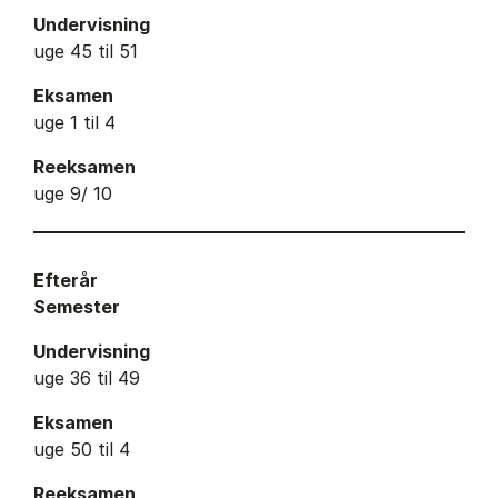
Undervisning
uge 45 til 51
Eksamen
uge 1 til 4
Reeksamen
uge 9/ 10
Efterår
Semester
Undervisning
uge 36 til 49
Eksamen
uge 50 til 4
Reeksamen