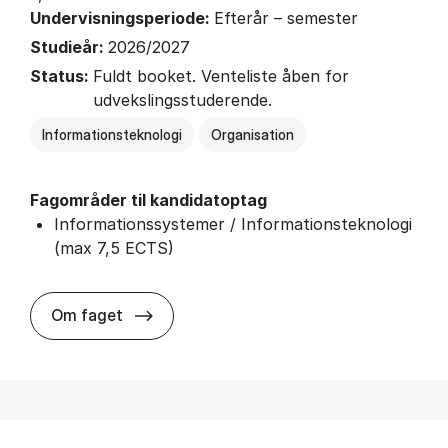
Undervisningsperiode:
Efterår – semester
Studieår:
2026/2027
Status:
Fuldt booket. Venteliste åben for
udvekslingsstuderende.
Informationsteknologi
Organisation
Fagområder til kandidatoptag
Informationssystemer / Informationsteknologi
(max 7,5 ECTS)
about
Om faget