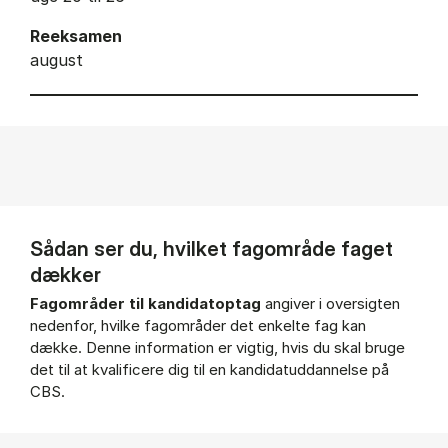
Reeksamen
august
Sådan ser du, hvilket fagområde faget
dækker
Fagområder til kandidatoptag
angiver i oversigten
nedenfor, hvilke fagområder det enkelte fag kan
dække. Denne information er vigtig, hvis du skal bruge
det til at kvalificere dig til en kandidatuddannelse på
CBS.