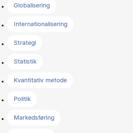
Globalisering
Internationalisering
Strategi
Statistik
Kvantitativ metode
Politik
Markedsføring