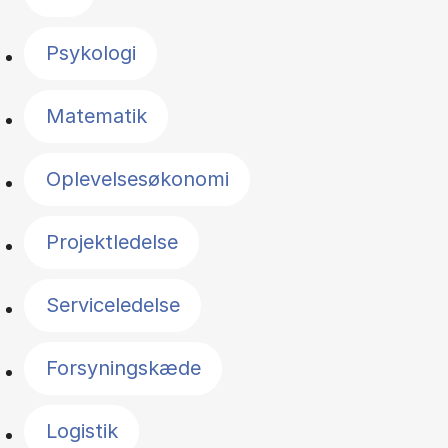
Psykologi
Matematik
Oplevelsesøkonomi
Projektledelse
Serviceledelse
Forsyningskæde
Logistik