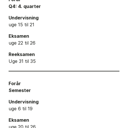
Q4: 4. quarter
Undervisning
uge 15 til 21
Eksamen
uge 22 til 26
Reeksamen
Uge 31 til 35
Forår
Semester
Undervisning
uge 6 til 19
Eksamen
uge 20 til 26