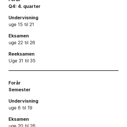
Q4: 4. quarter
Undervisning
uge 15 til 21
Eksamen
uge 22 til 26
Reeksamen
Uge 31 til 35
Forår
Semester
Undervisning
uge 6 til 19
Eksamen
uge 20 til 26