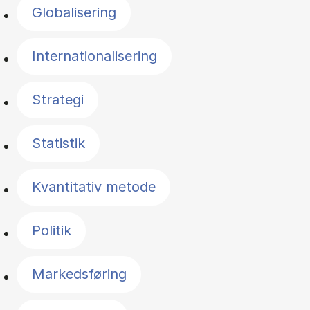
Globalisering
Internationalisering
Strategi
Statistik
Kvantitativ metode
Politik
Markedsføring