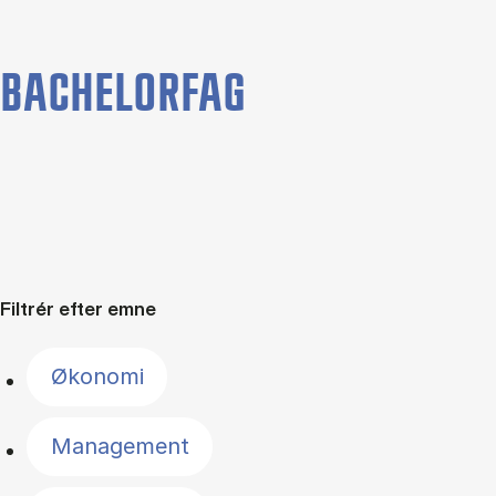
BACHELORFAG
Filtrér efter emne
Økonomi
Management