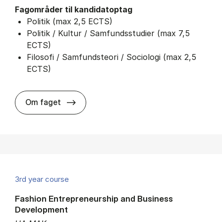
Fagområder til kandidatoptag
Politik (max 2,5 ECTS)
Politik / Kultur / Samfundsstudier (max 7,5
ECTS)
Filosofi / Samfundsteori / Sociologi (max 2,5
ECTS)
about
Om faget
3rd year course
Fashion Entrepreneurship and Business
Development