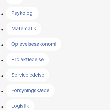
Psykologi
Matematik
Oplevelsesøkonomi
Projektledelse
Serviceledelse
Forsyningskæde
Logistik