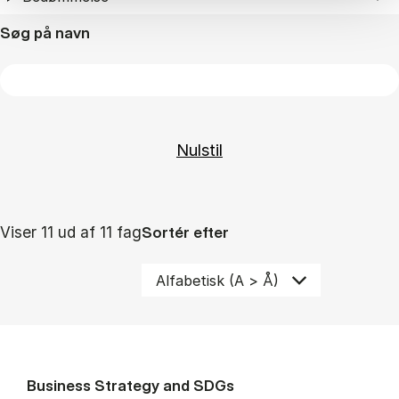
Søg på navn
Viser 11 ud af 11 fag
Sortér efter
Business Strategy and SDGs