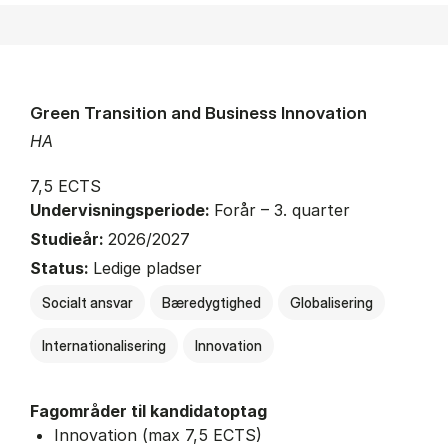
Green Transition and Business Innovation
HA
7,5 ECTS
Undervisningsperiode:
Forår – 3. quarter
Studieår:
2026/2027
Status:
Ledige pladser
Socialt ansvar
Bæredygtighed
Globalisering
Internationalisering
Innovation
Fagområder til kandidatoptag
Innovation (max 7,5 ECTS)