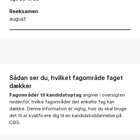
Reeksamen
august
Sådan ser du, hvilket fagområde faget
dækker
Fagområder til kandidatoptag
angiver i oversigten
nedenfor, hvilke fagområder det enkelte fag kan
dække. Denne information er vigtig, hvis du skal bruge
det til at kvalificere dig til en kandidatuddannelse på
CBS.