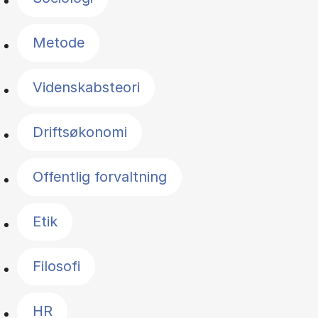
Metode
Videnskabsteori
Driftsøkonomi
Offentlig forvaltning
Etik
Filosofi
HR