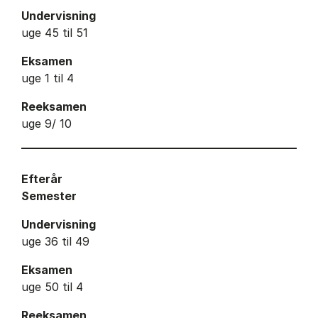
Undervisning
uge 45 til 51
Eksamen
uge 1 til 4
Reeksamen
uge 9/ 10
Efterår
Semester
Undervisning
uge 36 til 49
Eksamen
uge 50 til 4
Reeksamen