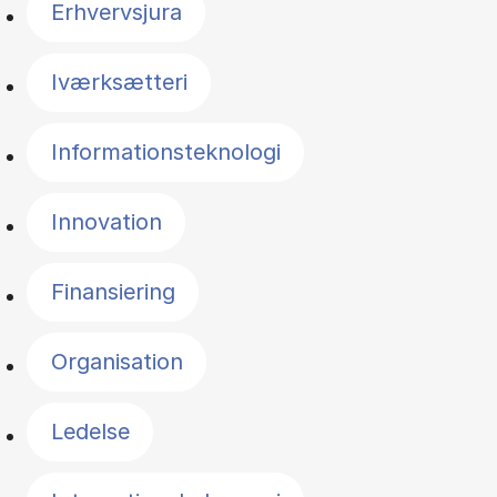
Erhvervsjura
Iværksætteri
Informationsteknologi
Innovation
Finansiering
Organisation
Ledelse