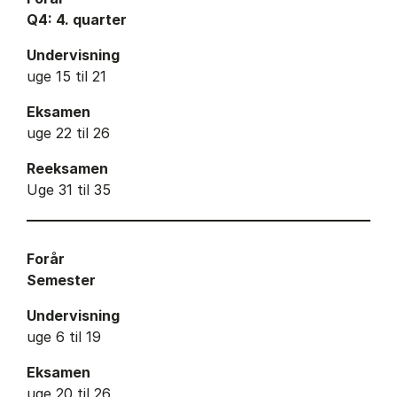
Q4: 4. quarter
Undervisning
uge 15 til 21
Eksamen
uge 22 til 26
Reeksamen
Uge 31 til 35
Forår
Semester
Undervisning
uge 6 til 19
Eksamen
uge 20 til 26