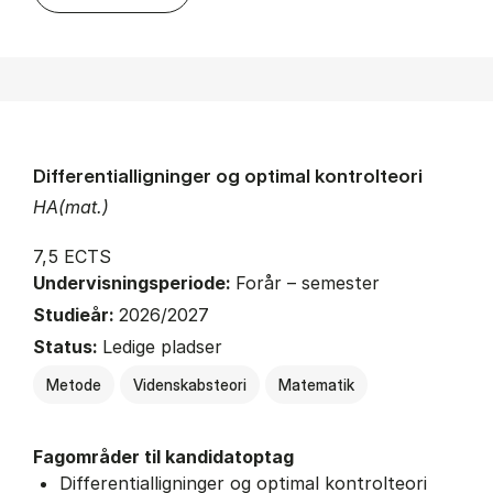
Differentialligninger og optimal kontrolteori
HA(mat.)
7,5 ECTS
Undervisningsperiode:
Forår – semester
Studieår:
2026/2027
Status:
Ledige pladser
Metode
Videnskabsteori
Matematik
Fagområder til kandidatoptag
Differentialligninger og optimal kontrolteori