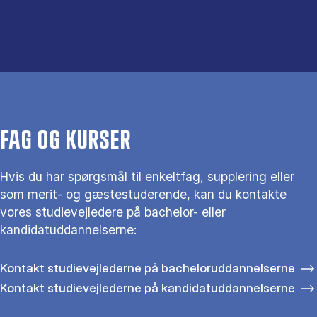
FAG OG KURSER
Hvis du har spørgsmål til enkeltfag, supplering eller
som merit- og gæstestuderende, kan du kontakte
vores studievejledere på bachelor- eller
kandidatuddannelserne:
Kontakt studievejlederne på bacheloruddannelserne
Kontakt studievejlederne på kandidatuddannelserne