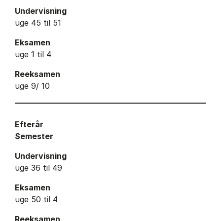
Undervisning
uge 45 til 51
Eksamen
uge 1 til 4
Reeksamen
uge 9/ 10
Efterår
Semester
Undervisning
uge 36 til 49
Eksamen
uge 50 til 4
Reeksamen