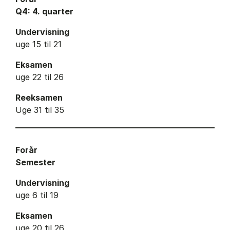
Q4: 4. quarter
Undervisning
uge 15 til 21
Eksamen
uge 22 til 26
Reeksamen
Uge 31 til 35
Forår
Semester
Undervisning
uge 6 til 19
Eksamen
uge 20 til 26