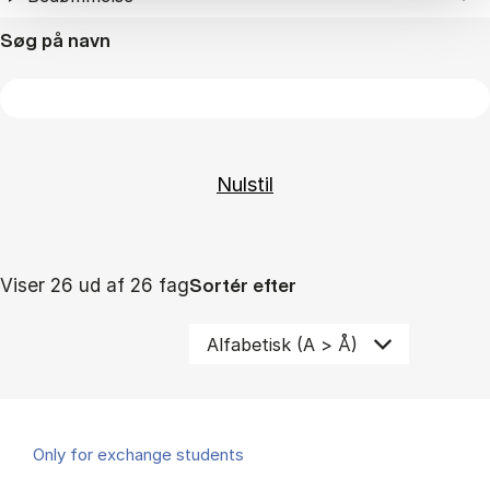
Søg på navn
Viser 26 ud af 26 fag
Sortér efter
Only for exchange students