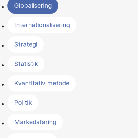
Globalisering
Internationalisering
Strategi
Statistik
Kvantitativ metode
Politik
Markedsføring