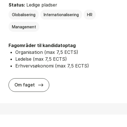
Status:
Ledige pladser
Globalisering
Internationalisering
HR
Management
Fagområder til kandidatoptag
Organisation (max 7,5 ECTS)
Ledelse (max 7,5 ECTS)
Erhvervsøkonomi (max 7,5 ECTS)
about
Om faget