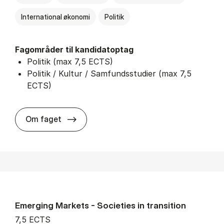
International økonomi
Politik
Fagområder til kandidatoptag
Politik (max 7,5 ECTS)
Politik / Kultur / Samfundsstudier (max 7,5
ECTS)
about
Om faget
Emerging Markets - Societies in transition
7,5 ECTS