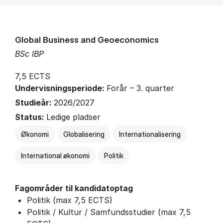
Global Business and Geoeconomics
BSc IBP
7,5 ECTS
Undervisningsperiode:
Forår – 3. quarter
Studieår:
2026/2027
Status:
Ledige pladser
Økonomi
Globalisering
Internationalisering
International økonomi
Politik
Fagområder til kandidatoptag
Politik (max 7,5 ECTS)
Politik / Kultur / Samfundsstudier (max 7,5