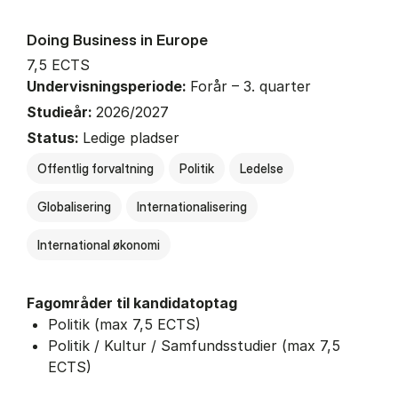
Doing Business in Europe
7,5 ECTS
Undervisningsperiode:
Forår – 3. quarter
Studieår:
2026/2027
Status:
Ledige pladser
Offentlig forvaltning
Politik
Ledelse
Globalisering
Internationalisering
International økonomi
Fagområder til kandidatoptag
Politik (max 7,5 ECTS)
Politik / Kultur / Samfundsstudier (max 7,5
ECTS)