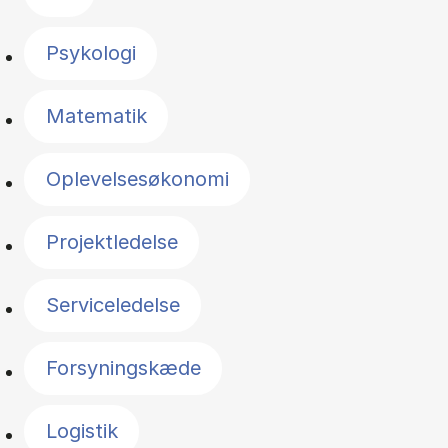
Psykologi
Matematik
Oplevelsesøkonomi
Projektledelse
Serviceledelse
Forsyningskæde
Logistik