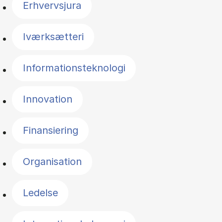
Erhvervsjura
Iværksætteri
Informationsteknologi
Innovation
Finansiering
Organisation
Ledelse