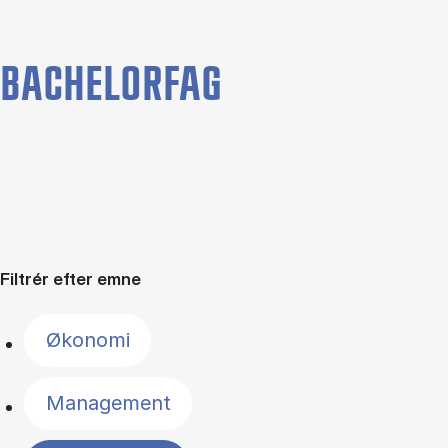
BACHELORFAG
Filtrér efter emne
Økonomi
Management