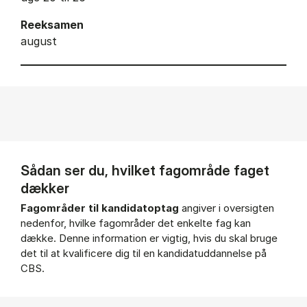
Reeksamen
august
Sådan ser du, hvilket fagområde faget
dækker
Fagområder til kandidatoptag
angiver i oversigten
nedenfor, hvilke fagområder det enkelte fag kan
dække. Denne information er vigtig, hvis du skal bruge
det til at kvalificere dig til en kandidatuddannelse på
CBS.