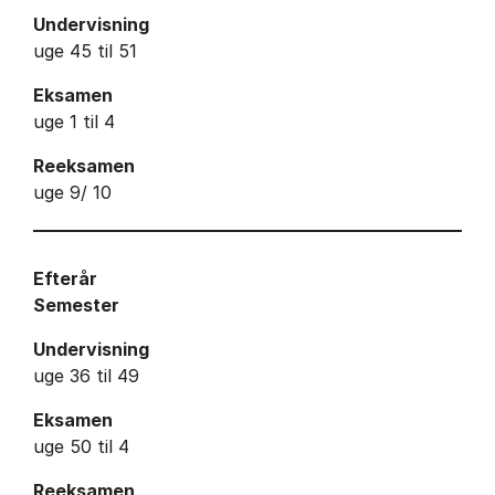
Undervisning
uge 45 til 51
Eksamen
uge 1 til 4
Reeksamen
uge 9/ 10
Efterår
Semester
Undervisning
uge 36 til 49
Eksamen
uge 50 til 4
Reeksamen