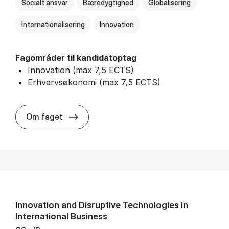
Socialt ansvar
Bæredygtighed
Globalisering
Internationalisering
Innovation
Fagområder til kandidatoptag
Innovation (max 7,5 ECTS)
Erhvervsøkonomi (max 7,5 ECTS)
about
Om faget
Innovation and Disruptive Technologies in
International Business