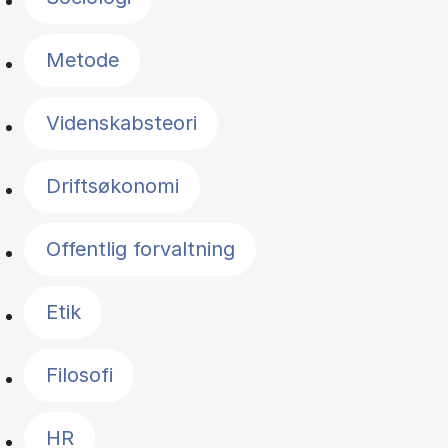
Metode
Videnskabsteori
Driftsøkonomi
Offentlig forvaltning
Etik
Filosofi
HR