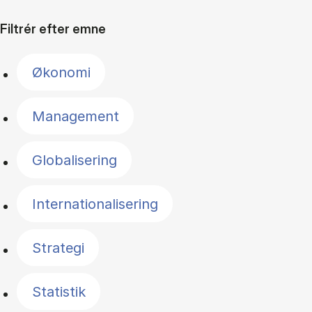
Filtrér efter emne
Økonomi
Management
Globalisering
Internationalisering
Strategi
Statistik