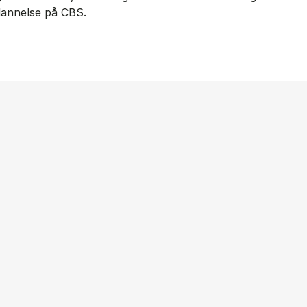
ddannelse på CBS.