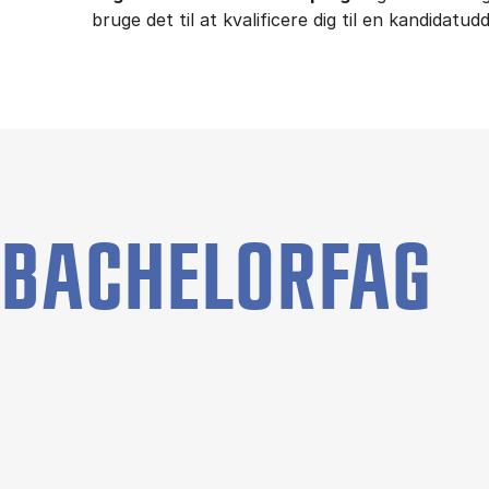
bruge det til at kvalificere dig til en kandidatu
BACHELORFAG