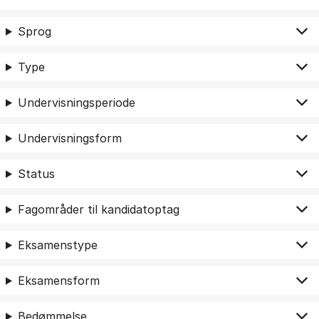
Sprog
Type
Undervisningsperiode
Undervisningsform
Status
Fagområder til kandidatoptag
Eksamenstype
Eksamensform
Bedømmelse