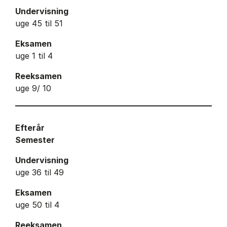
Undervisning
uge 45 til 51
Eksamen
uge 1 til 4
Reeksamen
uge 9/ 10
Efterår
Semester
Undervisning
uge 36 til 49
Eksamen
uge 50 til 4
Reeksamen