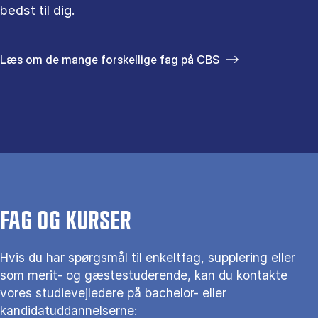
bedst til dig.
Læs om de mange forskellige fag på CBS
FAG OG KURSER
Hvis du har spørgsmål til enkeltfag, supplering eller
som merit- og gæstestuderende, kan du kontakte
vores studievejledere på bachelor- eller
kandidatuddannelserne: