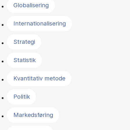
Globalisering
Internationalisering
Strategi
Statistik
Kvantitativ metode
Politik
Markedsføring