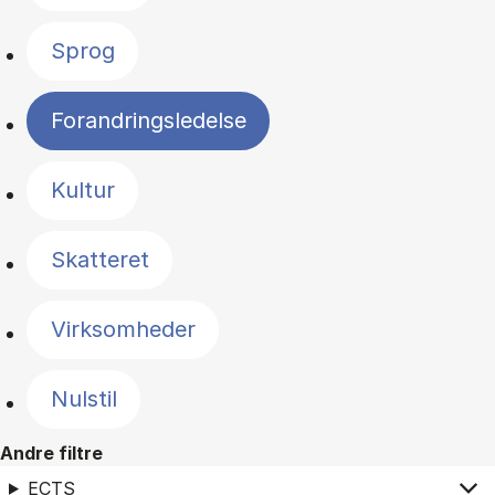
Sprog
Forandringsledelse
Kultur
Skatteret
Virksomheder
Nulstil
Andre filtre
ECTS