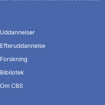
Uddannelser
Efteruddannelse
Forskning
Bibliotek
Om CBS