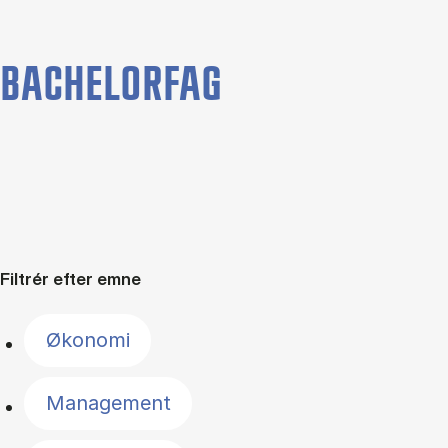
BACHELORFAG
Filtrér efter emne
Økonomi
Management