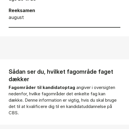
Reeksamen
august
Sådan ser du, hvilket fagområde faget
dækker
Fagområder til kandidatoptag
angiver i oversigten
nedenfor, hvilke fagområder det enkelte fag kan
dække. Denne information er vigtig, hvis du skal bruge
det til at kvalificere dig til en kandidatuddannelse på
CBS.