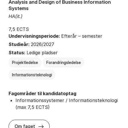
Analysis and Design of Business Information
Systems
HA(it.)
7,5 ECTS
Undervisningsperiode:
Efterår – semester
Studieår:
2026/2027
Status:
Ledige pladser
Projektledelse
Forandringsledelse
Informationsteknologi
Fagområder til kandidatoptag
Informationssystemer / Informationsteknologi
(max 7,5 ECTS)
about
Om faget