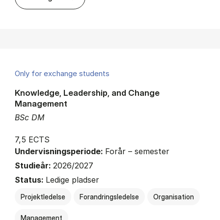
Only for exchange students
Knowledge, Leadership, and Change
Management
BSc DM
7,5 ECTS
Undervisningsperiode:
Forår – semester
Studieår:
2026/2027
Status:
Ledige pladser
Projektledelse
Forandringsledelse
Organisation
Management