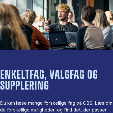
ENKELTFAG, VALGFAG OG
SUPPLERING
Du kan læse mange forskellige fag på CBS. Læs om
de forskellige muligheder, og find det, der passer