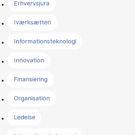
Erhvervsjura
Iværksætteri
Informationsteknologi
Innovation
Finansiering
Organisation
Ledelse