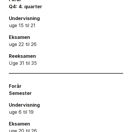
Q4: 4. quarter
Undervisning
uge 15 til 21
Eksamen
uge 22 til 26
Reeksamen
Uge 31 til 35
Forår
Semester
Undervisning
uge 6 til 19
Eksamen
uge 20 til 26