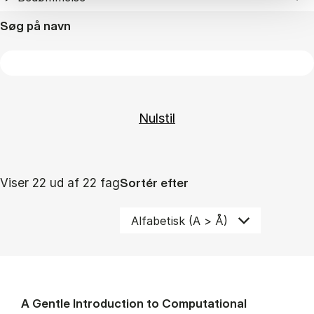
Søg på navn
Viser 22 ud af 22 fag
Sortér efter
A Gentle Introduction to Computational