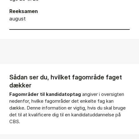
Reeksamen
august
Sådan ser du, hvilket fagområde faget
dækker
Fagområder til kandidatoptag
angiver i oversigten
nedenfor, hvilke fagområder det enkelte fag kan
dække. Denne information er vigtig, hvis du skal bruge
det til at kvalificere dig til en kandidatuddannelse på
CBS.