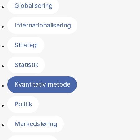
Globalisering
Internationalisering
Strategi
Statistik
Kvantitativ metode
Politik
Markedsføring