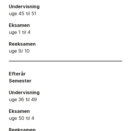
Undervisning
uge 45 til 51
Eksamen
uge 1 til 4
Reeksamen
uge 9/ 10
Efterår
Semester
Undervisning
uge 36 til 49
Eksamen
uge 50 til 4
Reeksamen