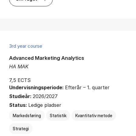
3rd year course
Advanced Marketing Analytics
HA MAK
7,5 ECTS
Undervisningsperiode:
Efterår – 1. quarter
Studieår:
2026/2027
Status:
Ledige pladser
Markedsføring
Statistik
Kvantitativ metode
Strategi