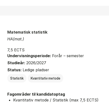
Matematisk statistik
HA(mat.)
7,5 ECTS
Undervisningsperiode:
Forår – semester
Studieår:
2026/2027
Status:
Ledige pladser
Statistik
Kvantitativ metode
Fagområder til kandidatoptag
Kvantitativ metode / Statistik (max 7,5 ECTS)