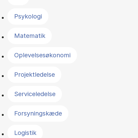
Psykologi
Matematik
Oplevelsesøkonomi
Projektledelse
Serviceledelse
Forsyningskæde
Logistik