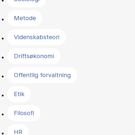
Metode
Videnskabsteori
Driftsøkonomi
Offentlig forvaltning
Etik
Filosofi
HR