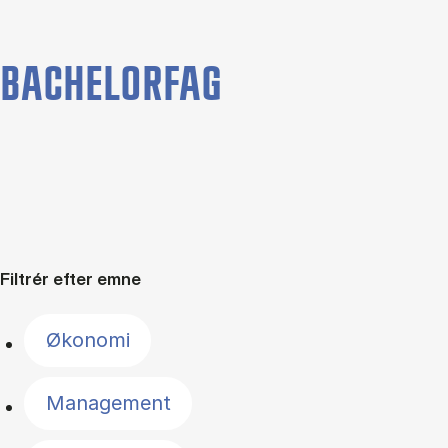
BACHELORFAG
Filtrér efter emne
Økonomi
Management