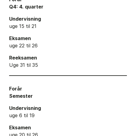
Q4: 4. quarter
Undervisning
uge 15 til 21
Eksamen
uge 22 til 26
Reeksamen
Uge 31 til 35
Forår
Semester
Undervisning
uge 6 til 19
Eksamen
uge 20 til 26