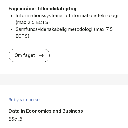
Fagområder til kandidatoptag
Informationssystemer / Informationsteknologi
(max 2,5 ECTS)
Samfundsvidenskabelig metodologi (max 7,5
ECTS)
about
Om faget
3rd year course
Data in Economics and Business
BSc IB