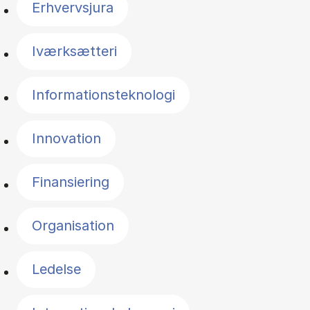
Erhvervsjura
Iværksætteri
Informationsteknologi
Innovation
Finansiering
Organisation
Ledelse