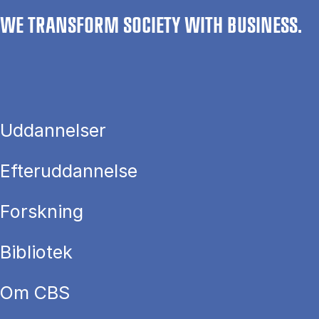
WE TRANSFORM SOCIETY WITH BUSINESS.
Uddannelser
Efteruddannelse
Forskning
Bibliotek
Om CBS