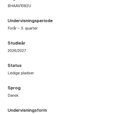
BHAAV1082U
Undervisningsperiode
Forår – 3. quarter
Studieår
2026/2027
Status
Ledige pladser
Sprog
Dansk
Undervisningsform