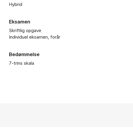
Hybrid
Eksamen
Skriftlig opgave
Individuel eksamen, forår
Bedømmelse
7-trins skala