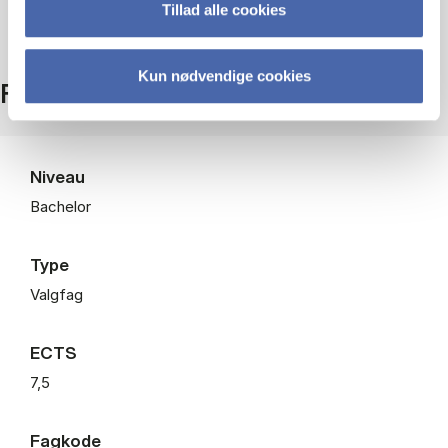
Tillad alle cookies
Kun nødvendige cookies
Fakta
Niveau
Bachelor
Type
Valgfag
ECTS
7,5
Fagkode