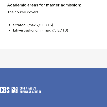
Academic areas for master admission:
The course covers:
Strategi (max 7,5 ECTS)
Erhvervsøkonomi (max 7,5 ECTS)