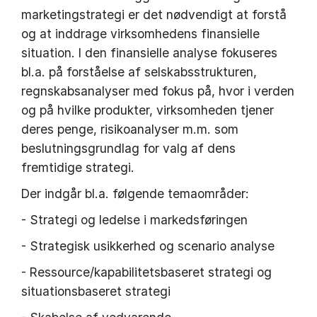
marketingstrategi er det nødvendigt at forstå
og at inddrage virksomhedens finansielle
situation. I den finansielle analyse fokuseres
bl.a. på forståelse af selskabsstrukturen,
regnskabsanalyser med fokus på, hvor i verden
og på hvilke produkter, virksomheden tjener
deres penge, risikoanalyser m.m. som
beslutningsgrundlag for valg af dens
fremtidige strategi.
Der indgår bl.a. følgende temaområder:
- Strategi og ledelse i markedsføringen
- Strategisk usikkerhed og scenario analyse
- Ressource/kapabilitetsbaseret strategi og
situationsbaseret strategi