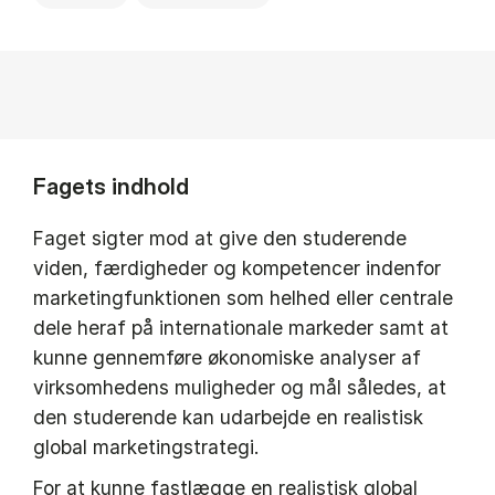
Fagets indhold
Faget sigter mod at give den studerende
viden, færdigheder og kompetencer indenfor
marketingfunktionen som helhed eller centrale
dele heraf på internationale markeder samt at
kunne gennemføre økonomiske analyser af
virksomhedens muligheder og mål således, at
den studerende kan udarbejde en realistisk
global marketingstrategi.
For at kunne fastlægge en realistisk global