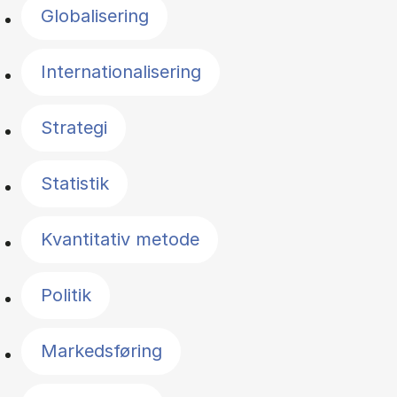
Globalisering
Internationalisering
Strategi
Statistik
Kvantitativ metode
Politik
Markedsføring