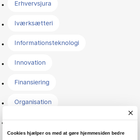
Erhvervsjura
Iværksætteri
Informationsteknologi
Innovation
Finansiering
Organisation
Ledelse
Cookies hjælper os med at gøre hjemmesiden bedre