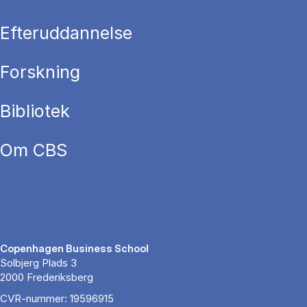
Efteruddannelse
Forskning
Bibliotek
Om CBS
Copenhagen Business School
Solbjerg Plads 3
2000 Frederiksberg
CVR-nummer: 19596915