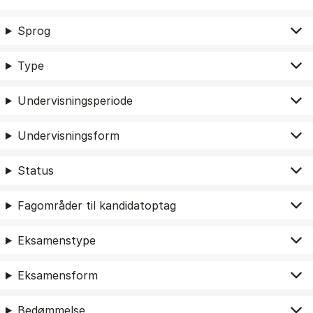
Sprog
Type
Undervisningsperiode
Undervisningsform
Status
Fagområder til kandidatoptag
Eksamenstype
Eksamensform
Bedømmelse