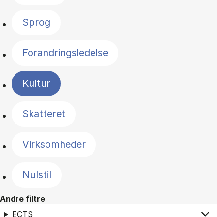
Sprog
Forandringsledelse
Kultur
Skatteret
Virksomheder
Nulstil
Andre filtre
ECTS