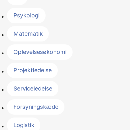
Psykologi
Matematik
Oplevelsesøkonomi
Projektledelse
Serviceledelse
Forsyningskæde
Logistik