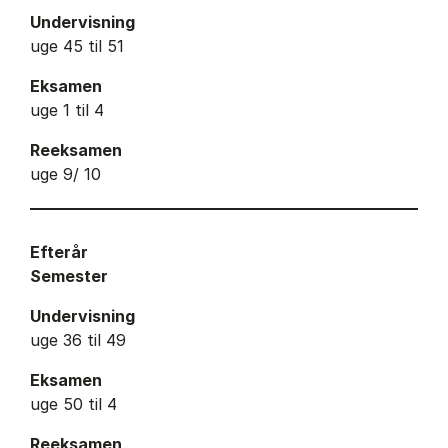
Undervisning
uge 45 til 51
Eksamen
uge 1 til 4
Reeksamen
uge 9/ 10
Efterår
Semester
Undervisning
uge 36 til 49
Eksamen
uge 50 til 4
Reeksamen