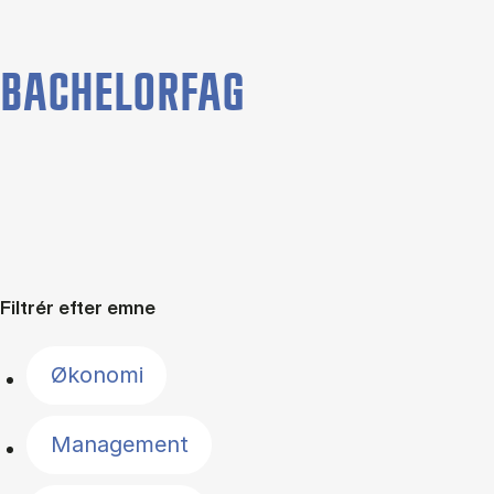
BACHELORFAG
Filtrér efter emne
Økonomi
Management