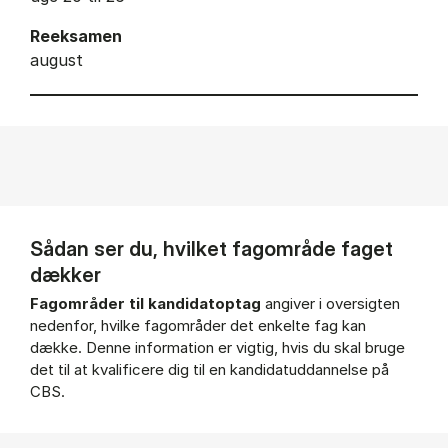
Reeksamen
august
Sådan ser du, hvilket fagområde faget
dækker
Fagområder til kandidatoptag
angiver i oversigten
nedenfor, hvilke fagområder det enkelte fag kan
dække. Denne information er vigtig, hvis du skal bruge
det til at kvalificere dig til en kandidatuddannelse på
CBS.