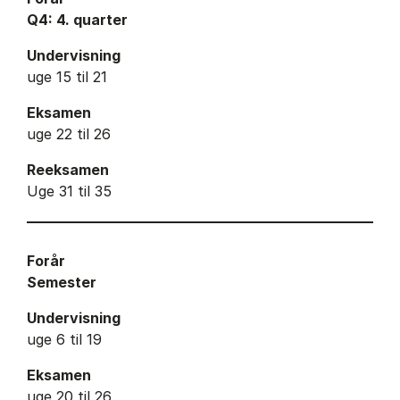
Q4: 4. quarter
Undervisning
uge 15 til 21
Eksamen
uge 22 til 26
Reeksamen
Uge 31 til 35
Forår
Semester
Undervisning
uge 6 til 19
Eksamen
uge 20 til 26