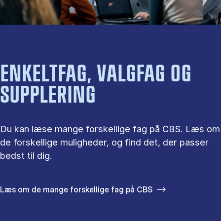
ENKELTFAG, VALGFAG OG
SUPPLERING
Du kan læse mange forskellige fag på CBS. Læs om
de forskellige muligheder, og find det, der passer
bedst til dig.
Læs om de mange forskellige fag på CBS