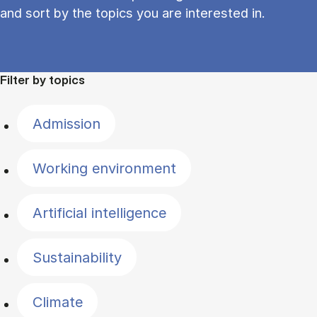
and sort by the topics you are interested in.
Filter by topics
Admission
Working environment
Artificial intelligence
Sustainability
Climate