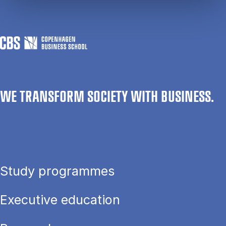
WE TRANSFORM SOCIETY WITH BUSINESS.
Study programmes
Executive education