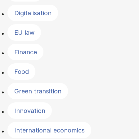
Digitalisation
EU law
Finance
Food
Green transition
Innovation
International economics