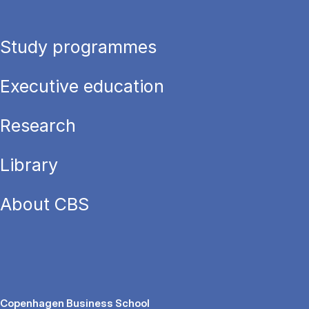
Study programmes
Executive education
Research
Library
About CBS
Copenhagen Business School