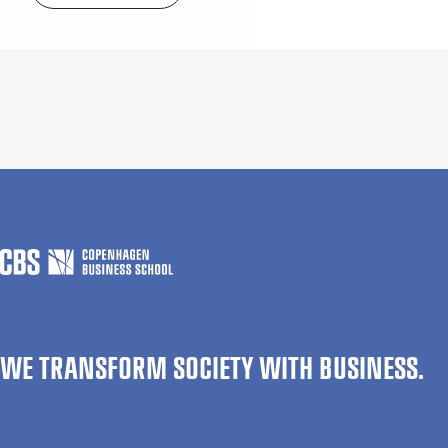
WE TRANSFORM SOCIETY WITH BUSINESS.