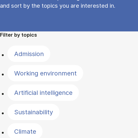
and sort by the topics you are interested in.
Filter by topics
Admission
Working environment
Artificial intelligence
Sustainability
Climate