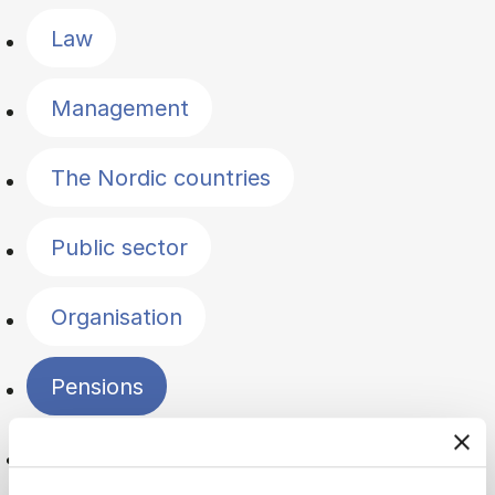
Law
Management
The Nordic countries
Public sector
Organisation
Pensions
Politics