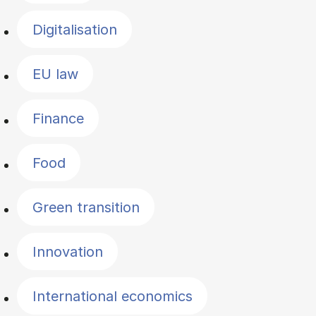
Digitalisation
EU law
Finance
Food
Green transition
Innovation
International economics